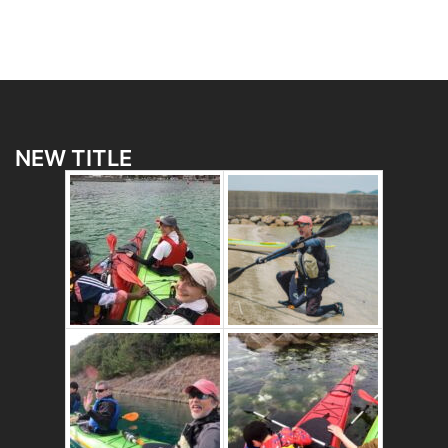
NEW TITLE