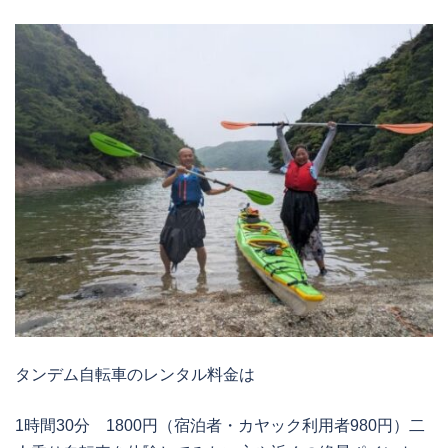
タンデム自転車のレンタル料金は
1時間30分 1800円（宿泊者・カヤック利用者980円）二