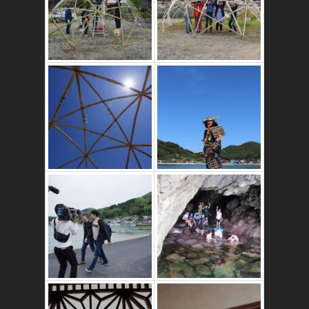
竹ドームのワーク
ショップ