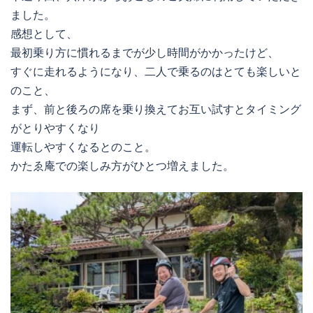
ました。
感想として、
最初乗り方に慣れるまでが少し時間がかかったけど、
すぐに走れるようになり、二人で乗るのはとても楽しいと
のこと、
まず、前と後ろの席を乗り換えてお互い試すとタイミング
がとりやすくなり
運転しやすくなるとのこと。
かたゑ庵での楽しみ方がひとつ増えました。