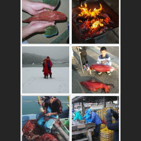
これはおいしいよ