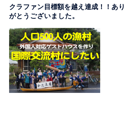
クラファン目標額を越え達成！！あり
がとうございました。