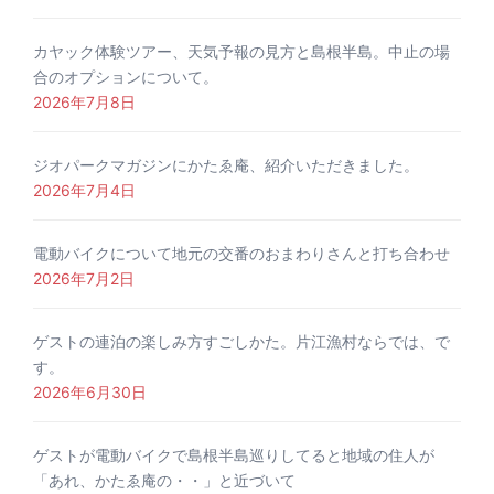
カヤック体験ツアー、天気予報の見方と島根半島。中止の場
合のオプションについて。
2026年7月8日
ジオパークマガジンにかたゑ庵、紹介いただきました。
2026年7月4日
電動バイクについて地元の交番のおまわりさんと打ち合わせ
2026年7月2日
ゲストの連泊の楽しみ方すごしかた。片江漁村ならでは、で
す。
2026年6月30日
ゲストが電動バイクで島根半島巡りしてると地域の住人が
「あれ、かたゑ庵の・・」と近づいて