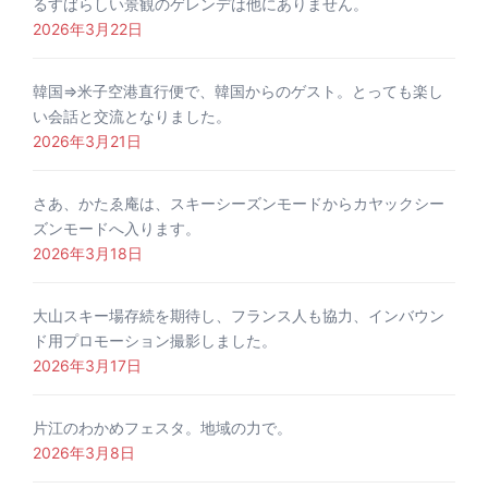
るすばらしい景観のゲレンデは他にありません。
2026年3月22日
韓国⇒米子空港直行便で、韓国からのゲスト。とっても楽し
い会話と交流となりました。
2026年3月21日
さあ、かたゑ庵は、スキーシーズンモードからカヤックシー
ズンモードへ入ります。
2026年3月18日
大山スキー場存続を期待し、フランス人も協力、インバウン
ド用プロモーション撮影しました。
2026年3月17日
片江のわかめフェスタ。地域の力で。
2026年3月8日