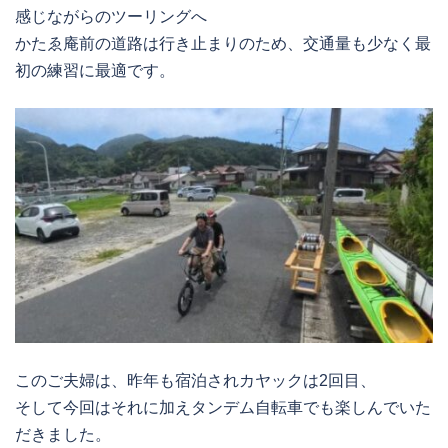
感じながらのツーリングへ
かたゑ庵前の道路は行き止まりのため、交通量も少なく最
初の練習に最適です。
このご夫婦は、昨年も宿泊されカヤックは2回目、
そして今回はそれに加えタンデム自転車でも楽しんでいた
だきました。