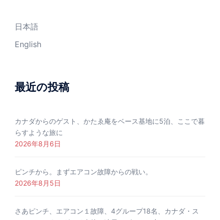
日本語
English
最近の投稿
カナダからのゲスト、かたゑ庵をベース基地に5泊、ここで暮
らすような旅に
2026年8月6日
ピンチから。まずエアコン故障からの戦い。
2026年8月5日
さあピンチ、エアコン１故障、4グループ18名、カナダ・ス