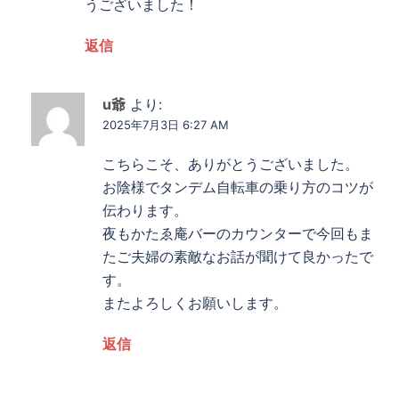
うございました！
返信
u爺
より:
2025年7月3日 6:27 AM
こちらこそ、ありがとうございました。
お陰様でタンデム自転車の乗り方のコツが
伝わります。
夜もかたゑ庵バーのカウンターで今回もま
たご夫婦の素敵なお話が聞けて良かったで
す。
またよろしくお願いします。
返信