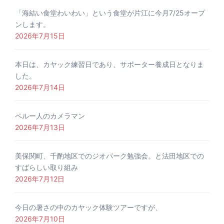
「海結い食堂わいわい」という食堂が片江に今月7/25オープ
ンします。
2026年7月15日
本日は、カヤック練習日であり、サポーター養成日となりま
した。
2026年7月14日
ペルー人のカメラマン
2026年7月13日
美保関町、千酌地区でのジオパーク勉強会。と法田地区での
すばらしい取り組み
2026年7月12日
今日の暑さの中のカヤック体験ツアーですが、
2026年7月10日