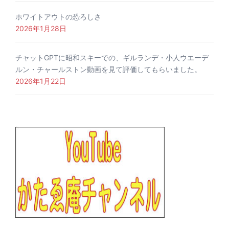
ホワイトアウトの恐ろしさ
2026年1月28日
チャットGPTに昭和スキーでの、ギルランデ・小人ウエーデ
ルン・チャールストン動画を見て評価してもらいました。
2026年1月22日