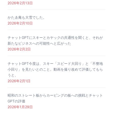
2026年2月13日
かたゑ庵も大雪でした。
2026年2月10日
チャットGPTにスキーとカヤックの共通性を聞くと、それが
新たなビジネスへの可能性へと広がった
2026年2月2日
チャットGPT今度は、スキー「スピード大回り」と「不整地
小回り」を見たいとのこと。動画を撮り改めて評価してもら
うと、
2026年2月1日
昭和のストレート板からカービングの板への挑戦とチャット
GPTの評価
2026年1月29日