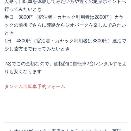
人乗り自転車を体験してみたい方や近くの絶景ポイントへ
行ってみたいとき
半日 3800円（宿泊者・カヤック利用者は2800円）カヤ
ックの前後でさらに陸路からジオパークを楽しんでみたい
とき
1日 4800円（宿泊者・カヤック利用者は3800円）連泊で
少し遠方まで行ってみたいとき
2名でこの金額なので、価格的に自転車2台レンタルするよ
りも安くなります
タンデム自転車予約フォーム
投