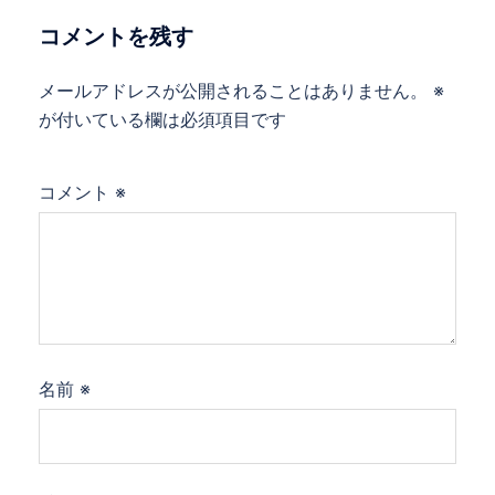
コメントを残す
メールアドレスが公開されることはありません。
※
が付いている欄は必須項目です
コメント
※
名前
※