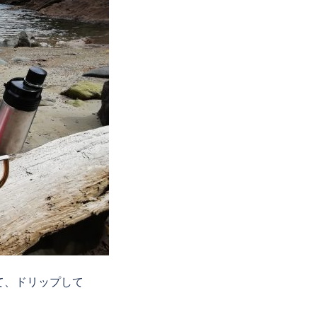
て、ドリップして