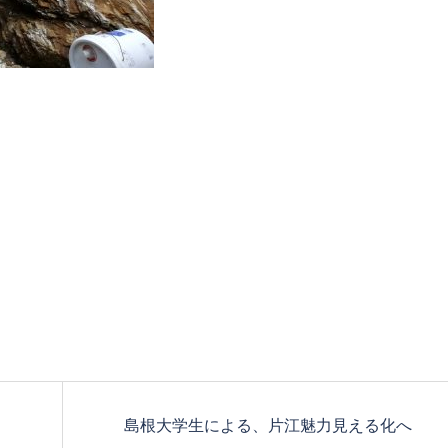
島根大学生による、片江魅力見える化へ