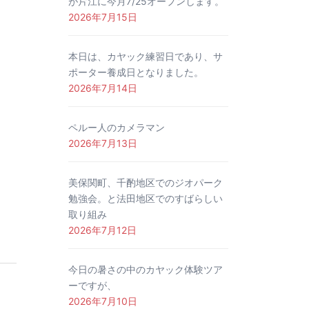
が片江に今月7/25オープンします。
2026年7月15日
本日は、カヤック練習日であり、サ
ポーター養成日となりました。
2026年7月14日
ペルー人のカメラマン
2026年7月13日
美保関町、千酌地区でのジオパーク
勉強会。と法田地区でのすばらしい
取り組み
2026年7月12日
今日の暑さの中のカヤック体験ツア
ーですが、
2026年7月10日