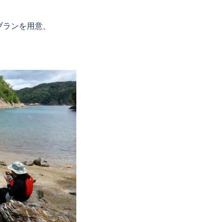
ブランを用意、