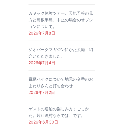
カヤック体験ツアー、天気予報の見
方と島根半島。中止の場合のオプシ
ョンについて。
2026年7月8日
ジオパークマガジンにかたゑ庵、紹
介いただきました。
2026年7月4日
電動バイクについて地元の交番のお
まわりさんと打ち合わせ
2026年7月2日
ゲストの連泊の楽しみ方すごしか
た。片江漁村ならでは、です。
2026年6月30日