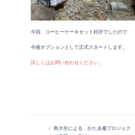
今回、コーヒーケーキセット好評でしたので
今後オプションとして正式スタートします。
詳しくはお問い合わせください。
投
島大生による、かたゑ庵プロジェク