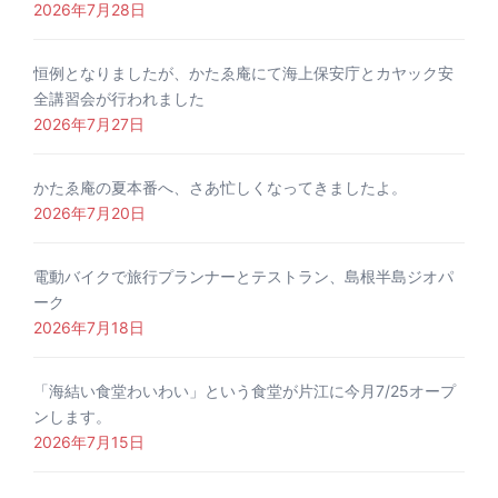
2026年7月28日
恒例となりましたが、かたゑ庵にて海上保安庁とカヤック安
全講習会が行われました
2026年7月27日
かたゑ庵の夏本番へ、さあ忙しくなってきましたよ。
2026年7月20日
電動バイクで旅行プランナーとテストラン、島根半島ジオパ
ーク
2026年7月18日
「海結い食堂わいわい」という食堂が片江に今月7/25オープ
ンします。
2026年7月15日