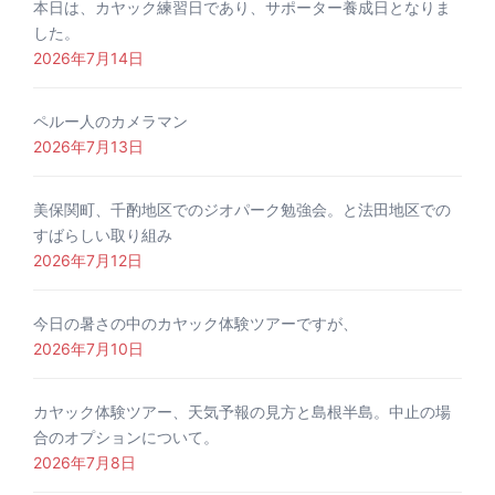
本日は、カヤック練習日であり、サポーター養成日となりま
した。
2026年7月14日
ペルー人のカメラマン
2026年7月13日
美保関町、千酌地区でのジオパーク勉強会。と法田地区での
すばらしい取り組み
2026年7月12日
今日の暑さの中のカヤック体験ツアーですが、
2026年7月10日
カヤック体験ツアー、天気予報の見方と島根半島。中止の場
合のオプションについて。
2026年7月8日