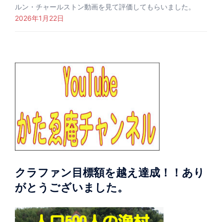
ルン・チャールストン動画を見て評価してもらいました。
2026年1月22日
クラファン目標額を越え達成！！あり
がとうございました。