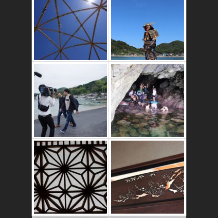
竹ドームのワーク
ショップ