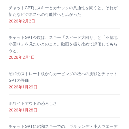
チャットGPTにスキーとカヤックの共通性を聞くと、それが
新たなビジネスへの可能性へと広がった
2026年2月2日
チャットGPT今度は、スキー「スピード大回り」と「不整地
小回り」を見たいとのこと。動画を撮り改めて評価してもら
うと、
2026年2月1日
昭和のストレート板からカービングの板への挑戦とチャット
GPTの評価
2026年1月29日
ホワイトアウトの恐ろしさ
2026年1月28日
チャットGPTに昭和スキーでの、ギルランデ・小人ウエーデ