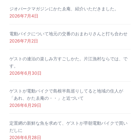
ジオパークマガジンにかたゑ庵、紹介いただきました。
2026年7月4日
電動バイクについて地元の交番のおまわりさんと打ち合わせ
2026年7月2日
ゲストの連泊の楽しみ方すごしかた。片江漁村ならでは、で
す。
2026年6月30日
ゲストが電動バイクで島根半島巡りしてると地域の住人が
「あれ、かたゑ庵の・・」と近づいて
2026年6月29日
定置網の新鮮な魚を求めて、ゲストが早朝電動バイクで買い
だしに
2026年6月28日