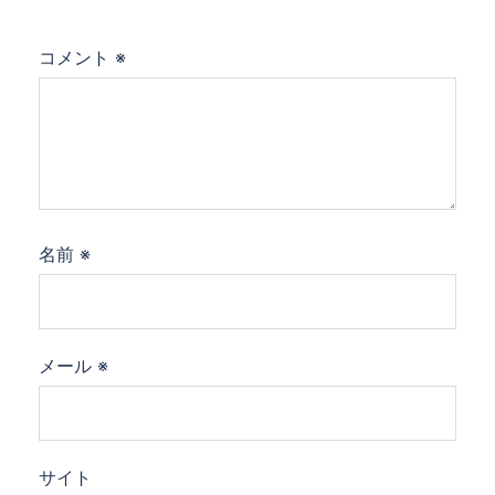
コメント
※
名前
※
メール
※
サイト