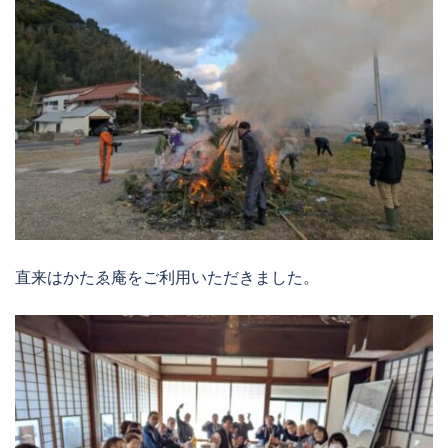
直来はかたゑ庵をご利用いただきました。