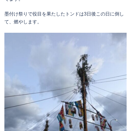
墨付け祭りで役目を果たしたトンドは3日後この日に倒し
て、燃やします。