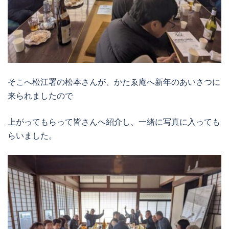
そこへ松江署の松本さんが、かたゑ庵へ新年のあいさつに
来られましたので
上がってもらって皆さんへ紹介し、一緒に写真に入っても
らいました。