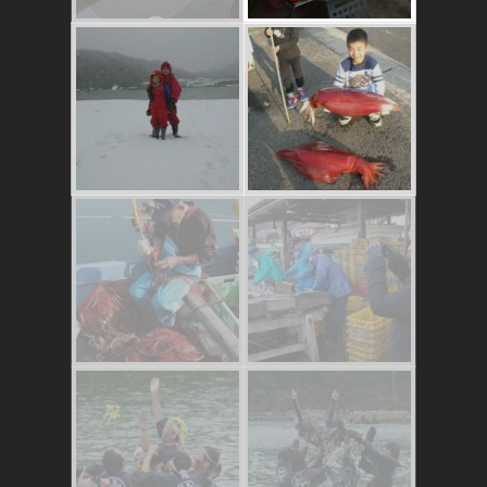
これはおいしいよ