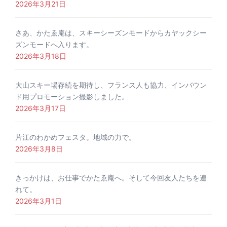
2026年3月21日
さあ、かたゑ庵は、スキーシーズンモードからカヤックシー
ズンモードへ入ります。
2026年3月18日
大山スキー場存続を期待し、フランス人も協力、インバウン
ド用プロモーション撮影しました。
2026年3月17日
片江のわかめフェスタ。地域の力で。
2026年3月8日
きっかけは、お仕事でかたゑ庵へ。そして今回友人たちを連
れて。
2026年3月1日