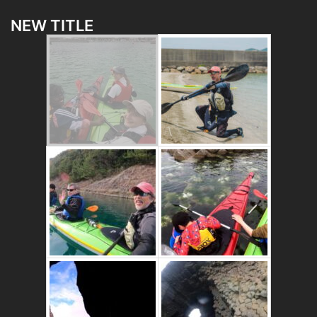
NEW TITLE