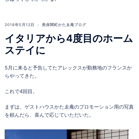
2018年5月12日
美保関町かたゑ庵ブログ
イタリアから4度目のホーム
ステイに
5月に来ると予告してたアレックスが勤務地のフランスか
らやってきた。
これで4回目。
まずは、ゲストハウスかたゑ庵のプロモーション用の写真
を頼んだら、喜んで応じていただいた。