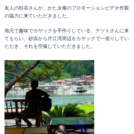
友人の杉谷さんが、かたゑ庵のプロモーションビデオ作製
の協力に来ていただきました。
地元で趣味でカヤックを手作りしている、テツトさんに来
てもらい、砂浜から片江湾周辺をカヤックで一巡りしてい
ただき、それを空撮していただきました。