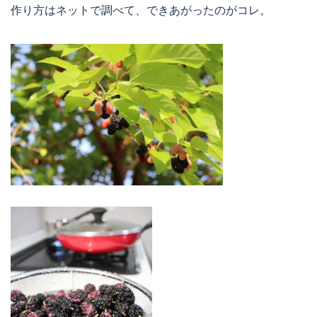
作り方はネットで調べて、できあがったのがコレ。