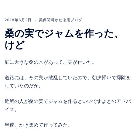
2018年6月2日
美保関町かたゑ庵ブログ
桑の実でジャムを作った、
けど
庭に大きな桑の木があって、実が付いた。
道路には、その実が散乱していたので、朝夕掃いて掃除を
していたのだが、
近所の人が桑の実でジャムを作るといいですよとのアドバ
イス。
早速、かき集めて作ってみた。