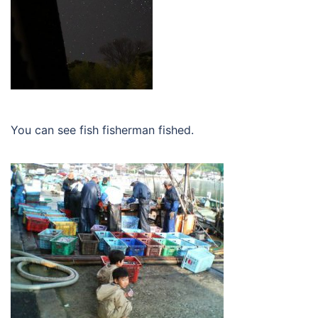
You can see fish fisherman fished.