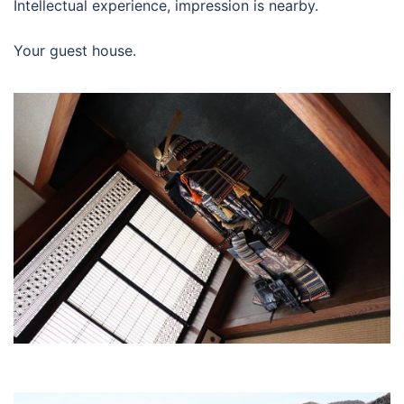
Intellectual experience, impression is nearby.
Your guest house.