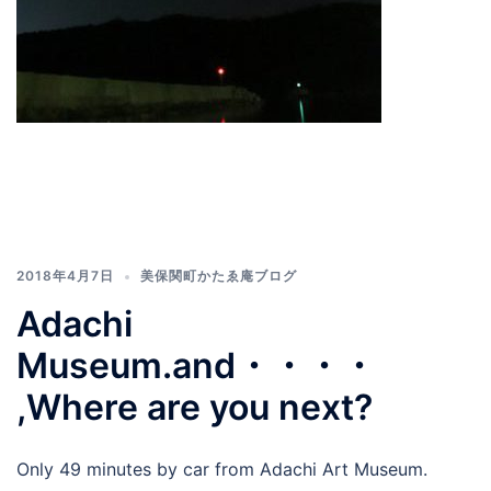
2018年4月7日
美保関町かたゑ庵ブログ
Adachi
Museum.and・・・・
,Where are you next?
Only 49 minutes by car from Adachi Art Museum.