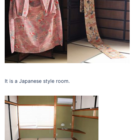
It is a Japanese style room.