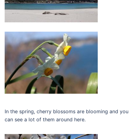
In the spring, cherry blossoms are blooming and you
can see a lot of them around here.