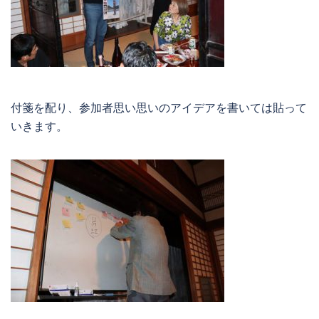
付箋を配り、参加者思い思いのアイデアを書いては貼って
いきます。