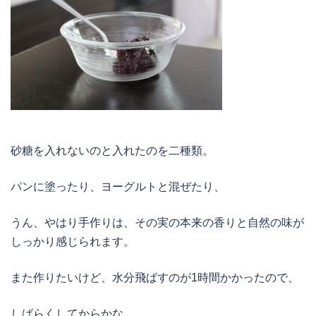
砂糖を入れないのと入れたのを二種類。
パンに塗ったり、ヨーグルトと混ぜたり、
うん、やはり手作りは、その実の本来の香りと自然の味が
しっかり感じられます。
また作りたいけど、水分飛ばすのが1時間かかったので、
しばらくしてからかな。