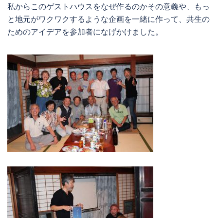
私からこのゲストハウスをなぜ作るのかその意義や、もっ
と地元がワクワクするような企画を一緒に作って、共生の
ためのアイデアを参加者になげかけました。