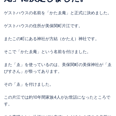
ゲストハウスの名前を「かたゑ庵」と正式に決めました。
ゲストハウスの住所が美保関町片江です。
またこの町にある神社が方結（かたえ）神社です。
そこで「かたゑ庵」という名前を付けました。
また「ゑ」を使っているのは、美保関町の美保神社が「ゑ
びすさん」が祭ってあります。
その「ゑ」を付けました。
この片江では約10年間家族4人がお世話になったところで
す。