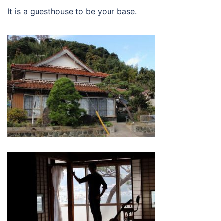
It is a guesthouse to be your base.