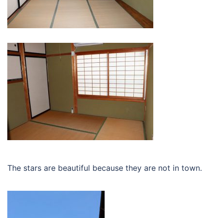
The stars are beautiful because they are not in town.