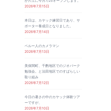
が片江に今月7/25オープンします。
2026年7月15日
本日は、カヤック練習日であり、サ
ポーター養成日となりました。
2026年7月14日
ペルー人のカメラマン
2026年7月13日
美保関町、千酌地区でのジオパーク
勉強会。と法田地区でのすばらしい
取り組み
2026年7月12日
今日の暑さの中のカヤック体験ツア
ーですが、
2026年7月10日