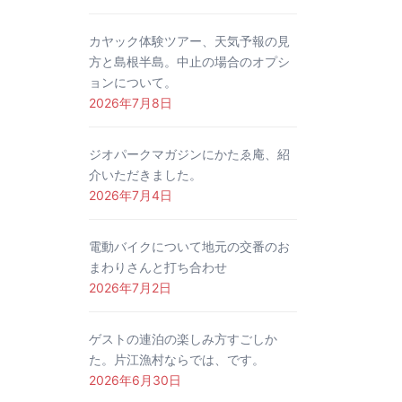
カヤック体験ツアー、天気予報の見
方と島根半島。中止の場合のオプシ
ョンについて。
2026年7月8日
ジオパークマガジンにかたゑ庵、紹
介いただきました。
2026年7月4日
電動バイクについて地元の交番のお
まわりさんと打ち合わせ
2026年7月2日
ゲストの連泊の楽しみ方すごしか
た。片江漁村ならでは、です。
2026年6月30日