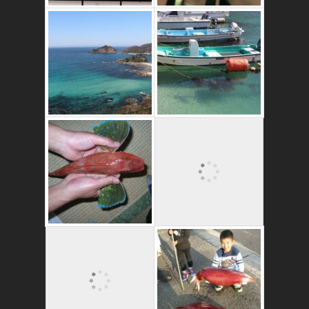
これはおいしいよ