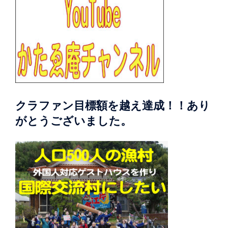
クラファン目標額を越え達成！！あり
がとうございました。