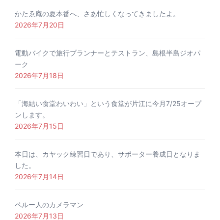
かたゑ庵の夏本番へ、さあ忙しくなってきましたよ。
2026年7月20日
電動バイクで旅行プランナーとテストラン、島根半島ジオパ
ーク
2026年7月18日
「海結い食堂わいわい」という食堂が片江に今月7/25オープ
ンします。
2026年7月15日
本日は、カヤック練習日であり、サポーター養成日となりま
した。
2026年7月14日
ペルー人のカメラマン
2026年7月13日