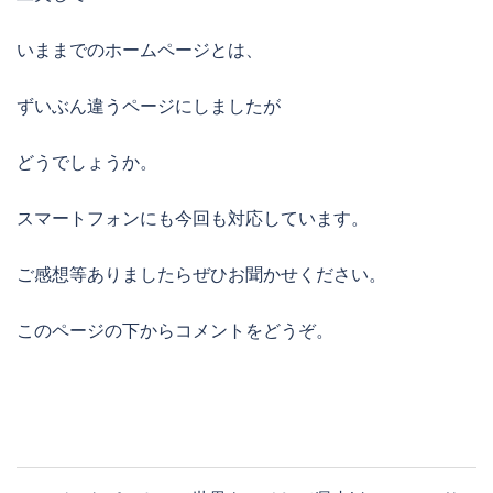
いままでのホームページとは、
ずいぶん違うページにしましたが
どうでしょうか。
スマートフォンにも今回も対応しています。
ご感想等ありましたらぜひお聞かせください。
このページの下からコメントをどうぞ。
投