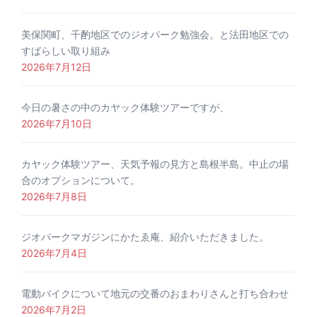
美保関町、千酌地区でのジオパーク勉強会。と法田地区での
すばらしい取り組み
2026年7月12日
今日の暑さの中のカヤック体験ツアーですが、
2026年7月10日
カヤック体験ツアー、天気予報の見方と島根半島。中止の場
合のオプションについて。
2026年7月8日
ジオパークマガジンにかたゑ庵、紹介いただきました。
2026年7月4日
電動バイクについて地元の交番のおまわりさんと打ち合わせ
2026年7月2日