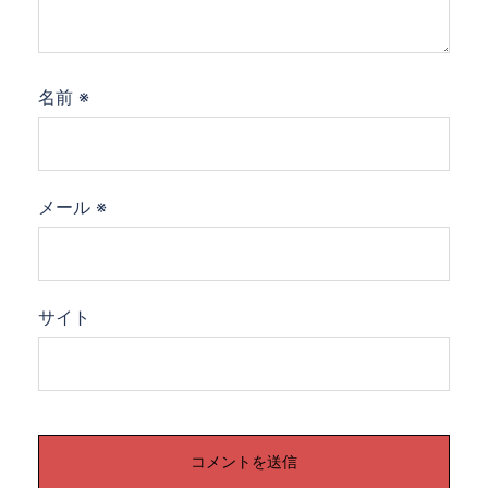
名前
※
メール
※
サイト