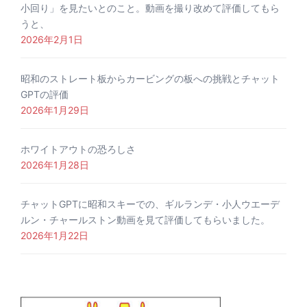
小回り」を見たいとのこと。動画を撮り改めて評価してもら
うと、
2026年2月1日
昭和のストレート板からカービングの板への挑戦とチャット
GPTの評価
2026年1月29日
ホワイトアウトの恐ろしさ
2026年1月28日
チャットGPTに昭和スキーでの、ギルランデ・小人ウエーデ
ルン・チャールストン動画を見て評価してもらいました。
2026年1月22日