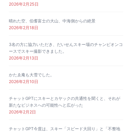
2026年2月25日
晴れた空、伯耆富士の大山、中海側からの絶景
2026年2月18日
3名の方に協力いただき、だいせんスキー場のチャンピオンコ
ースでスキー撮影できました。
2026年2月13日
かたゑ庵も大雪でした。
2026年2月10日
チャットGPTにスキーとカヤックの共通性を聞くと、それが
新たなビジネスへの可能性へと広がった
2026年2月2日
チャットGPT今度は、スキー「スピード大回り」と「不整地