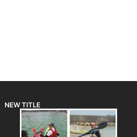
NEW TITLE