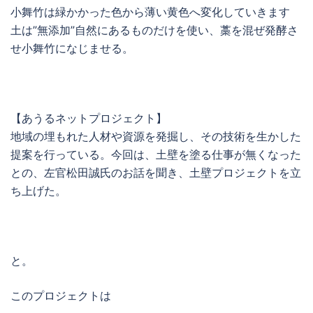
小舞竹は緑かかった色から薄い黄色へ変化していきます
土は”無添加”自然にあるものだけを使い、藁を混ぜ発酵さ
せ小舞竹になじませる。
【あうるネットプロジェクト】
地域の埋もれた人材や資源を発掘し、その技術を生かした
提案を行っている。今回は、土壁を塗る仕事が無くなった
との、左官松田誠氏のお話を聞き、土壁プロジェクトを立
ち上げた。
と。
このプロジェクトは