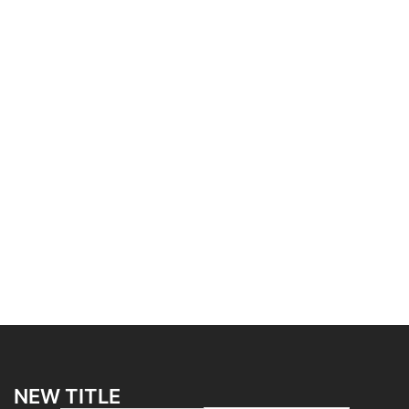
NEW TITLE