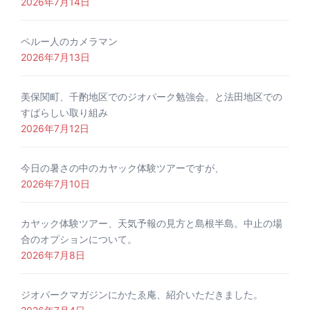
2026年7月14日
ペルー人のカメラマン
2026年7月13日
美保関町、千酌地区でのジオパーク勉強会。と法田地区での
すばらしい取り組み
2026年7月12日
今日の暑さの中のカヤック体験ツアーですが、
2026年7月10日
カヤック体験ツアー、天気予報の見方と島根半島。中止の場
合のオプションについて。
2026年7月8日
ジオパークマガジンにかたゑ庵、紹介いただきました。