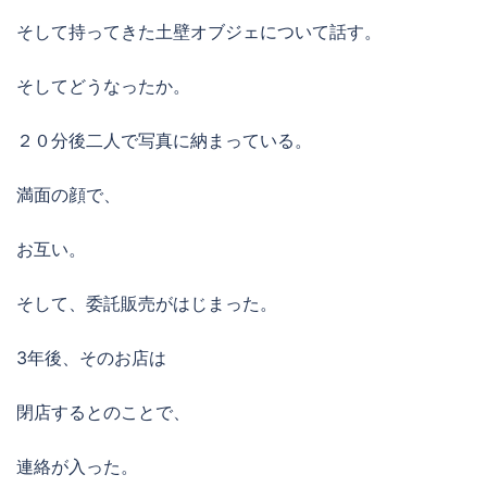
そして持ってきた土壁オブジェについて話す。
そしてどうなったか。
２０分後二人で写真に納まっている。
満面の顔で、
お互い。
そして、委託販売がはじまった。
3年後、そのお店は
閉店するとのことで、
連絡が入った。