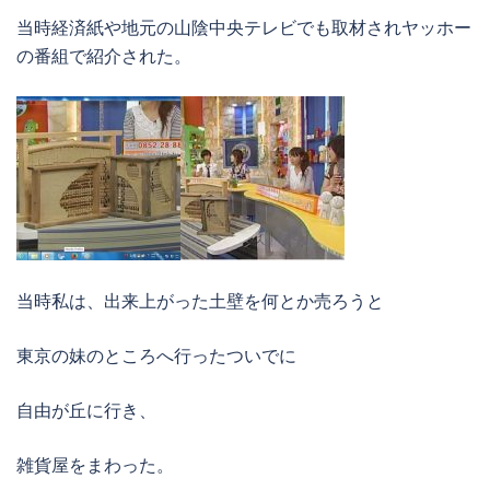
当時経済紙や地元の山陰中央テレビでも取材されヤッホー
の番組で紹介された。
当時私は、出来上がった土壁を何とか売ろうと
東京の妹のところへ行ったついでに
自由が丘に行き、
雑貨屋をまわった。