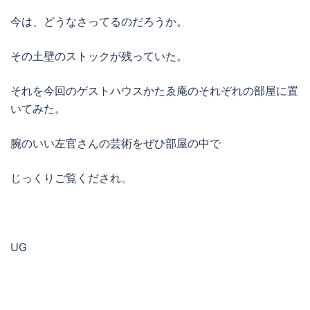
今は、どうなさってるのだろうか。
その土壁のストックが残っていた。
それを今回のゲストハウスかたゑ庵のそれぞれの部屋に置
いてみた。
腕のいい左官さんの芸術をぜひ部屋の中で
じっくりご覧くだされ。
UG