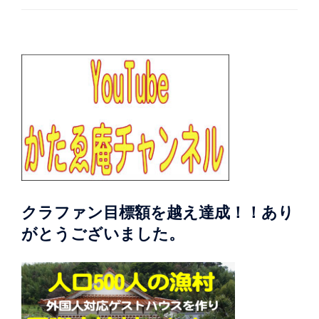
クラファン目標額を越え達成！！あり
がとうございました。