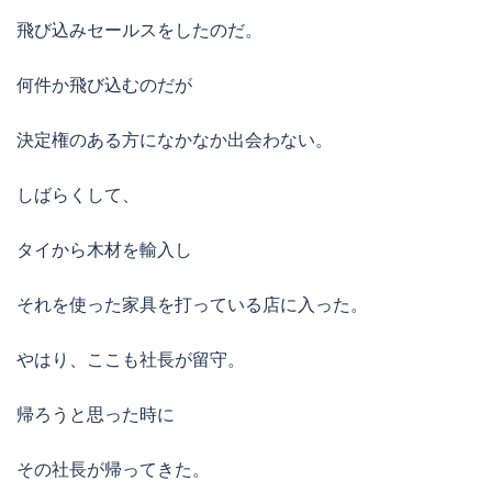
飛び込みセールスをしたのだ。
何件か飛び込むのだが
決定権のある方になかなか出会わない。
しばらくして、
タイから木材を輸入し
それを使った家具を打っている店に入った。
やはり、ここも社長が留守。
帰ろうと思った時に
その社長が帰ってきた。