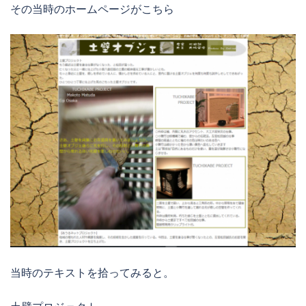
その当時のホームページがこちら
当時のテキストを拾ってみると。