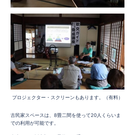
プロジェクター・スクリーンもあります。（有料）
古民家スペースは、8畳二間を使って20人くらいま
での利用が可能です。