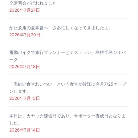
全講習会が行われました
2026年7月27日
かたゑ庵の夏本番へ、さあ忙しくなってきましたよ。
2026年7月20日
電動バイクで旅行プランナーとテストラン、島根半島ジオパ
ーク
2026年7月18日
「海結い食堂わいわい」という食堂が片江に今月7/25オープ
ンします。
2026年7月15日
本日は、カヤック練習日であり、サポーター養成日となりま
した。
2026年7月14日