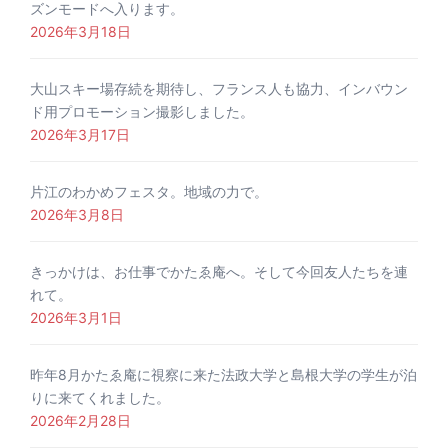
ズンモードへ入ります。
2026年3月18日
大山スキー場存続を期待し、フランス人も協力、インバウン
ド用プロモーション撮影しました。
2026年3月17日
片江のわかめフェスタ。地域の力で。
2026年3月8日
きっかけは、お仕事でかたゑ庵へ。そして今回友人たちを連
れて。
2026年3月1日
昨年8月かたゑ庵に視察に来た法政大学と島根大学の学生が泊
りに来てくれました。
2026年2月28日