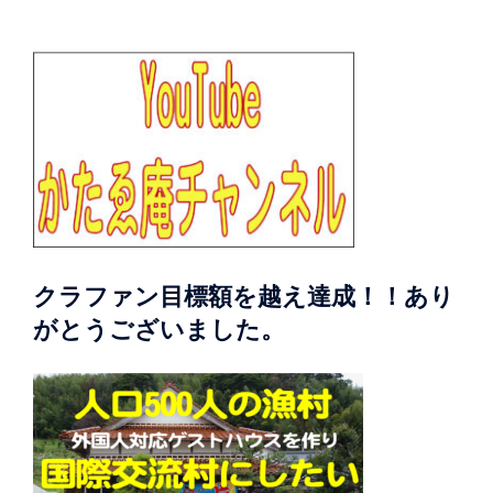
クラファン目標額を越え達成！！あり
がとうございました。