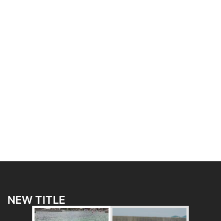
NEW TITLE