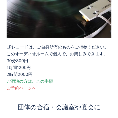
LPレコードは、ご自身所有のものをご持参ください。
このオーディオルームで個人で、お楽しみできます。
30分800円
1時間1200円
2時間2000円
ご宿泊の方は、この半額
ご予約ページへ
団体の合宿・会議室や宴会に