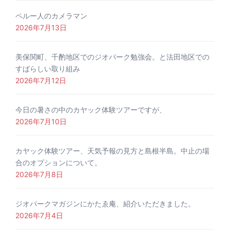
ペルー人のカメラマン
2026年7月13日
美保関町、千酌地区でのジオパーク勉強会。と法田地区での
すばらしい取り組み
2026年7月12日
今日の暑さの中のカヤック体験ツアーですが、
2026年7月10日
カヤック体験ツアー、天気予報の見方と島根半島。中止の場
合のオプションについて。
2026年7月8日
ジオパークマガジンにかたゑ庵、紹介いただきました。
2026年7月4日