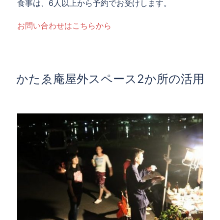
食事は、6人以上から予約でお受けします。
お問い合わせはこちらから
かたゑ庵屋外スペース2か所の活用