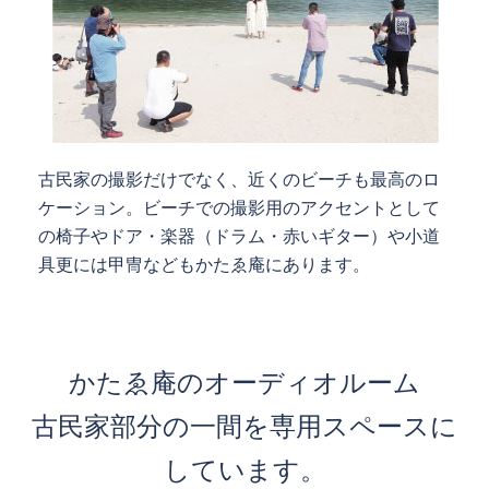
古民家の撮影だけでなく、近くのビーチも最高のロ
ケーション。ビーチでの撮影用のアクセントとして
の椅子やドア・楽器（ドラム・赤いギター）や小道
具更には甲冑などもかたゑ庵にあります。
かたゑ庵のオーディオルーム
古民家部分の一間を専用スペースに
しています。