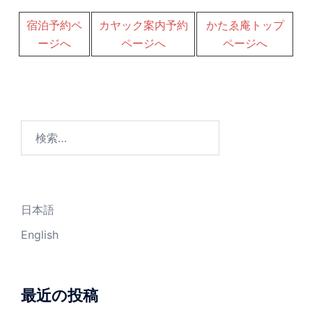
宿泊予約ペ
カヤック案内予約
かたゑ庵トップ
ージへ
ページへ
ページへ
日本語
English
最近の投稿