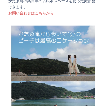
かたゑ庵の築百年の古民家スペースを使った撮影会
できます。
お問い合わせはこちらから