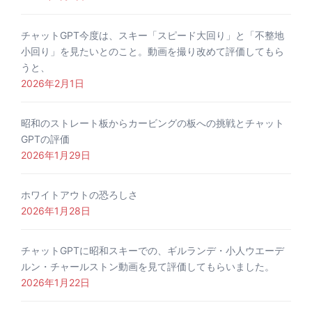
チャットGPT今度は、スキー「スピード大回り」と「不整地
小回り」を見たいとのこと。動画を撮り改めて評価してもら
うと、
2026年2月1日
昭和のストレート板からカービングの板への挑戦とチャット
GPTの評価
2026年1月29日
ホワイトアウトの恐ろしさ
2026年1月28日
チャットGPTに昭和スキーでの、ギルランデ・小人ウエーデ
ルン・チャールストン動画を見て評価してもらいました。
2026年1月22日