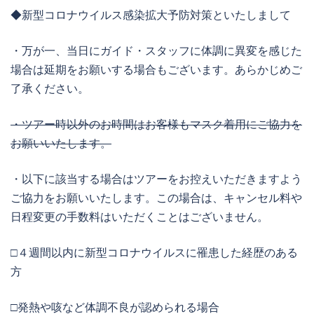
◆新型コロナウイルス感染拡大予防対策といたしまして
・万が一、当日にガイド・スタッフに体調に異変を感じた
場合は延期をお願いする場合もございます。あらかじめご
了承ください。
・ツアー時以外のお時間はお客様もマスク着用にご協力を
お願いいたします。
・以下に該当する場合はツアーをお控えいただきますよう
ご協力をお願いいたします。この場合は、キャンセル料や
日程変更の手数料はいただくことはございません。
□４週間以内に新型コロナウイルスに罹患した経歴のある
方
□発熱や咳など体調不良が認められる場合