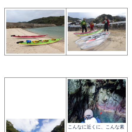
こんなに近くに、こんな素