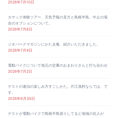
2026年7月10日
カヤック体験ツアー、天気予報の見方と島根半島。中止の場
合のオプションについて。
2026年7月8日
ジオパークマガジンにかたゑ庵、紹介いただきました。
2026年7月4日
電動バイクについて地元の交番のおまわりさんと打ち合わせ
2026年7月2日
ゲストの連泊の楽しみ方すごしかた。片江漁村ならでは、で
す。
2026年6月30日
ゲストが電動バイクで島根半島巡りしてると地域の住人が