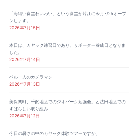
「海結い食堂わいわい」という食堂が片江に今月7/25オープ
ンします。
2026年7月15日
本日は、カヤック練習日であり、サポーター養成日となりま
した。
2026年7月14日
ペルー人のカメラマン
2026年7月13日
美保関町、千酌地区でのジオパーク勉強会。と法田地区での
すばらしい取り組み
2026年7月12日
今日の暑さの中のカヤック体験ツアーですが、