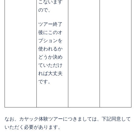
こないます
ので、
ツアー終了
後にこのオ
プションを
使われるか
どうか決め
ていただけ
れば大丈夫
です。
なお、カヤック体験ツアーにつきましては、下記同意して
いただく必要があります。