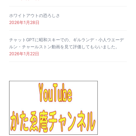
ホワイトアウトの恐ろしさ
2026年1月28日
チャットGPTに昭和スキーでの、ギルランデ・小人ウエーデ
ルン・チャールストン動画を見て評価してもらいました。
2026年1月22日