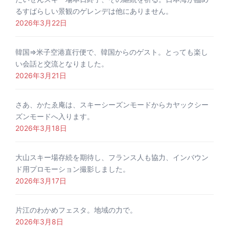
るすばらしい景観のゲレンデは他にありません。
2026年3月22日
韓国⇒米子空港直行便で、韓国からのゲスト。とっても楽し
い会話と交流となりました。
2026年3月21日
さあ、かたゑ庵は、スキーシーズンモードからカヤックシー
ズンモードへ入ります。
2026年3月18日
大山スキー場存続を期待し、フランス人も協力、インバウン
ド用プロモーション撮影しました。
2026年3月17日
片江のわかめフェスタ。地域の力で。
2026年3月8日