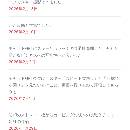
ースでスキー撮影できました。
2026年2月13日
かたゑ庵も大雪でした。
2026年2月10日
チャットGPTにスキーとカヤックの共通性を聞くと、それが
新たなビジネスへの可能性へと広がった
2026年2月2日
チャットGPT今度は、スキー「スピード大回り」と「不整地
小回り」を見たいとのこと。動画を撮り改めて評価してもら
うと、
2026年2月1日
昭和のストレート板からカービングの板への挑戦とチャット
GPTの評価
2026年1月29日