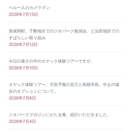
ペルー人のカメラマン
2026年7月13日
美保関町、千酌地区でのジオパーク勉強会。と法田地区での
すばらしい取り組み
2026年7月12日
今日の暑さの中のカヤック体験ツアーですが、
2026年7月10日
カヤック体験ツアー、天気予報の見方と島根半島。中止の場
合のオプションについて。
2026年7月8日
ジオパークマガジンにかたゑ庵、紹介いただきました。
2026年7月4日