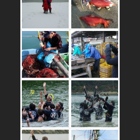
これはおいしいよ