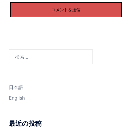
検
索:
日本語
English
最近の投稿