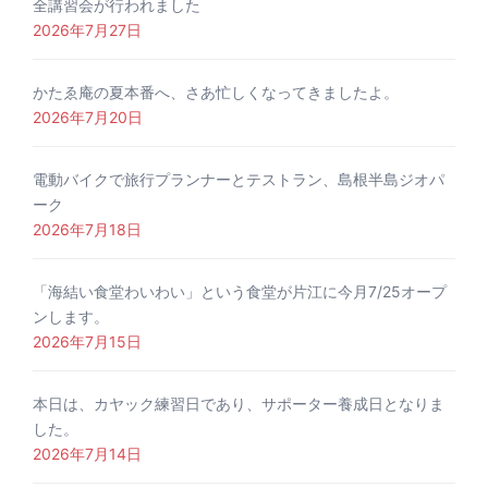
全講習会が行われました
2026年7月27日
かたゑ庵の夏本番へ、さあ忙しくなってきましたよ。
2026年7月20日
電動バイクで旅行プランナーとテストラン、島根半島ジオパ
ーク
2026年7月18日
「海結い食堂わいわい」という食堂が片江に今月7/25オープ
ンします。
2026年7月15日
本日は、カヤック練習日であり、サポーター養成日となりま
した。
2026年7月14日