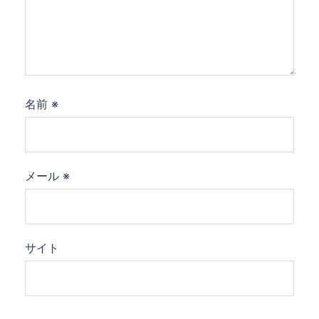
名前
※
メール
※
サイト