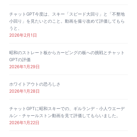
チャットGPT今度は、スキー「スピード大回り」と「不整地
小回り」を見たいとのこと。動画を撮り改めて評価してもら
うと、
2026年2月1日
昭和のストレート板からカービングの板への挑戦とチャット
GPTの評価
2026年1月29日
ホワイトアウトの恐ろしさ
2026年1月28日
チャットGPTに昭和スキーでの、ギルランデ・小人ウエーデ
ルン・チャールストン動画を見て評価してもらいました。
2026年1月22日