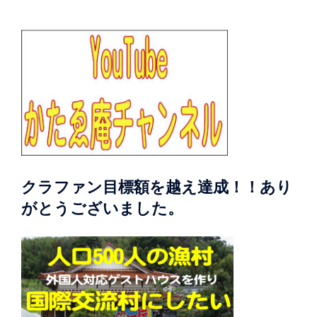
クラファン目標額を越え達成！！あり
がとうございました。