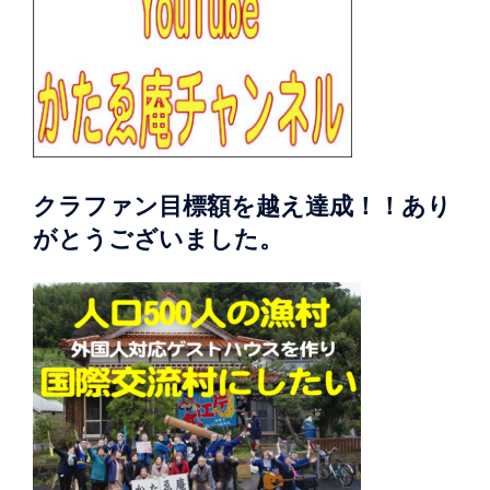
クラファン目標額を越え達成！！あり
がとうございました。