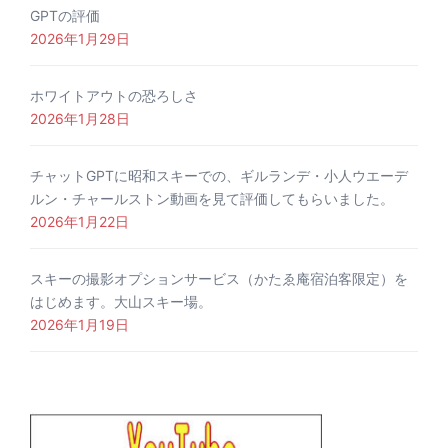
GPTの評価
2026年1月29日
ホワイトアウトの恐ろしさ
2026年1月28日
チャットGPTに昭和スキーでの、ギルランデ・小人ウエーデ
ルン・チャールストン動画を見て評価してもらいました。
2026年1月22日
スキーの撮影オプションサービス（かたゑ庵宿泊客限定）を
はじめます。大山スキー場。
2026年1月19日