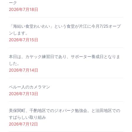
ーク
2026年7月18日
「海結い食堂わいわい」という食堂が片江に今月7/25オープ
ンします。
2026年7月15日
本日は、カヤック練習日であり、サポーター養成日となりま
した。
2026年7月14日
ペルー人のカメラマン
2026年7月13日
美保関町、千酌地区でのジオパーク勉強会。と法田地区での
すばらしい取り組み
2026年7月12日