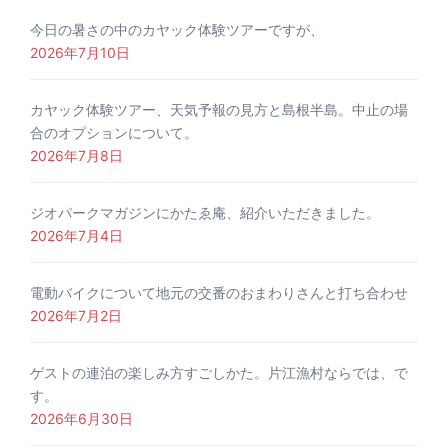
今日の暑さの中のカヤック体験ツアーですが、
2026年7月10日
カヤック体験ツアー、天気予報の見方と島根半島。中止の場
合のオプションについて。
2026年7月8日
ジオパークマガジンにかたゑ庵、紹介いただきました。
2026年7月4日
電動バイクについて地元の交番のおまわりさんと打ち合わせ
2026年7月2日
ゲストの連泊の楽しみ方すごしかた。片江漁村ならでは、で
す。
2026年6月30日