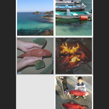
これはおいしいよ