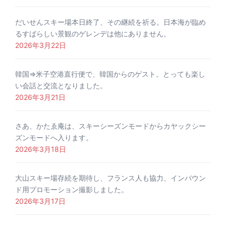
だいせんスキー場本日終了、その継続を祈る。日本海が臨め
るすばらしい景観のゲレンデは他にありません。
2026年3月22日
韓国⇒米子空港直行便で、韓国からのゲスト。とっても楽し
い会話と交流となりました。
2026年3月21日
さあ、かたゑ庵は、スキーシーズンモードからカヤックシー
ズンモードへ入ります。
2026年3月18日
大山スキー場存続を期待し、フランス人も協力、インバウン
ド用プロモーション撮影しました。
2026年3月17日