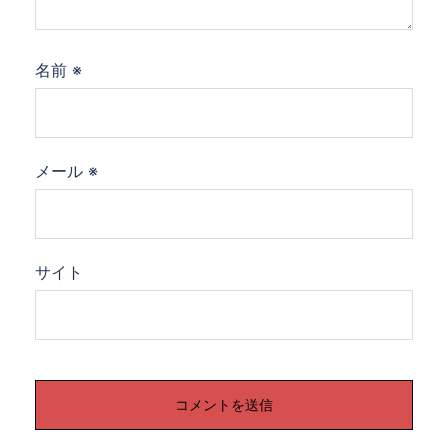
名前
※
メール
※
サイト