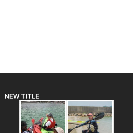
NEW TITLE