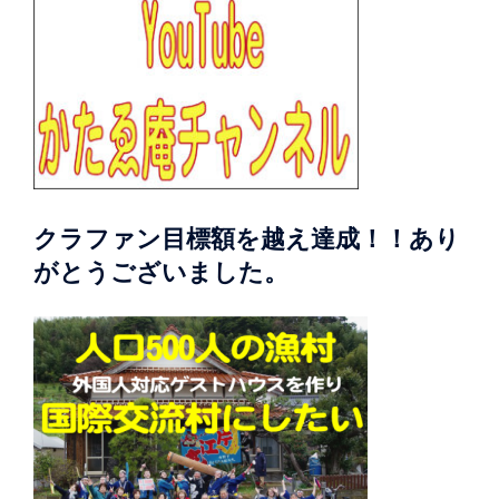
クラファン目標額を越え達成！！あり
がとうございました。