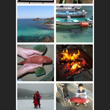
これはおいしいよ