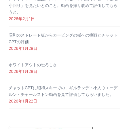
小回り」を見たいとのこと。動画を撮り改めて評価してもら
うと、
2026年2月1日
昭和のストレート板からカービングの板への挑戦とチャット
GPTの評価
2026年1月29日
ホワイトアウトの恐ろしさ
2026年1月28日
チャットGPTに昭和スキーでの、ギルランデ・小人ウエーデ
ルン・チャールストン動画を見て評価してもらいました。
2026年1月22日