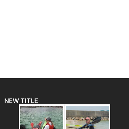
NEW TITLE