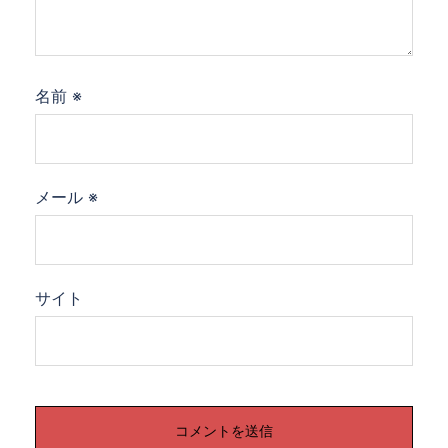
名前
※
メール
※
サイト