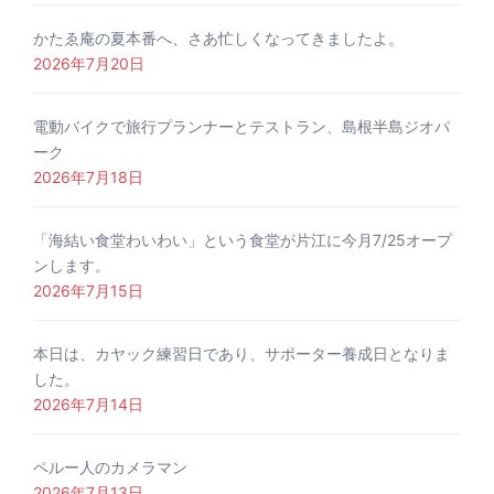
かたゑ庵の夏本番へ、さあ忙しくなってきましたよ。
2026年7月20日
電動バイクで旅行プランナーとテストラン、島根半島ジオパ
ーク
2026年7月18日
「海結い食堂わいわい」という食堂が片江に今月7/25オープ
ンします。
2026年7月15日
本日は、カヤック練習日であり、サポーター養成日となりま
した。
2026年7月14日
ペルー人のカメラマン
2026年7月13日