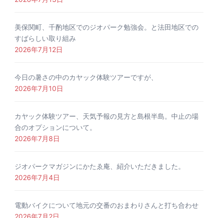
美保関町、千酌地区でのジオパーク勉強会。と法田地区での
すばらしい取り組み
2026年7月12日
今日の暑さの中のカヤック体験ツアーですが、
2026年7月10日
カヤック体験ツアー、天気予報の見方と島根半島。中止の場
合のオプションについて。
2026年7月8日
ジオパークマガジンにかたゑ庵、紹介いただきました。
2026年7月4日
電動バイクについて地元の交番のおまわりさんと打ち合わせ
2026年7月2日