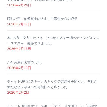
2026年2月25日
晴れた空、伯耆富士の大山、中海側からの絶景
2026年2月18日
3名の方に協力いただき、だいせんスキー場のチャンピオンコ
ースでスキー撮影できました。
2026年2月13日
かたゑ庵も大雪でした。
2026年2月10日
チャットGPTにスキーとカヤックの共通性を聞くと、それが
新たなビジネスへの可能性へと広がった
2026年2月2日
チャットGPT今度は、スキー「スピード大回り」と「不整地