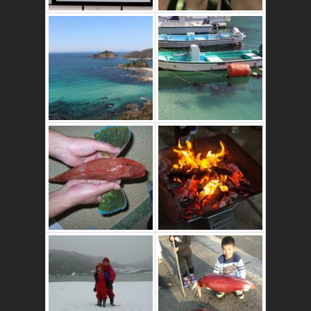
これはおいしいよ