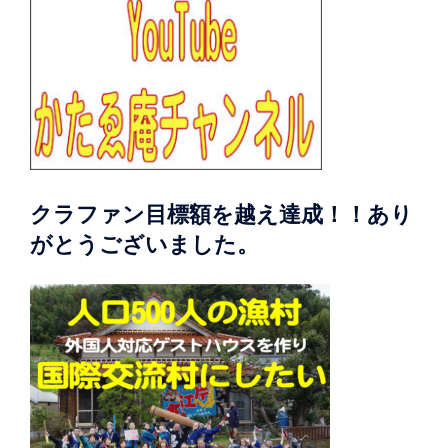
クラファン目標額を越え達成！！あり
がとうございました。