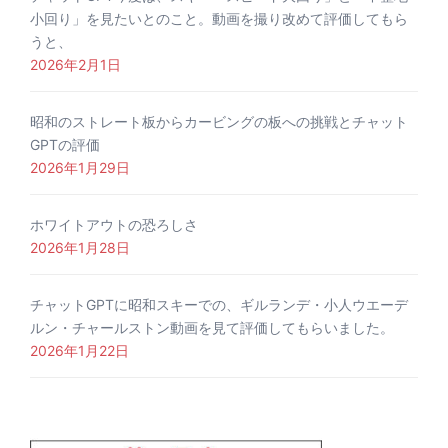
小回り」を見たいとのこと。動画を撮り改めて評価してもら
うと、
2026年2月1日
昭和のストレート板からカービングの板への挑戦とチャット
GPTの評価
2026年1月29日
ホワイトアウトの恐ろしさ
2026年1月28日
チャットGPTに昭和スキーでの、ギルランデ・小人ウエーデ
ルン・チャールストン動画を見て評価してもらいました。
2026年1月22日