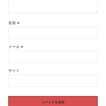
名前
※
メール
※
サイト