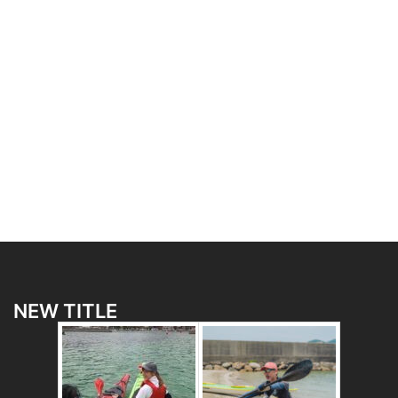
NEW TITLE