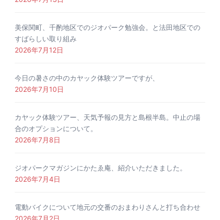
美保関町、千酌地区でのジオパーク勉強会。と法田地区での
すばらしい取り組み
2026年7月12日
今日の暑さの中のカヤック体験ツアーですが、
2026年7月10日
カヤック体験ツアー、天気予報の見方と島根半島。中止の場
合のオプションについて。
2026年7月8日
ジオパークマガジンにかたゑ庵、紹介いただきました。
2026年7月4日
電動バイクについて地元の交番のおまわりさんと打ち合わせ
2026年7月2日