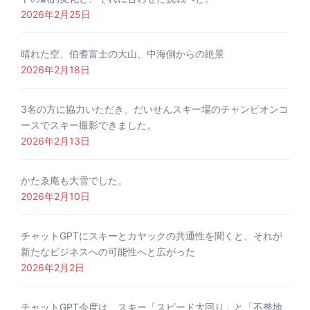
2026年2月25日
晴れた空、伯耆富士の大山、中海側からの絶景
2026年2月18日
3名の方に協力いただき、だいせんスキー場のチャンピオンコ
ースでスキー撮影できました。
2026年2月13日
かたゑ庵も大雪でした。
2026年2月10日
チャットGPTにスキーとカヤックの共通性を聞くと、それが
新たなビジネスへの可能性へと広がった
2026年2月2日
チャットGPT今度は、スキー「スピード大回り」と「不整地