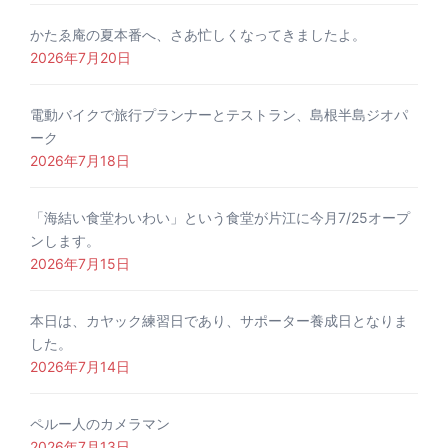
かたゑ庵の夏本番へ、さあ忙しくなってきましたよ。
2026年7月20日
電動バイクで旅行プランナーとテストラン、島根半島ジオパ
ーク
2026年7月18日
「海結い食堂わいわい」という食堂が片江に今月7/25オープ
ンします。
2026年7月15日
本日は、カヤック練習日であり、サポーター養成日となりま
した。
2026年7月14日
ペルー人のカメラマン
2026年7月13日