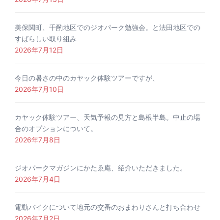
美保関町、千酌地区でのジオパーク勉強会。と法田地区での
すばらしい取り組み
2026年7月12日
今日の暑さの中のカヤック体験ツアーですが、
2026年7月10日
カヤック体験ツアー、天気予報の見方と島根半島。中止の場
合のオプションについて。
2026年7月8日
ジオパークマガジンにかたゑ庵、紹介いただきました。
2026年7月4日
電動バイクについて地元の交番のおまわりさんと打ち合わせ
2026年7月2日