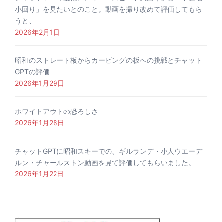
小回り」を見たいとのこと。動画を撮り改めて評価してもら
うと、
2026年2月1日
昭和のストレート板からカービングの板への挑戦とチャット
GPTの評価
2026年1月29日
ホワイトアウトの恐ろしさ
2026年1月28日
チャットGPTに昭和スキーでの、ギルランデ・小人ウエーデ
ルン・チャールストン動画を見て評価してもらいました。
2026年1月22日