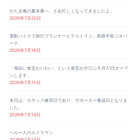
かたゑ庵の夏本番へ、さあ忙しくなってきましたよ。
2026年7月20日
電動バイクで旅行プランナーとテストラン、島根半島ジオパ
ーク
2026年7月18日
「海結い食堂わいわい」という食堂が片江に今月7/25オープ
ンします。
2026年7月15日
本日は、カヤック練習日であり、サポーター養成日となりま
した。
2026年7月14日
ペルー人のカメラマン
2026年7月13日