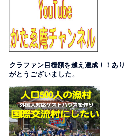
クラファン目標額を越え達成！！あり
がとうございました。