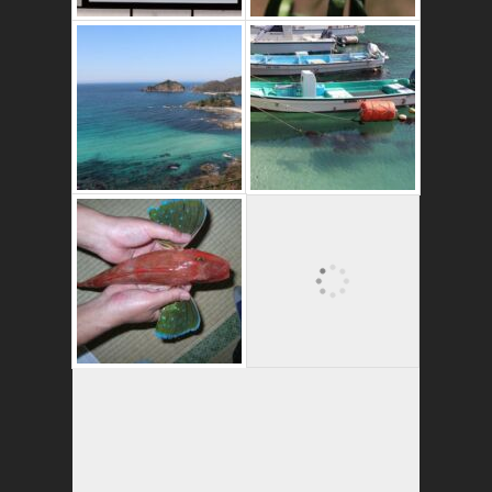
これはおいしいよ