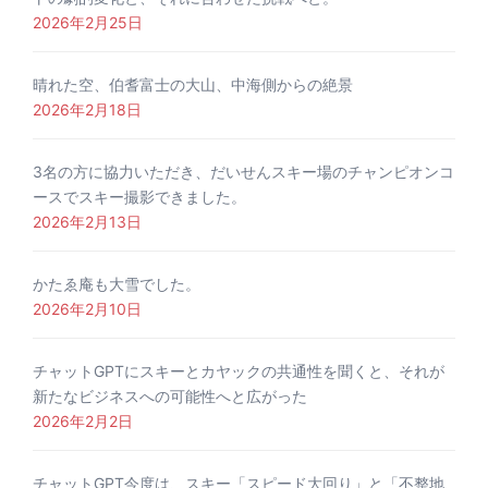
2026年2月25日
晴れた空、伯耆富士の大山、中海側からの絶景
2026年2月18日
3名の方に協力いただき、だいせんスキー場のチャンピオンコ
ースでスキー撮影できました。
2026年2月13日
かたゑ庵も大雪でした。
2026年2月10日
チャットGPTにスキーとカヤックの共通性を聞くと、それが
新たなビジネスへの可能性へと広がった
2026年2月2日
チャットGPT今度は、スキー「スピード大回り」と「不整地