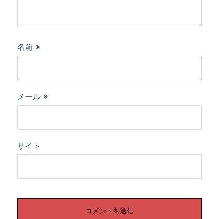
名前
※
メール
※
サイト