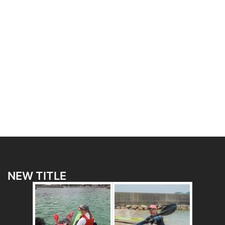
NEW TITLE