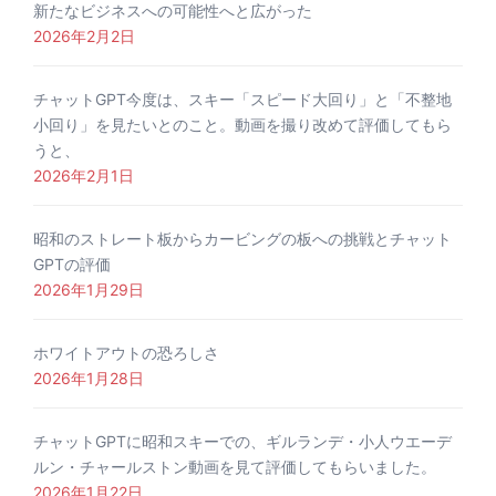
新たなビジネスへの可能性へと広がった
2026年2月2日
チャットGPT今度は、スキー「スピード大回り」と「不整地
小回り」を見たいとのこと。動画を撮り改めて評価してもら
うと、
2026年2月1日
昭和のストレート板からカービングの板への挑戦とチャット
GPTの評価
2026年1月29日
ホワイトアウトの恐ろしさ
2026年1月28日
チャットGPTに昭和スキーでの、ギルランデ・小人ウエーデ
ルン・チャールストン動画を見て評価してもらいました。
2026年1月22日