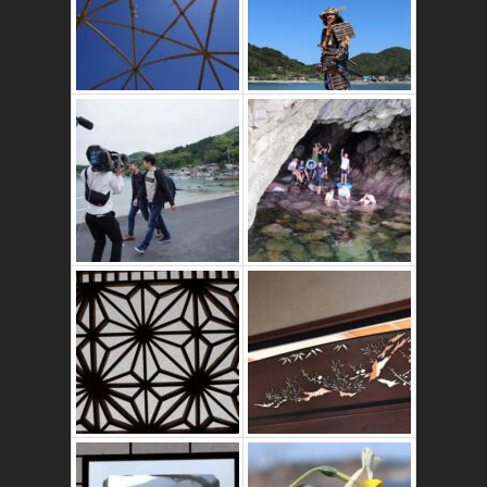
竹ドームのワーク
ショップ