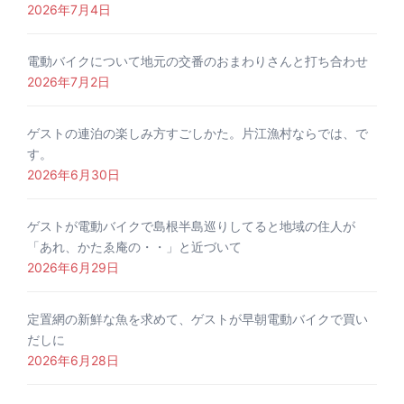
2026年7月4日
電動バイクについて地元の交番のおまわりさんと打ち合わせ
2026年7月2日
ゲストの連泊の楽しみ方すごしかた。片江漁村ならでは、で
す。
2026年6月30日
ゲストが電動バイクで島根半島巡りしてると地域の住人が
「あれ、かたゑ庵の・・」と近づいて
2026年6月29日
定置網の新鮮な魚を求めて、ゲストが早朝電動バイクで買い
だしに
2026年6月28日