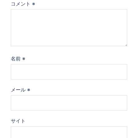
コメント
※
名前
※
メール
※
サイト