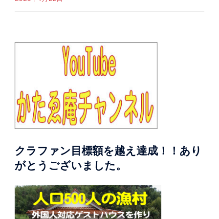
クラファン目標額を越え達成！！あり
がとうございました。