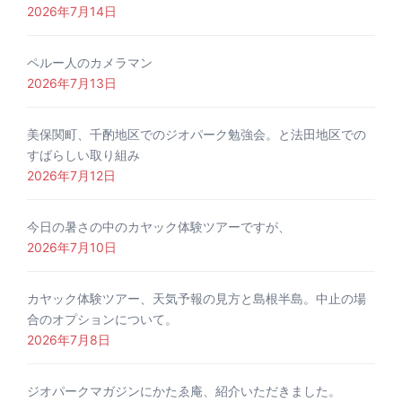
2026年7月14日
ペルー人のカメラマン
2026年7月13日
美保関町、千酌地区でのジオパーク勉強会。と法田地区での
すばらしい取り組み
2026年7月12日
今日の暑さの中のカヤック体験ツアーですが、
2026年7月10日
カヤック体験ツアー、天気予報の見方と島根半島。中止の場
合のオプションについて。
2026年7月8日
ジオパークマガジンにかたゑ庵、紹介いただきました。