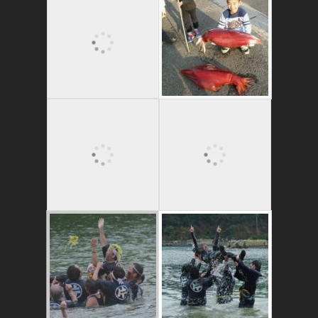
これはおいしいよ