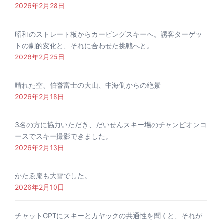
2026年2月28日
昭和のストレート板からカービングスキーへ。誘客ターゲッ
トの劇的変化と、それに合わせた挑戦へと。
2026年2月25日
晴れた空、伯耆富士の大山、中海側からの絶景
2026年2月18日
3名の方に協力いただき、だいせんスキー場のチャンピオンコ
ースでスキー撮影できました。
2026年2月13日
かたゑ庵も大雪でした。
2026年2月10日
チャットGPTにスキーとカヤックの共通性を聞くと、それが