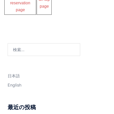
reservation
page
page
検
索:
日本語
English
最近の投稿