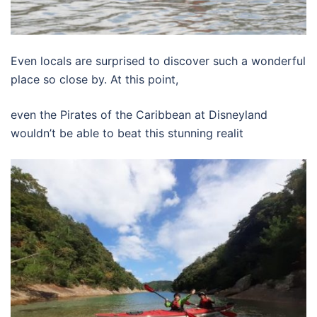
Even locals are surprised to discover such a wonderful
place so close by. At this point,
even the Pirates of the Caribbean at Disneyland
wouldn’t be able to beat this stunning realit