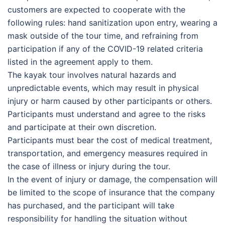
customers are expected to cooperate with the
following rules: hand sanitization upon entry, wearing a
mask outside of the tour time, and refraining from
participation if any of the COVID-19 related criteria
listed in the agreement apply to them.
The kayak tour involves natural hazards and
unpredictable events, which may result in physical
injury or harm caused by other participants or others.
Participants must understand and agree to the risks
and participate at their own discretion.
Participants must bear the cost of medical treatment,
transportation, and emergency measures required in
the case of illness or injury during the tour.
In the event of injury or damage, the compensation will
be limited to the scope of insurance that the company
has purchased, and the participant will take
responsibility for handling the situation without