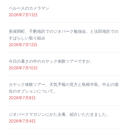
ペルー人のカメラマン
2026年7月13日
美保関町、千酌地区でのジオパーク勉強会。と法田地区での
すばらしい取り組み
2026年7月12日
今日の暑さの中のカヤック体験ツアーですが、
2026年7月10日
カヤック体験ツアー、天気予報の見方と島根半島。中止の場
合のオプションについて。
2026年7月8日
ジオパークマガジンにかたゑ庵、紹介いただきました。
2026年7月4日