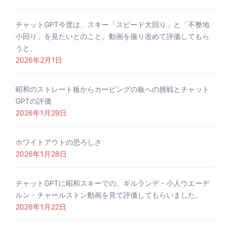
チャットGPT今度は、スキー「スピード大回り」と「不整地
小回り」を見たいとのこと。動画を撮り改めて評価してもら
うと、
2026年2月1日
昭和のストレート板からカービングの板への挑戦とチャット
GPTの評価
2026年1月29日
ホワイトアウトの恐ろしさ
2026年1月28日
チャットGPTに昭和スキーでの、ギルランデ・小人ウエーデ
ルン・チャールストン動画を見て評価してもらいました。
2026年1月22日