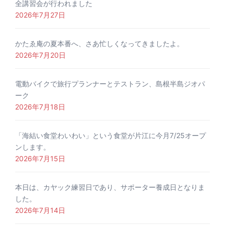
全講習会が行われました
2026年7月27日
かたゑ庵の夏本番へ、さあ忙しくなってきましたよ。
2026年7月20日
電動バイクで旅行プランナーとテストラン、島根半島ジオパ
ーク
2026年7月18日
「海結い食堂わいわい」という食堂が片江に今月7/25オープ
ンします。
2026年7月15日
本日は、カヤック練習日であり、サポーター養成日となりま
した。
2026年7月14日