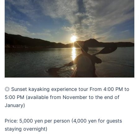
◎ Sunset kayaking experience tour From 4:00 PM to
5:00 PM (available from November to the end of
January)
Price: 5,000 yen per person (4,000 yen for guests
staying overnight)