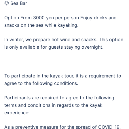
◎ Sea Bar
Option From 3000 yen per person Enjoy drinks and
snacks on the sea while kayaking.
In winter, we prepare hot wine and snacks. This option
is only available for guests staying overnight.
To participate in the kayak tour, it is a requirement to
agree to the following conditions.
Participants are required to agree to the following
terms and conditions in regards to the kayak
experience:
As a preventive measure for the spread of COVID-19,