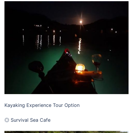
Kayaking Experience Tour Option
◎ Survival Sea Cafe