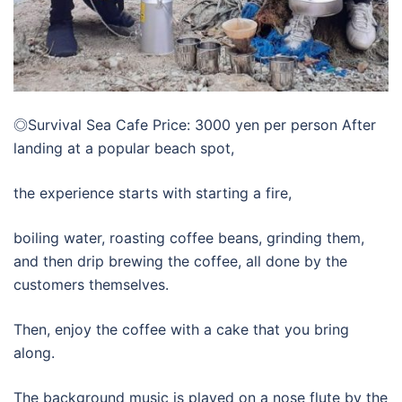
◎Survival Sea Cafe Price: 3000 yen per person After
landing at a popular beach spot,
the experience starts with starting a fire,
boiling water, roasting coffee beans, grinding them,
and then drip brewing the coffee, all done by the
customers themselves.
Then, enjoy the coffee with a cake that you bring
along.
The background music is played on a nose flute by the