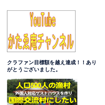
クラファン目標額を越え達成！！あり
がとうございました。