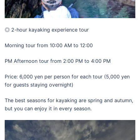
◎ 2-hour kayaking experience tour
Morning tour from 10:00 AM to 12:00
PM Afternoon tour from 2:00 PM to 4:00 PM
Price: 6,000 yen per person for each tour (5,000 yen
for guests staying overnight)
The best seasons for kayaking are spring and autumn,
but you can enjoy it in every season.