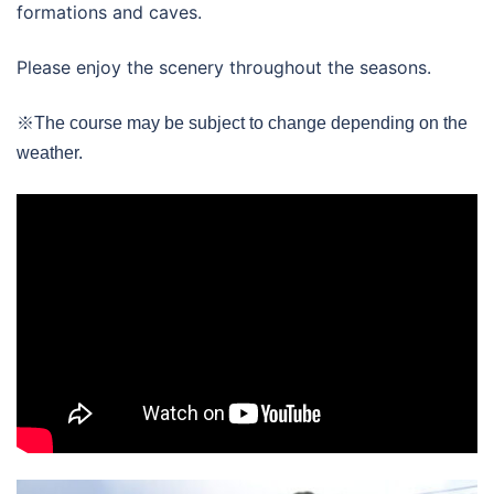
formations and caves.
Please enjoy the scenery throughout the seasons.
※The course may be subject to change depending on the
weather.