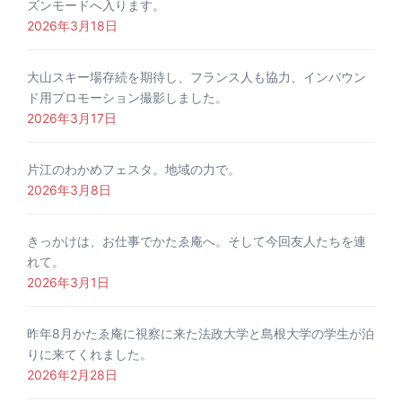
ズンモードへ入ります。
2026年3月18日
大山スキー場存続を期待し、フランス人も協力、インバウン
ド用プロモーション撮影しました。
2026年3月17日
片江のわかめフェスタ。地域の力で。
2026年3月8日
きっかけは、お仕事でかたゑ庵へ。そして今回友人たちを連
れて。
2026年3月1日
昨年8月かたゑ庵に視察に来た法政大学と島根大学の学生が泊
りに来てくれました。
2026年2月28日