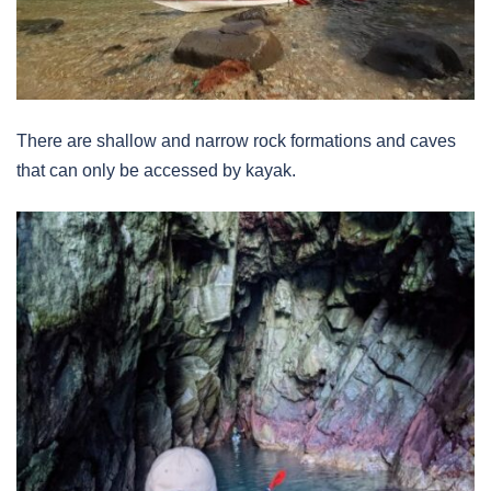
There are shallow and narrow rock formations and caves
that can only be accessed by kayak.