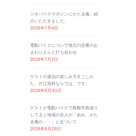
ジオパークマガジンにかたゑ庵、紹
介いただきました。
2026年7月4日
電動バイクについて地元の交番のお
まわりさんと打ち合わせ
2026年7月2日
ゲストの連泊の楽しみ方すごしか
た。片江漁村ならでは、です。
2026年6月30日
ゲストが電動バイクで島根半島巡り
してると地域の住人が「あれ、かた
ゑ庵の・・」と近づいて
2026年6月29日