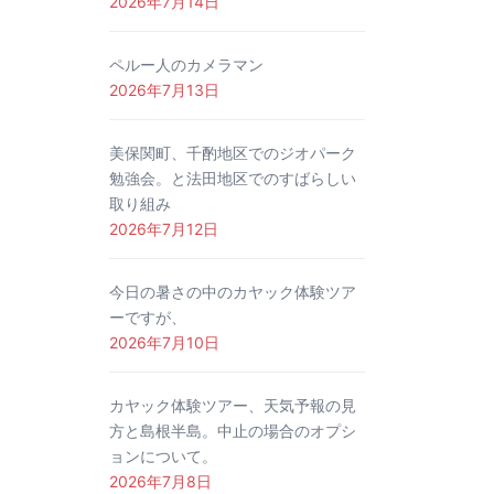
2026年7月14日
ペルー人のカメラマン
2026年7月13日
美保関町、千酌地区でのジオパーク
勉強会。と法田地区でのすばらしい
取り組み
2026年7月12日
今日の暑さの中のカヤック体験ツア
ーですが、
2026年7月10日
カヤック体験ツアー、天気予報の見
方と島根半島。中止の場合のオプシ
ョンについて。
2026年7月8日