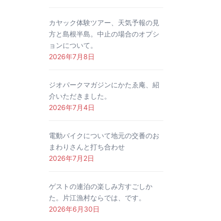
カヤック体験ツアー、天気予報の見
方と島根半島。中止の場合のオプシ
ョンについて。
2026年7月8日
ジオパークマガジンにかたゑ庵、紹
介いただきました。
2026年7月4日
電動バイクについて地元の交番のお
まわりさんと打ち合わせ
2026年7月2日
ゲストの連泊の楽しみ方すごしか
た。片江漁村ならでは、です。
2026年6月30日