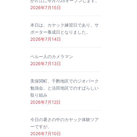
が片江に今月7/25オープンします。
2026年7月15日
本日は、カヤック練習日であり、サ
ポーター養成日となりました。
2026年7月14日
ペルー人のカメラマン
2026年7月13日
美保関町、千酌地区でのジオパーク
勉強会。と法田地区でのすばらしい
取り組み
2026年7月12日
今日の暑さの中のカヤック体験ツア
ーですが、
2026年7月10日