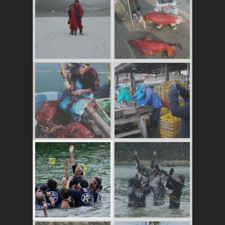
これはおいしいよ