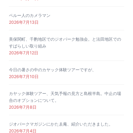
ペルー人のカメラマン
2026年7月13日
美保関町、千酌地区でのジオパーク勉強会。と法田地区での
すばらしい取り組み
2026年7月12日
今日の暑さの中のカヤック体験ツアーですが、
2026年7月10日
カヤック体験ツアー、天気予報の見方と島根半島。中止の場
合のオプションについて。
2026年7月8日
ジオパークマガジンにかたゑ庵、紹介いただきました。
2026年7月4日