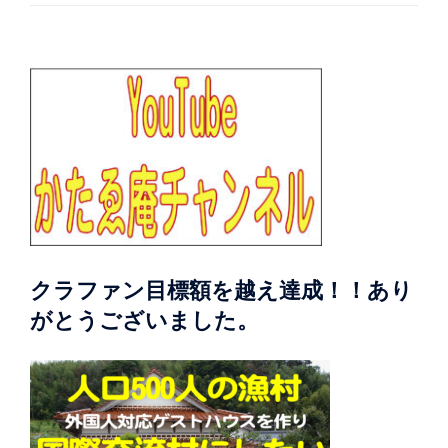
クラファン目標額を越え達成！！あり
がとうございました。