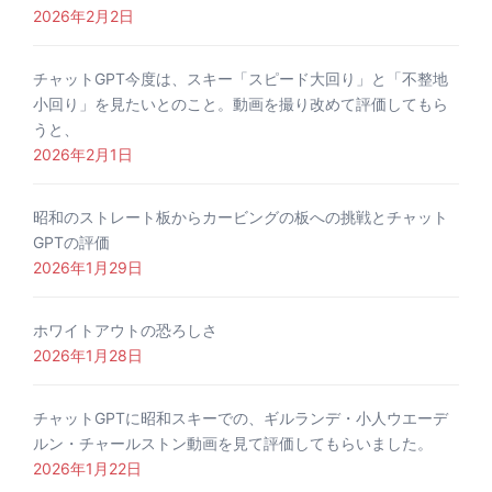
2026年2月2日
チャットGPT今度は、スキー「スピード大回り」と「不整地
小回り」を見たいとのこと。動画を撮り改めて評価してもら
うと、
2026年2月1日
昭和のストレート板からカービングの板への挑戦とチャット
GPTの評価
2026年1月29日
ホワイトアウトの恐ろしさ
2026年1月28日
チャットGPTに昭和スキーでの、ギルランデ・小人ウエーデ
ルン・チャールストン動画を見て評価してもらいました。
2026年1月22日