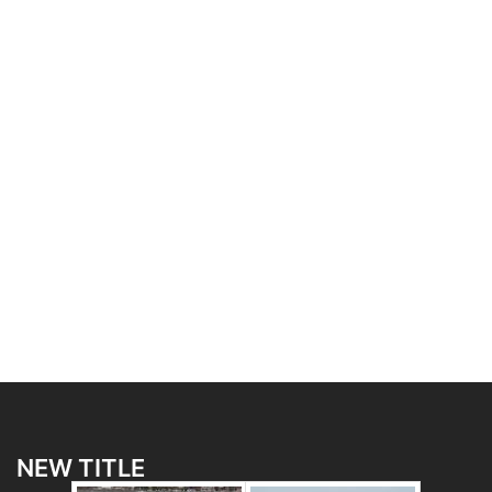
NEW TITLE