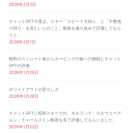
2026年2月2日
チャットGPT今度は、スキー「スピード大回り」と「不整地
小回り」を見たいとのこと。動画を撮り改めて評価してもら
うと、
2026年2月1日
昭和のストレート板からカービングの板への挑戦とチャット
GPTの評価
2026年1月29日
ホワイトアウトの恐ろしさ
2026年1月28日
チャットGPTに昭和スキーでの、ギルランデ・小人ウエーデ
ルン・チャールストン動画を見て評価してもらいました。
2026年1月22日