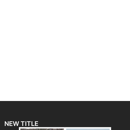
NEW TITLE