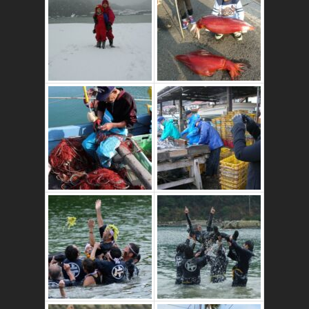
これはおいしいよ