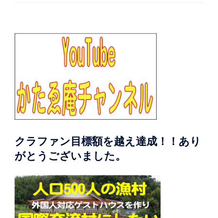
クラファン目標額を越え達成！！あり
がとうございました。