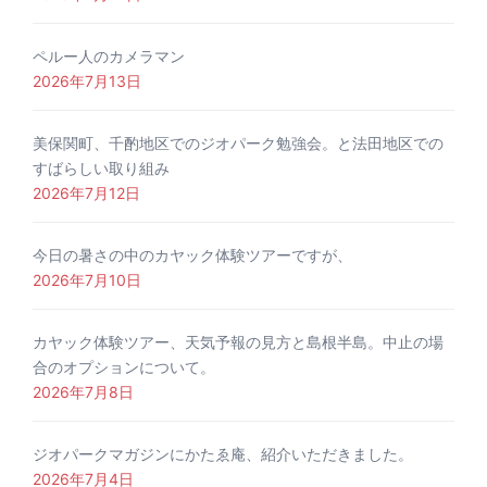
ペルー人のカメラマン
2026年7月13日
美保関町、千酌地区でのジオパーク勉強会。と法田地区での
すばらしい取り組み
2026年7月12日
今日の暑さの中のカヤック体験ツアーですが、
2026年7月10日
カヤック体験ツアー、天気予報の見方と島根半島。中止の場
合のオプションについて。
2026年7月8日
ジオパークマガジンにかたゑ庵、紹介いただきました。
2026年7月4日