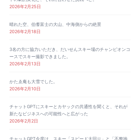
2026年2月25日
晴れた空、伯耆富士の大山、中海側からの絶景
2026年2月18日
3名の方に協力いただき、だいせんスキー場のチャンピオンコ
ースでスキー撮影できました。
2026年2月13日
かたゑ庵も大雪でした。
2026年2月10日
チャットGPTにスキーとカヤックの共通性を聞くと、それが
新たなビジネスへの可能性へと広がった
2026年2月2日
チャットGPT今度は、スキー「スピード大回り」と「不整地