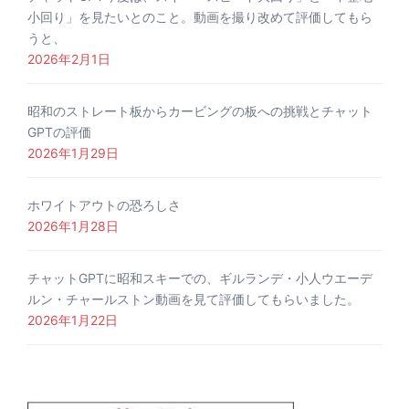
小回り」を見たいとのこと。動画を撮り改めて評価してもら
うと、
2026年2月1日
昭和のストレート板からカービングの板への挑戦とチャット
GPTの評価
2026年1月29日
ホワイトアウトの恐ろしさ
2026年1月28日
チャットGPTに昭和スキーでの、ギルランデ・小人ウエーデ
ルン・チャールストン動画を見て評価してもらいました。
2026年1月22日