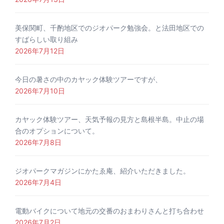
美保関町、千酌地区でのジオパーク勉強会。と法田地区での
すばらしい取り組み
2026年7月12日
今日の暑さの中のカヤック体験ツアーですが、
2026年7月10日
カヤック体験ツアー、天気予報の見方と島根半島。中止の場
合のオプションについて。
2026年7月8日
ジオパークマガジンにかたゑ庵、紹介いただきました。
2026年7月4日
電動バイクについて地元の交番のおまわりさんと打ち合わせ
2026年7月2日