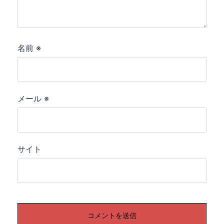
名前
※
メール
※
サイト