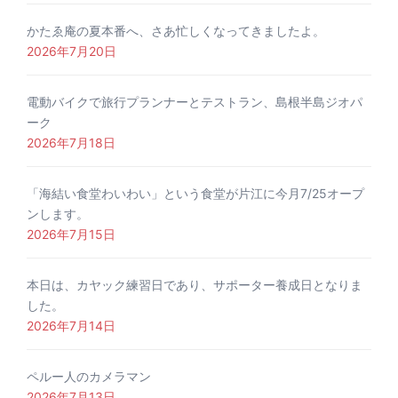
かたゑ庵の夏本番へ、さあ忙しくなってきましたよ。
2026年7月20日
電動バイクで旅行プランナーとテストラン、島根半島ジオパ
ーク
2026年7月18日
「海結い食堂わいわい」という食堂が片江に今月7/25オープ
ンします。
2026年7月15日
本日は、カヤック練習日であり、サポーター養成日となりま
した。
2026年7月14日
ペルー人のカメラマン
2026年7月13日