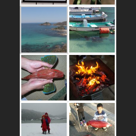
これはおいしいよ