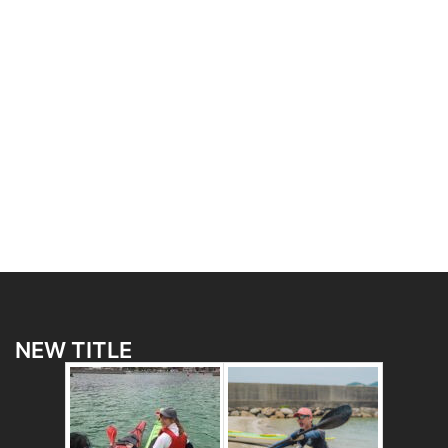
NEW TITLE