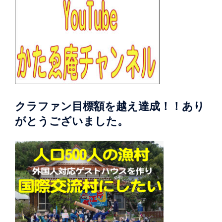
クラファン目標額を越え達成！！あり
がとうございました。