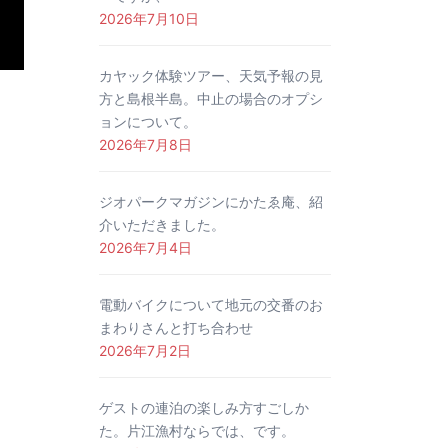
2026年7月10日
カヤック体験ツアー、天気予報の見
方と島根半島。中止の場合のオプシ
ョンについて。
2026年7月8日
ジオパークマガジンにかたゑ庵、紹
介いただきました。
2026年7月4日
電動バイクについて地元の交番のお
まわりさんと打ち合わせ
2026年7月2日
ゲストの連泊の楽しみ方すごしか
た。片江漁村ならでは、です。