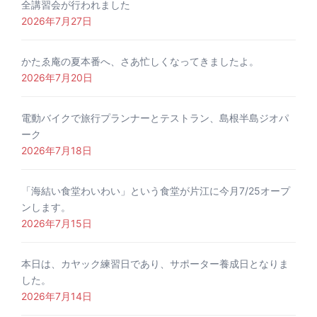
全講習会が行われました
2026年7月27日
かたゑ庵の夏本番へ、さあ忙しくなってきましたよ。
2026年7月20日
電動バイクで旅行プランナーとテストラン、島根半島ジオパ
ーク
2026年7月18日
「海結い食堂わいわい」という食堂が片江に今月7/25オープ
ンします。
2026年7月15日
本日は、カヤック練習日であり、サポーター養成日となりま
した。
2026年7月14日