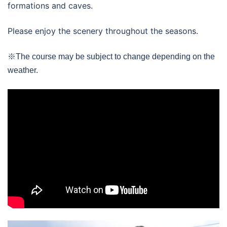
formations and caves.
Please enjoy the scenery throughout the seasons.
※The course may be subject to change depending on the
weather.