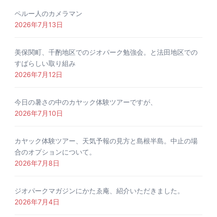
ペルー人のカメラマン
2026年7月13日
美保関町、千酌地区でのジオパーク勉強会。と法田地区での
すばらしい取り組み
2026年7月12日
今日の暑さの中のカヤック体験ツアーですが、
2026年7月10日
カヤック体験ツアー、天気予報の見方と島根半島。中止の場
合のオプションについて。
2026年7月8日
ジオパークマガジンにかたゑ庵、紹介いただきました。
2026年7月4日