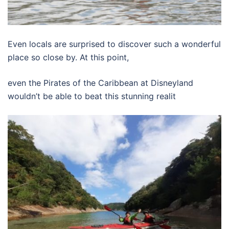
Even locals are surprised to discover such a wonderful
place so close by. At this point,
even the Pirates of the Caribbean at Disneyland
wouldn’t be able to beat this stunning realit