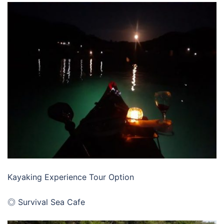
Kayaking Experience Tour Option
◎ Survival Sea Cafe