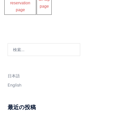
reservation
page
page
検
索:
日本語
English
最近の投稿