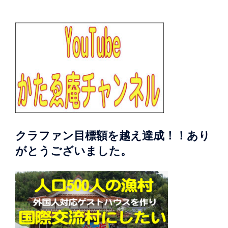
クラファン目標額を越え達成！！あり
がとうございました。