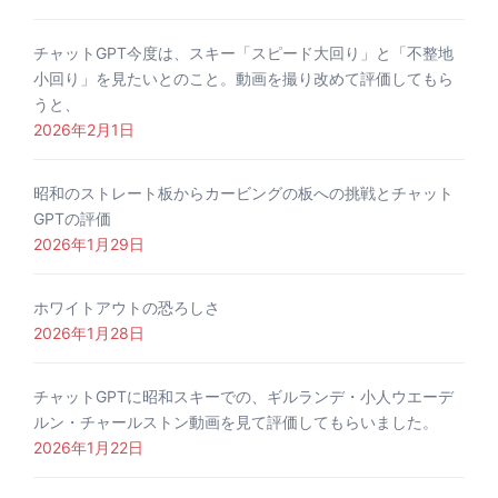
チャットGPT今度は、スキー「スピード大回り」と「不整地
小回り」を見たいとのこと。動画を撮り改めて評価してもら
うと、
2026年2月1日
昭和のストレート板からカービングの板への挑戦とチャット
GPTの評価
2026年1月29日
ホワイトアウトの恐ろしさ
2026年1月28日
チャットGPTに昭和スキーでの、ギルランデ・小人ウエーデ
ルン・チャールストン動画を見て評価してもらいました。
2026年1月22日