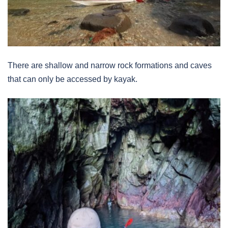
There are shallow and narrow rock formations and caves
that can only be accessed by kayak.