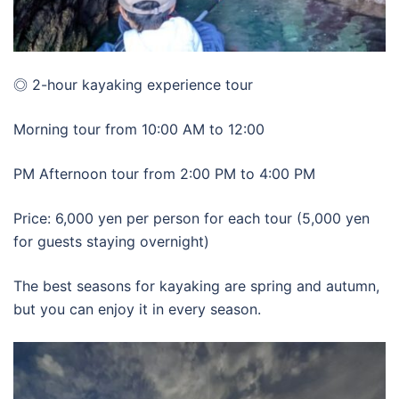
◎ 2-hour kayaking experience tour
Morning tour from 10:00 AM to 12:00
PM Afternoon tour from 2:00 PM to 4:00 PM
Price: 6,000 yen per person for each tour (5,000 yen
for guests staying overnight)
The best seasons for kayaking are spring and autumn,
but you can enjoy it in every season.