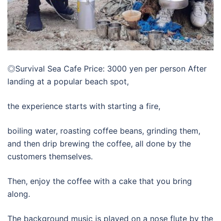
◎Survival Sea Cafe Price: 3000 yen per person After
landing at a popular beach spot,
the experience starts with starting a fire,
boiling water, roasting coffee beans, grinding them,
and then drip brewing the coffee, all done by the
customers themselves.
Then, enjoy the coffee with a cake that you bring
along.
The background music is played on a nose flute by the