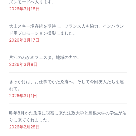
ズンモードへ入ります。
2026年3月18日
大山スキー場存続を期待し、フランス人も協力、インバウン
ド用プロモーション撮影しました。
2026年3月17日
片江のわかめフェスタ。地域の力で。
2026年3月8日
きっかけは、お仕事でかたゑ庵へ。そして今回友人たちを連
れて。
2026年3月1日
昨年8月かたゑ庵に視察に来た法政大学と島根大学の学生が泊
りに来てくれました。
2026年2月28日