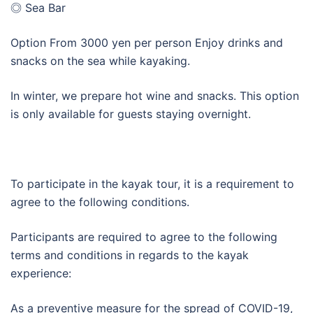
◎ Sea Bar
Option From 3000 yen per person Enjoy drinks and
snacks on the sea while kayaking.
In winter, we prepare hot wine and snacks. This option
is only available for guests staying overnight.
To participate in the kayak tour, it is a requirement to
agree to the following conditions.
Participants are required to agree to the following
terms and conditions in regards to the kayak
experience:
As a preventive measure for the spread of COVID-19,