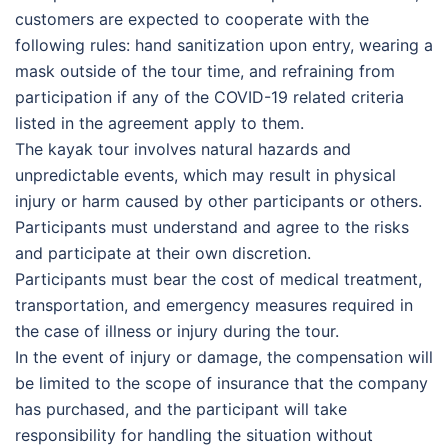
customers are expected to cooperate with the
following rules: hand sanitization upon entry, wearing a
mask outside of the tour time, and refraining from
participation if any of the COVID-19 related criteria
listed in the agreement apply to them.
The kayak tour involves natural hazards and
unpredictable events, which may result in physical
injury or harm caused by other participants or others.
Participants must understand and agree to the risks
and participate at their own discretion.
Participants must bear the cost of medical treatment,
transportation, and emergency measures required in
the case of illness or injury during the tour.
In the event of injury or damage, the compensation will
be limited to the scope of insurance that the company
has purchased, and the participant will take
responsibility for handling the situation without