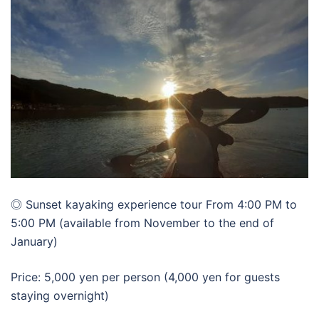
◎ Sunset kayaking experience tour From 4:00 PM to
5:00 PM (available from November to the end of
January)
Price: 5,000 yen per person (4,000 yen for guests
staying overnight)