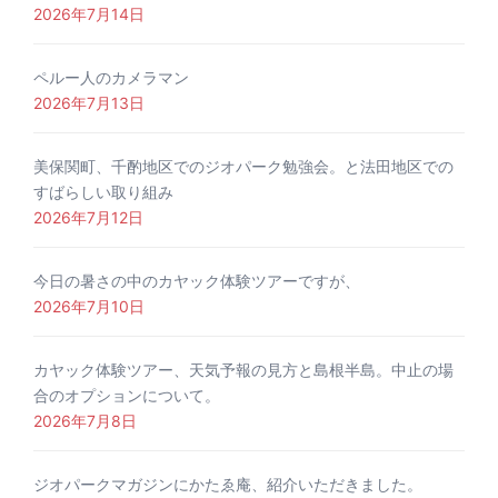
2026年7月14日
ペルー人のカメラマン
2026年7月13日
美保関町、千酌地区でのジオパーク勉強会。と法田地区での
すばらしい取り組み
2026年7月12日
今日の暑さの中のカヤック体験ツアーですが、
2026年7月10日
カヤック体験ツアー、天気予報の見方と島根半島。中止の場
合のオプションについて。
2026年7月8日
ジオパークマガジンにかたゑ庵、紹介いただきました。