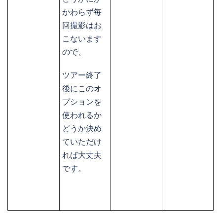
かわらず毎
回撮影はお
こないます
ので、
ツアー終了
後にこのオ
プションを
使われるか
どうか決め
ていただけ
れば大丈夫
です。