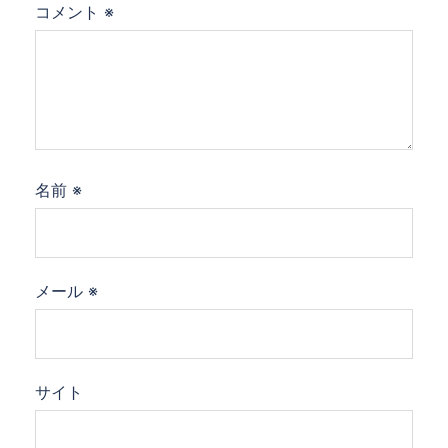
コメント
※
名前
※
メール
※
サイト