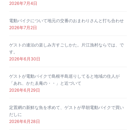
2026年7月4日
電動バイクについて地元の交番のおまわりさんと打ち合わせ
2026年7月2日
ゲストの連泊の楽しみ方すごしかた。片江漁村ならでは、で
す。
2026年6月30日
ゲストが電動バイクで島根半島巡りしてると地域の住人が
「あれ、かたゑ庵の・・」と近づいて
2026年6月29日
定置網の新鮮な魚を求めて、ゲストが早朝電動バイクで買い
だしに
2026年6月28日