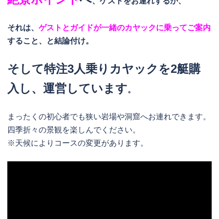
、ゲストをお連れするか、
それは、
ゲストとガイドが一緒のカヤックに乗ってご案内
すること、と結論付け。
そして特注3人乗りカヤックを2艇購
入し、運営しています
。
まったくの初心者でも狭い岩場や洞窟へお連れできます。
四季折々の景観を楽しんでください。
※天候によりコースの変更があります。