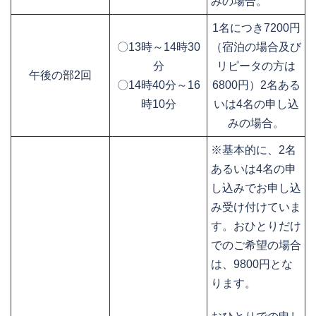
みの場合。
1名につき7200円
〇13時～14時30
（宿泊の場合及び
分
リピータの方は
午後の部2回
〇14時40分～16
6800円）2名ある
時10分
いは4名の申し込
みの場合。
※基本的に、2名
あるいは4名の申
し込みでお申し込
み受け付けていま
す。おひとりだけ
でのご希望の場合
は、9800円とな
ります。