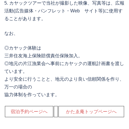
5. カヤックツアーで当社が撮影した映像、写真等は、広報
活動(広告媒体・パンフレット・Web サイト等)に使用す
ることがあります。
なお、
◎カヤック体験は
三井住友海上保険
賠償責任保険加入。
◎地元の片江漁業会へ事前にカヤックの運航計画書を渡し
ています。
より安全に行うことと、地元のより良い信頼関係を作り、
万一の場合の
協力体制を作っています。
宿泊予約ページへ
かたゑ庵トップページへ