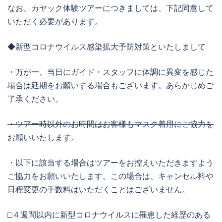
なお、カヤック体験ツアーにつきましては、下記同意して
いただく必要があります。
◆新型コロナウイルス感染拡大予防対策といたしまして
・万が一、当日にガイド・スタッフに体調に異変を感じた
場合は延期をお願いする場合もございます。あらかじめご
了承ください。
・ツアー時以外のお時間はお客様もマスク着用にご協力を
お願いいたします。
・以下に該当する場合はツアーをお控えいただきますよう
ご協力をお願いいたします。この場合は、キャンセル料や
日程変更の手数料はいただくことはございません。
□４週間以内に新型コロナウイルスに罹患した経歴のある