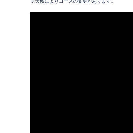
※天候によりコースの変更があります。