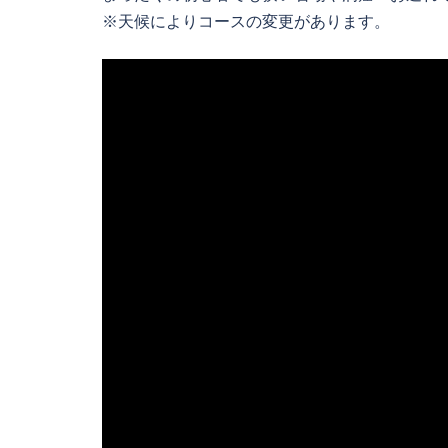
※天候によりコースの変更があります。