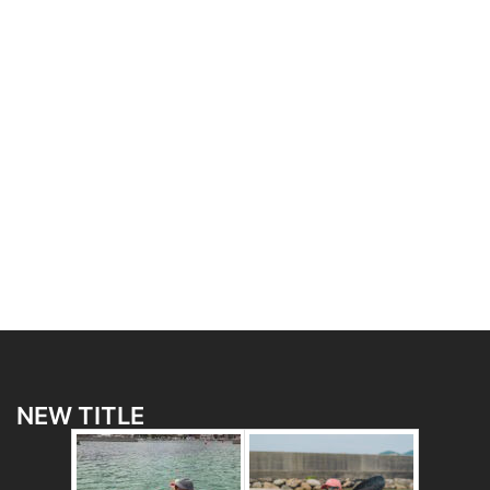
NEW TITLE