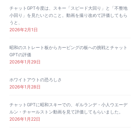
チャットGPT今度は、スキー「スピード大回り」と「不整地
小回り」を見たいとのこと。動画を撮り改めて評価してもら
うと、
2026年2月1日
昭和のストレート板からカービングの板への挑戦とチャット
GPTの評価
2026年1月29日
ホワイトアウトの恐ろしさ
2026年1月28日
チャットGPTに昭和スキーでの、ギルランデ・小人ウエーデ
ルン・チャールストン動画を見て評価してもらいました。
2026年1月22日