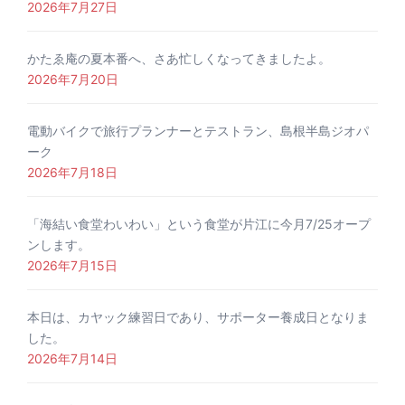
2026年7月27日
かたゑ庵の夏本番へ、さあ忙しくなってきましたよ。
2026年7月20日
電動バイクで旅行プランナーとテストラン、島根半島ジオパ
ーク
2026年7月18日
「海結い食堂わいわい」という食堂が片江に今月7/25オープ
ンします。
2026年7月15日
本日は、カヤック練習日であり、サポーター養成日となりま
した。
2026年7月14日