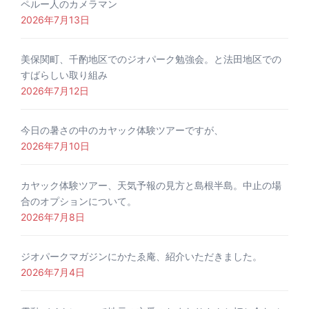
ペルー人のカメラマン
2026年7月13日
美保関町、千酌地区でのジオパーク勉強会。と法田地区での
すばらしい取り組み
2026年7月12日
今日の暑さの中のカヤック体験ツアーですが、
2026年7月10日
カヤック体験ツアー、天気予報の見方と島根半島。中止の場
合のオプションについて。
2026年7月8日
ジオパークマガジンにかたゑ庵、紹介いただきました。
2026年7月4日