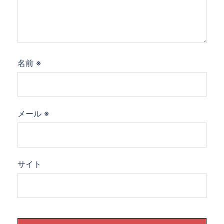
名前
※
メール
※
サイト