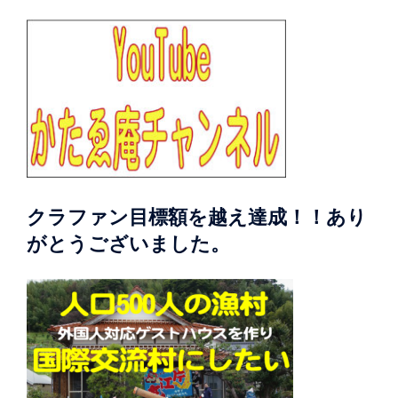
クラファン目標額を越え達成！！あり
がとうございました。