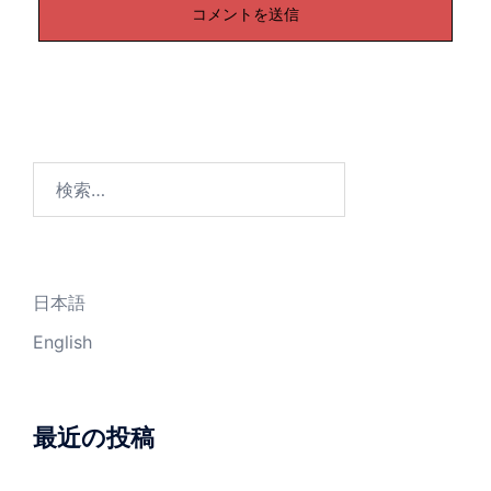
検
索:
日本語
English
最近の投稿