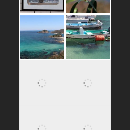
これはおいしいよ