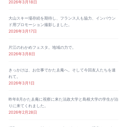
2026年3月18日
大山スキー場存続を期待し、フランス人も協力、インバウン
ド用プロモーション撮影しました。
2026年3月17日
片江のわかめフェスタ。地域の力で。
2026年3月8日
きっかけは、お仕事でかたゑ庵へ。そして今回友人たちを連
れて。
2026年3月1日
昨年8月かたゑ庵に視察に来た法政大学と島根大学の学生が泊
りに来てくれました。
2026年2月28日