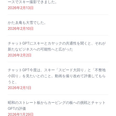
ースでスキー撮影できました。
2026年2月13日
かたゑ庵も大雪でした。
2026年2月10日
チャットGPTにスキーとカヤックの共通性を聞くと、それが
新たなビジネスへの可能性へと広がった
2026年2月2日
チャットGPT今度は、スキー「スピード大回り」と「不整地
小回り」を見たいとのこと。動画を撮り改めて評価してもら
うと、
2026年2月1日
昭和のストレート板からカービングの板への挑戦とチャット
GPTの評価
2026年1月29日