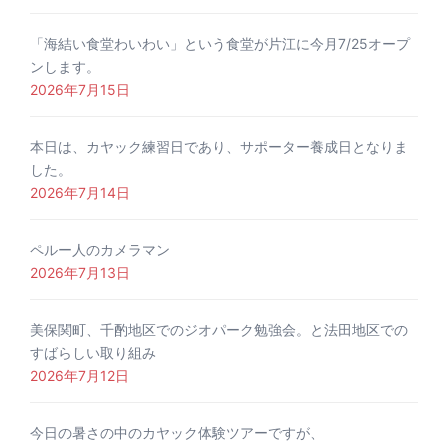
「海結い食堂わいわい」という食堂が片江に今月7/25オープ
ンします。
2026年7月15日
本日は、カヤック練習日であり、サポーター養成日となりま
した。
2026年7月14日
ペルー人のカメラマン
2026年7月13日
美保関町、千酌地区でのジオパーク勉強会。と法田地区での
すばらしい取り組み
2026年7月12日
今日の暑さの中のカヤック体験ツアーですが、