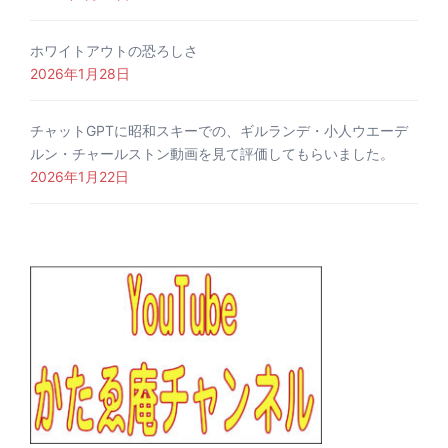
ホワイトアウトの恐ろしさ
2026年1月28日
チャットGPTに昭和スキーでの、ギルランデ・小人ウエーデ
ルン・チャールストン動画を見て評価してもらいました。
2026年1月22日