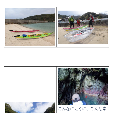
こんなに近くに、こんな素