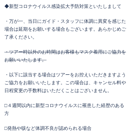
◆新型コロナウイルス感染拡大予防対策といたしまして
・万が一、当日にガイド・スタッフに体調に異変を感じた
場合は延期をお願いする場合もございます。あらかじめご
了承ください。
・ツアー時以外のお時間はお客様もマスク着用にご協力を
お願いいたします。
・以下に該当する場合はツアーをお控えいただきますよう
ご協力をお願いいたします。この場合は、キャンセル料や
日程変更の手数料はいただくことはございません。
□４週間以内に新型コロナウイルスに罹患した経歴のある
方
□発熱や咳など体調不良が認められる場合