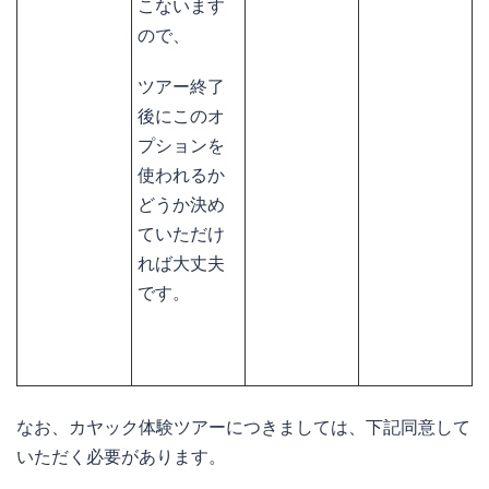
こないます
ので、
ツアー終了
後にこのオ
プションを
使われるか
どうか決め
ていただけ
れば大丈夫
です。
なお、カヤック体験ツアーにつきましては、下記同意して
いただく必要があります。