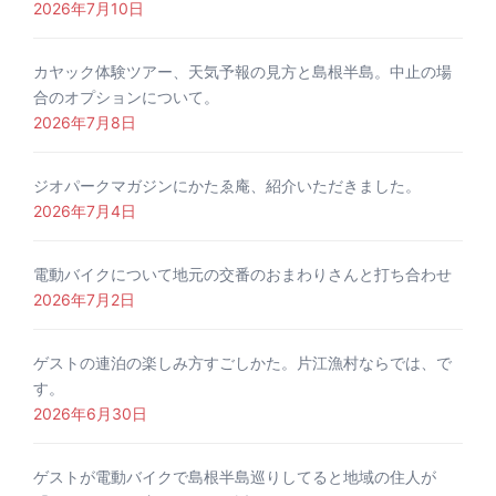
2026年7月10日
カヤック体験ツアー、天気予報の見方と島根半島。中止の場
合のオプションについて。
2026年7月8日
ジオパークマガジンにかたゑ庵、紹介いただきました。
2026年7月4日
電動バイクについて地元の交番のおまわりさんと打ち合わせ
2026年7月2日
ゲストの連泊の楽しみ方すごしかた。片江漁村ならでは、で
す。
2026年6月30日
ゲストが電動バイクで島根半島巡りしてると地域の住人が