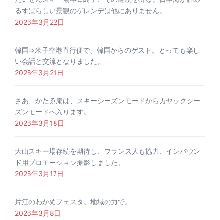
るすばらしい景観のゲレンデは他にありません。
2026年3月22日
韓国⇒米子空港直行便で、韓国からのゲスト。とっても楽し
い会話と交流となりました。
2026年3月21日
さあ、かたゑ庵は、スキーシーズンモードからカヤックシー
ズンモードへ入ります。
2026年3月18日
大山スキー場存続を期待し、フランス人も協力、インバウン
ド用プロモーション撮影しました。
2026年3月17日
片江のわかめフェスタ。地域の力で。
2026年3月8日