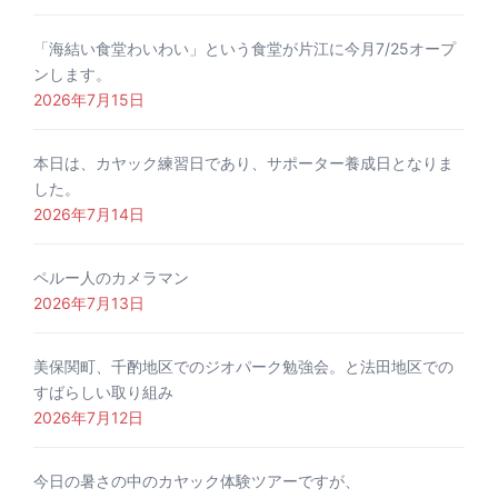
「海結い食堂わいわい」という食堂が片江に今月7/25オープ
ンします。
2026年7月15日
本日は、カヤック練習日であり、サポーター養成日となりま
した。
2026年7月14日
ペルー人のカメラマン
2026年7月13日
美保関町、千酌地区でのジオパーク勉強会。と法田地区での
すばらしい取り組み
2026年7月12日
今日の暑さの中のカヤック体験ツアーですが、