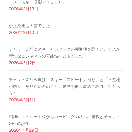
ースでスキー撮影できました。
2026年2月13日
かたゑ庵も大雪でした。
2026年2月10日
チャットGPTにスキーとカヤックの共通性を聞くと、それが
新たなビジネスへの可能性へと広がった
2026年2月2日
チャットGPT今度は、スキー「スピード大回り」と「不整地
小回り」を見たいとのこと。動画を撮り改めて評価してもら
うと、
2026年2月1日
昭和のストレート板からカービングの板への挑戦とチャット
GPTの評価
2026年1月29日