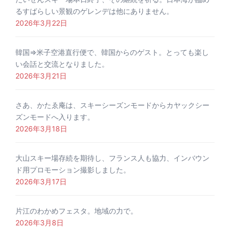
るすばらしい景観のゲレンデは他にありません。
2026年3月22日
韓国⇒米子空港直行便で、韓国からのゲスト。とっても楽し
い会話と交流となりました。
2026年3月21日
さあ、かたゑ庵は、スキーシーズンモードからカヤックシー
ズンモードへ入ります。
2026年3月18日
大山スキー場存続を期待し、フランス人も協力、インバウン
ド用プロモーション撮影しました。
2026年3月17日
片江のわかめフェスタ。地域の力で。
2026年3月8日