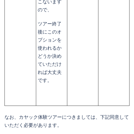
こないます
ので、
ツアー終了
後にこのオ
プションを
使われるか
どうか決め
ていただけ
れば大丈夫
です。
なお、カヤック体験ツアーにつきましては、下記同意して
いただく必要があります。