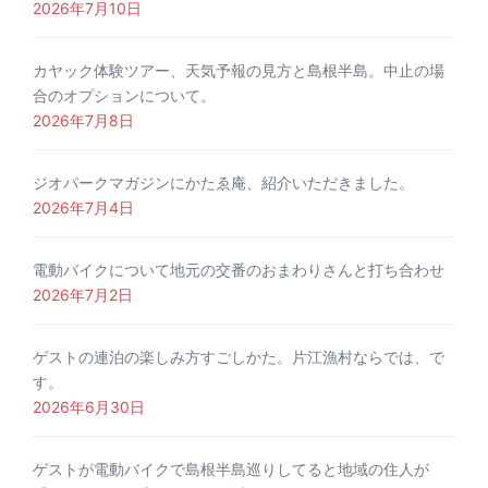
2026年7月10日
カヤック体験ツアー、天気予報の見方と島根半島。中止の場
合のオプションについて。
2026年7月8日
ジオパークマガジンにかたゑ庵、紹介いただきました。
2026年7月4日
電動バイクについて地元の交番のおまわりさんと打ち合わせ
2026年7月2日
ゲストの連泊の楽しみ方すごしかた。片江漁村ならでは、で
す。
2026年6月30日
ゲストが電動バイクで島根半島巡りしてると地域の住人が