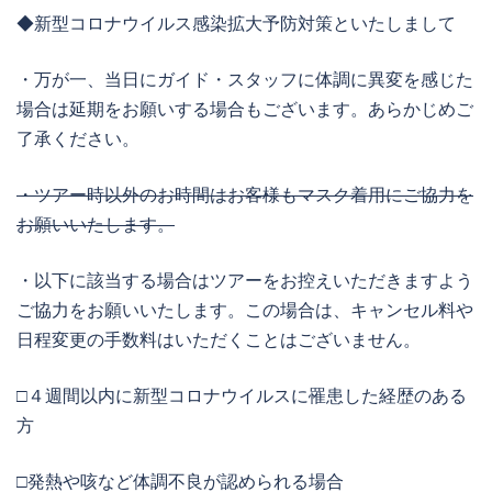
◆新型コロナウイルス感染拡大予防対策といたしまして
・万が一、当日にガイド・スタッフに体調に異変を感じた
場合は延期をお願いする場合もございます。あらかじめご
了承ください。
・ツアー時以外のお時間はお客様もマスク着用にご協力を
お願いいたします。
・以下に該当する場合はツアーをお控えいただきますよう
ご協力をお願いいたします。この場合は、キャンセル料や
日程変更の手数料はいただくことはございません。
□４週間以内に新型コロナウイルスに罹患した経歴のある
方
□発熱や咳など体調不良が認められる場合