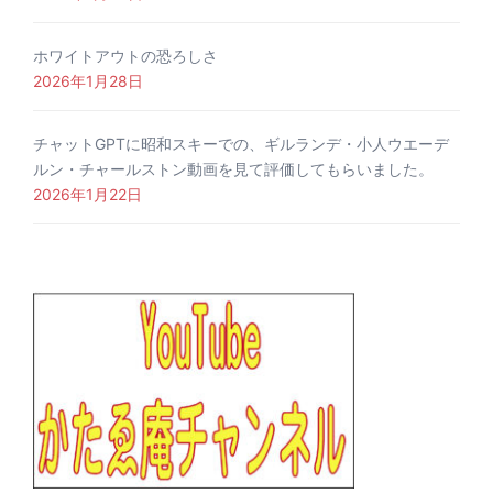
ホワイトアウトの恐ろしさ
2026年1月28日
チャットGPTに昭和スキーでの、ギルランデ・小人ウエーデ
ルン・チャールストン動画を見て評価してもらいました。
2026年1月22日