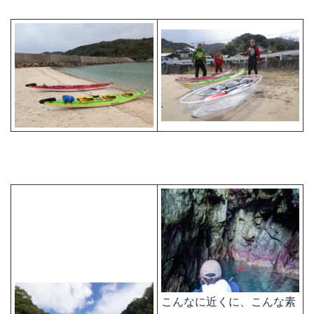
こんなに近くに、こんな素