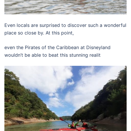
Even locals are surprised to discover such a wonderful
place so close by. At this point,
even the Pirates of the Caribbean at Disneyland
wouldn’t be able to beat this stunning realit