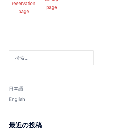
reservation
page
page
検
索:
日本語
English
最近の投稿