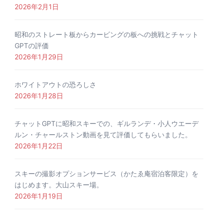
2026年2月1日
昭和のストレート板からカービングの板への挑戦とチャット
GPTの評価
2026年1月29日
ホワイトアウトの恐ろしさ
2026年1月28日
チャットGPTに昭和スキーでの、ギルランデ・小人ウエーデ
ルン・チャールストン動画を見て評価してもらいました。
2026年1月22日
スキーの撮影オプションサービス（かたゑ庵宿泊客限定）を
はじめます。大山スキー場。
2026年1月19日