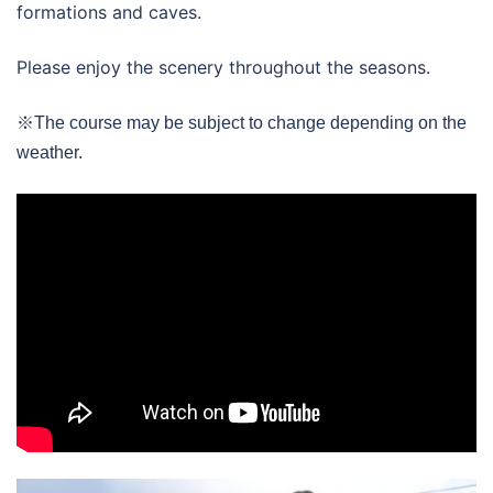
formations and caves.
Please enjoy the scenery throughout the seasons.
※The course may be subject to change depending on the
weather.