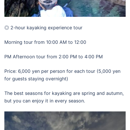
◎ 2-hour kayaking experience tour
Morning tour from 10:00 AM to 12:00
PM Afternoon tour from 2:00 PM to 4:00 PM
Price: 6,000 yen per person for each tour (5,000 yen
for guests staying overnight)
The best seasons for kayaking are spring and autumn,
but you can enjoy it in every season.