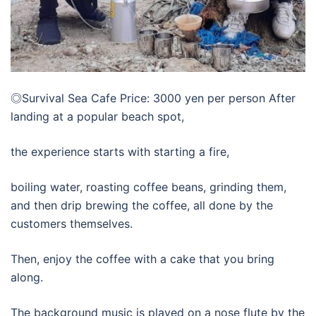
◎Survival Sea Cafe Price: 3000 yen per person After
landing at a popular beach spot,
the experience starts with starting a fire,
boiling water, roasting coffee beans, grinding them,
and then drip brewing the coffee, all done by the
customers themselves.
Then, enjoy the coffee with a cake that you bring
along.
The background music is played on a nose flute by the