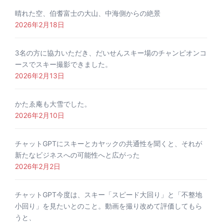
晴れた空、伯耆富士の大山、中海側からの絶景
2026年2月18日
3名の方に協力いただき、だいせんスキー場のチャンピオンコ
ースでスキー撮影できました。
2026年2月13日
かたゑ庵も大雪でした。
2026年2月10日
チャットGPTにスキーとカヤックの共通性を聞くと、それが
新たなビジネスへの可能性へと広がった
2026年2月2日
チャットGPT今度は、スキー「スピード大回り」と「不整地
小回り」を見たいとのこと。動画を撮り改めて評価してもら
うと、