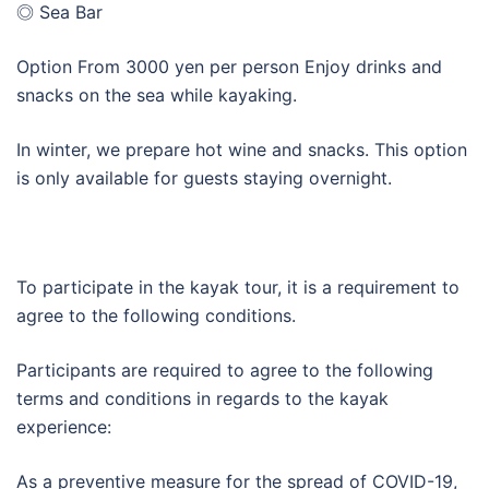
◎ Sea Bar
Option From 3000 yen per person Enjoy drinks and
snacks on the sea while kayaking.
In winter, we prepare hot wine and snacks. This option
is only available for guests staying overnight.
To participate in the kayak tour, it is a requirement to
agree to the following conditions.
Participants are required to agree to the following
terms and conditions in regards to the kayak
experience:
As a preventive measure for the spread of COVID-19,