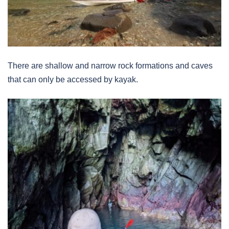
There are shallow and narrow rock formations and caves
that can only be accessed by kayak.