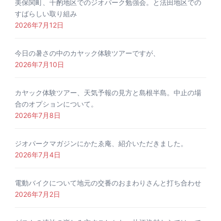
美保関町、千酌地区でのジオパーク勉強会。と法田地区での
すばらしい取り組み
2026年7月12日
今日の暑さの中のカヤック体験ツアーですが、
2026年7月10日
カヤック体験ツアー、天気予報の見方と島根半島。中止の場
合のオプションについて。
2026年7月8日
ジオパークマガジンにかたゑ庵、紹介いただきました。
2026年7月4日
電動バイクについて地元の交番のおまわりさんと打ち合わせ
2026年7月2日