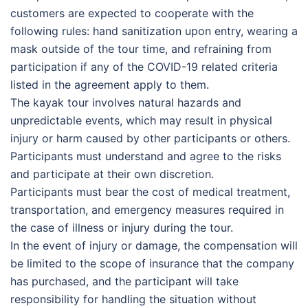
customers are expected to cooperate with the
following rules: hand sanitization upon entry, wearing a
mask outside of the tour time, and refraining from
participation if any of the COVID-19 related criteria
listed in the agreement apply to them.
The kayak tour involves natural hazards and
unpredictable events, which may result in physical
injury or harm caused by other participants or others.
Participants must understand and agree to the risks
and participate at their own discretion.
Participants must bear the cost of medical treatment,
transportation, and emergency measures required in
the case of illness or injury during the tour.
In the event of injury or damage, the compensation will
be limited to the scope of insurance that the company
has purchased, and the participant will take
responsibility for handling the situation without