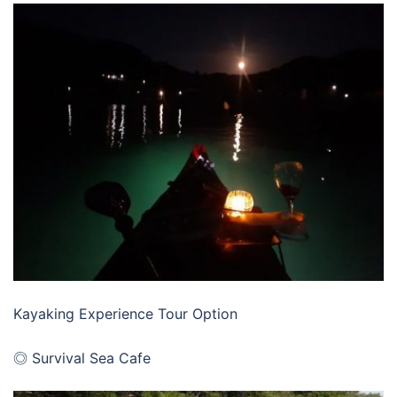
Kayaking Experience Tour Option
◎ Survival Sea Cafe