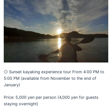
◎ Sunset kayaking experience tour From 4:00 PM to
5:00 PM (available from November to the end of
January)
Price: 5,000 yen per person (4,000 yen for guests
staying overnight)