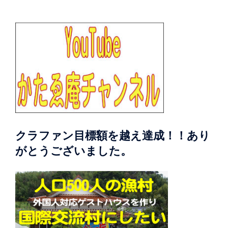
クラファン目標額を越え達成！！あり
がとうございました。