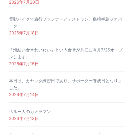
2026年7月20日
電動バイクで旅行プランナーとテストラン、島根半島ジオパ
ーク
2026年7月18日
「海結い食堂わいわい」という食堂が片江に今月7/25オープ
ンします。
2026年7月15日
本日は、カヤック練習日であり、サポーター養成日となりま
した。
2026年7月14日
ペルー人のカメラマン
2026年7月13日