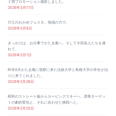
ド用プロモーション撮影しました。
2026年3月17日
片江のわかめフェスタ。地域の力で。
2026年3月8日
きっかけは、お仕事でかたゑ庵へ。そして今回友人たちを連
れて。
2026年3月1日
昨年8月かたゑ庵に視察に来た法政大学と島根大学の学生が泊
りに来てくれました。
2026年2月28日
昭和のストレート板からカービングスキーへ。誘客ターゲッ
トの劇的変化と、それに合わせた挑戦へと。
2026年2月25日