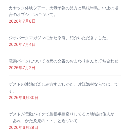
カヤック体験ツアー、天気予報の見方と島根半島。中止の場
合のオプションについて。
2026年7月8日
ジオパークマガジンにかたゑ庵、紹介いただきました。
2026年7月4日
電動バイクについて地元の交番のおまわりさんと打ち合わせ
2026年7月2日
ゲストの連泊の楽しみ方すごしかた。片江漁村ならでは、で
す。
2026年6月30日
ゲストが電動バイクで島根半島巡りしてると地域の住人が
「あれ、かたゑ庵の・・」と近づいて
2026年6月29日