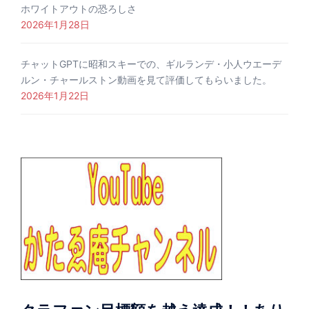
ホワイトアウトの恐ろしさ
2026年1月28日
チャットGPTに昭和スキーでの、ギルランデ・小人ウエーデ
ルン・チャールストン動画を見て評価してもらいました。
2026年1月22日