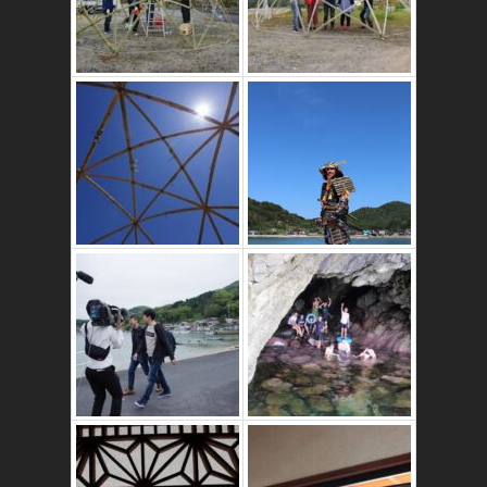
竹ドームのワーク
ショップ