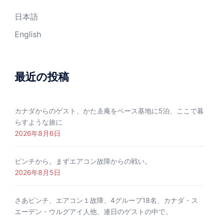
日本語
English
最近の投稿
カナダからのゲスト、かたゑ庵をベース基地に5泊、ここで暮
らすような旅に
2026年8月6日
ピンチから。まずエアコン故障からの戦い。
2026年8月5日
さあピンチ、エアコン１故障、4グループ18名、カナダ・ス
エーデン・ウルグアイ人他、連日のゲストの中で。