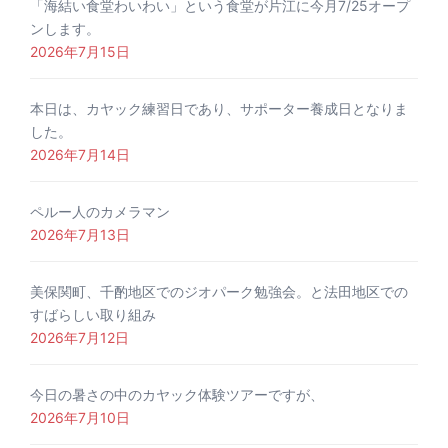
「海結い食堂わいわい」という食堂が片江に今月7/25オープ
ンします。
2026年7月15日
本日は、カヤック練習日であり、サポーター養成日となりま
した。
2026年7月14日
ペルー人のカメラマン
2026年7月13日
美保関町、千酌地区でのジオパーク勉強会。と法田地区での
すばらしい取り組み
2026年7月12日
今日の暑さの中のカヤック体験ツアーですが、
2026年7月10日