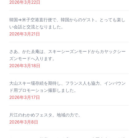
2026年3月22日
韓国⇒米子空港直行便で、韓国からのゲスト。とっても楽し
い会話と交流となりました。
2026年3月21日
さあ、かたゑ庵は、スキーシーズンモードからカヤックシー
ズンモードへ入ります。
2026年3月18日
大山スキー場存続を期待し、フランス人も協力、インバウン
ド用プロモーション撮影しました。
2026年3月17日
片江のわかめフェスタ。地域の力で。
2026年3月8日