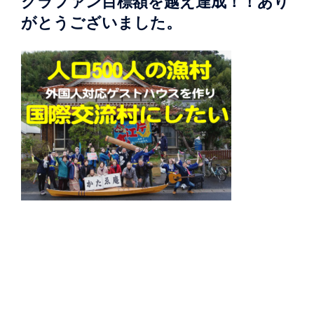
クラファン目標額を越え達成！！あり
がとうございました。