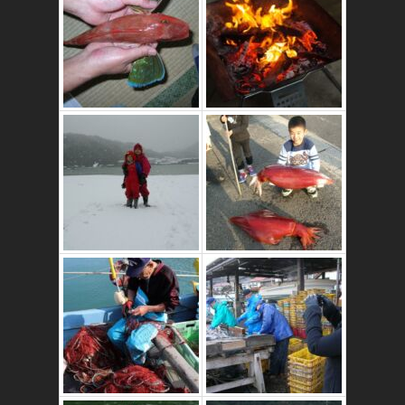
これはおいしいよ