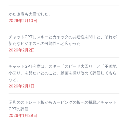
かたゑ庵も大雪でした。
2026年2月10日
チャットGPTにスキーとカヤックの共通性を聞くと、それが
新たなビジネスへの可能性へと広がった
2026年2月2日
チャットGPT今度は、スキー「スピード大回り」と「不整地
小回り」を見たいとのこと。動画を撮り改めて評価してもら
うと、
2026年2月1日
昭和のストレート板からカービングの板への挑戦とチャット
GPTの評価
2026年1月29日