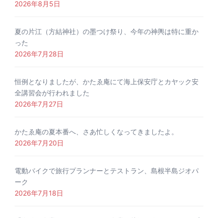
2026年8月5日
夏の片江（方結神社）の墨つけ祭り、今年の神輿は特に重か
った
2026年7月28日
恒例となりましたが、かたゑ庵にて海上保安庁とカヤック安
全講習会が行われました
2026年7月27日
かたゑ庵の夏本番へ、さあ忙しくなってきましたよ。
2026年7月20日
電動バイクで旅行プランナーとテストラン、島根半島ジオパ
ーク
2026年7月18日