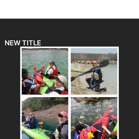
NEW TITLE