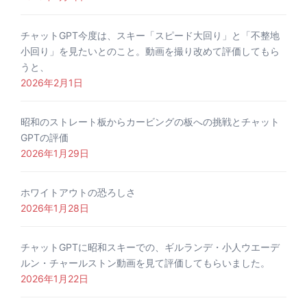
チャットGPT今度は、スキー「スピード大回り」と「不整地
小回り」を見たいとのこと。動画を撮り改めて評価してもら
うと、
2026年2月1日
昭和のストレート板からカービングの板への挑戦とチャット
GPTの評価
2026年1月29日
ホワイトアウトの恐ろしさ
2026年1月28日
チャットGPTに昭和スキーでの、ギルランデ・小人ウエーデ
ルン・チャールストン動画を見て評価してもらいました。
2026年1月22日