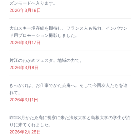
ズンモードへ入ります。
2026年3月18日
大山スキー場存続を期待し、フランス人も協力、インバウン
ド用プロモーション撮影しました。
2026年3月17日
片江のわかめフェスタ。地域の力で。
2026年3月8日
きっかけは、お仕事でかたゑ庵へ。そして今回友人たちを連
れて。
2026年3月1日
昨年8月かたゑ庵に視察に来た法政大学と島根大学の学生が泊
りに来てくれました。
2026年2月28日