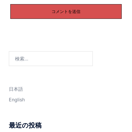
検
索:
日本語
English
最近の投稿