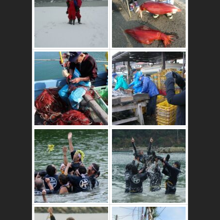
これはおいしいよ