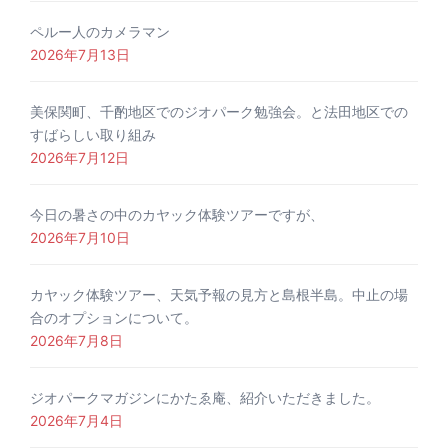
ペルー人のカメラマン
2026年7月13日
美保関町、千酌地区でのジオパーク勉強会。と法田地区での
すばらしい取り組み
2026年7月12日
今日の暑さの中のカヤック体験ツアーですが、
2026年7月10日
カヤック体験ツアー、天気予報の見方と島根半島。中止の場
合のオプションについて。
2026年7月8日
ジオパークマガジンにかたゑ庵、紹介いただきました。
2026年7月4日