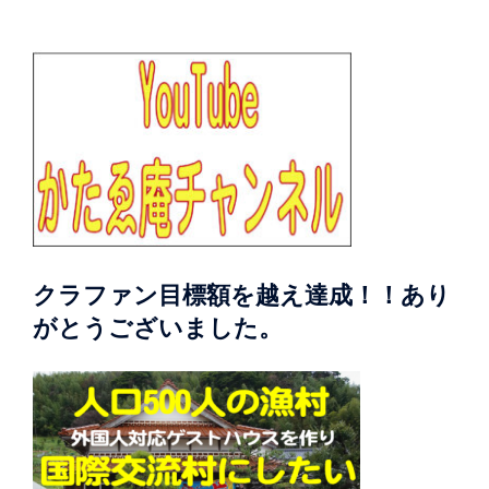
クラファン目標額を越え達成！！あり
がとうございました。