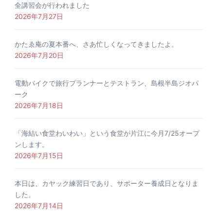
全講習会が行われました
2026年7月27日
かたゑ庵の夏本番へ、さあ忙しくなってきましたよ。
2026年7月20日
電動バイクで旅行プランナーとテストラン、島根半島ジオパ
ーク
2026年7月18日
「海結い食堂わいわい」という食堂が片江に今月7/25オープ
ンします。
2026年7月15日
本日は、カヤック練習日であり、サポーター養成日となりま
した。
2026年7月14日