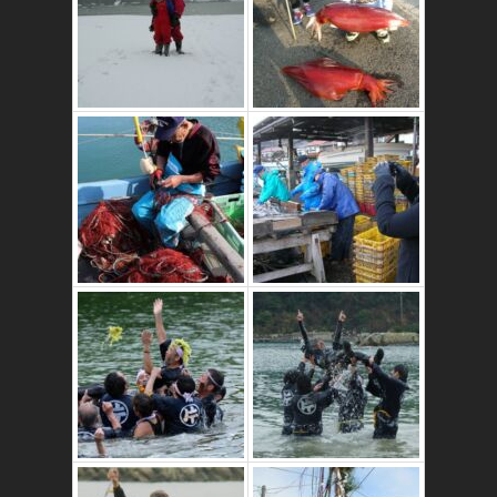
これはおいしいよ