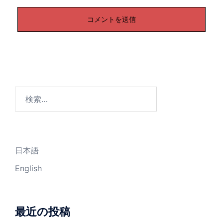
検
索:
日本語
English
最近の投稿