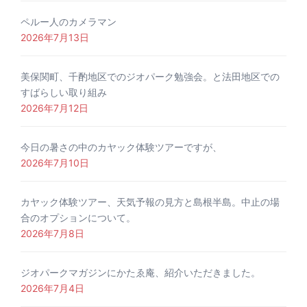
ペルー人のカメラマン
2026年7月13日
美保関町、千酌地区でのジオパーク勉強会。と法田地区での
すばらしい取り組み
2026年7月12日
今日の暑さの中のカヤック体験ツアーですが、
2026年7月10日
カヤック体験ツアー、天気予報の見方と島根半島。中止の場
合のオプションについて。
2026年7月8日
ジオパークマガジンにかたゑ庵、紹介いただきました。
2026年7月4日