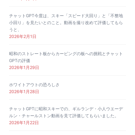
チャットGPT今度は、スキー「スピード大回り」と「不整地
小回り」を見たいとのこと。動画を撮り改めて評価してもら
うと、
2026年2月1日
昭和のストレート板からカービングの板への挑戦とチャット
GPTの評価
2026年1月29日
ホワイトアウトの恐ろしさ
2026年1月28日
チャットGPTに昭和スキーでの、ギルランデ・小人ウエーデ
ルン・チャールストン動画を見て評価してもらいました。
2026年1月22日