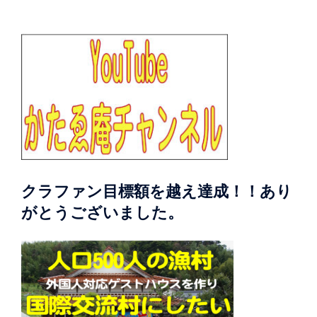
クラファン目標額を越え達成！！あり
がとうございました。