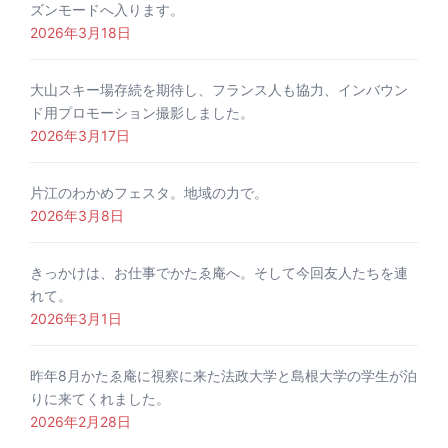
ズンモードへ入ります。
2026年3月18日
大山スキー場存続を期待し、フランス人も協力、インバウン
ド用プロモーション撮影しました。
2026年3月17日
片江のわかめフェスタ。地域の力で。
2026年3月8日
きっかけは、お仕事でかたゑ庵へ。そして今回友人たちを連
れて。
2026年3月1日
昨年8月かたゑ庵に視察に来た法政大学と島根大学の学生が泊
りに来てくれました。
2026年2月28日