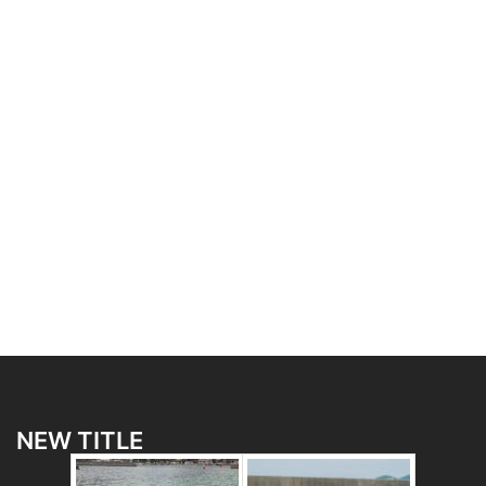
NEW TITLE