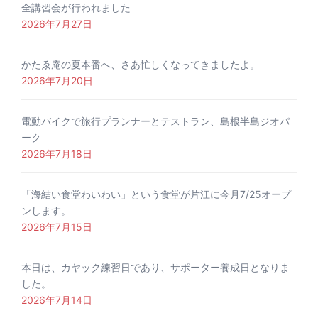
全講習会が行われました
2026年7月27日
かたゑ庵の夏本番へ、さあ忙しくなってきましたよ。
2026年7月20日
電動バイクで旅行プランナーとテストラン、島根半島ジオパ
ーク
2026年7月18日
「海結い食堂わいわい」という食堂が片江に今月7/25オープ
ンします。
2026年7月15日
本日は、カヤック練習日であり、サポーター養成日となりま
した。
2026年7月14日