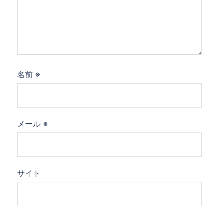
名前
※
メール
※
サイト