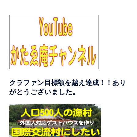
クラファン目標額を越え達成！！あり
がとうございました。