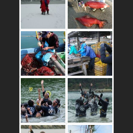
これはおいしいよ