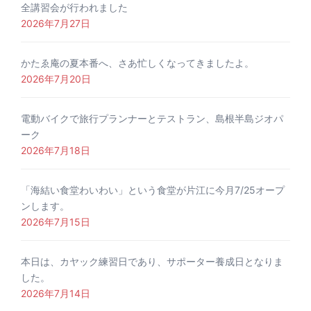
全講習会が行われました
2026年7月27日
かたゑ庵の夏本番へ、さあ忙しくなってきましたよ。
2026年7月20日
電動バイクで旅行プランナーとテストラン、島根半島ジオパ
ーク
2026年7月18日
「海結い食堂わいわい」という食堂が片江に今月7/25オープ
ンします。
2026年7月15日
本日は、カヤック練習日であり、サポーター養成日となりま
した。
2026年7月14日