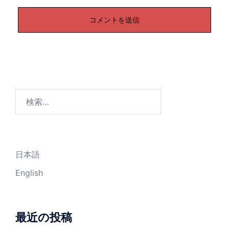
検
索:
日本語
English
最近の投稿