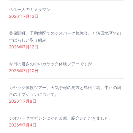
ペルー人のカメラマン
2026年7月13日
美保関町、千酌地区でのジオパーク勉強会。と法田地区での
すばらしい取り組み
2026年7月12日
今日の暑さの中のカヤック体験ツアーですが、
2026年7月10日
カヤック体験ツアー、天気予報の見方と島根半島。中止の場
合のオプションについて。
2026年7月8日
ジオパークマガジンにかたゑ庵、紹介いただきました。
2026年7月4日