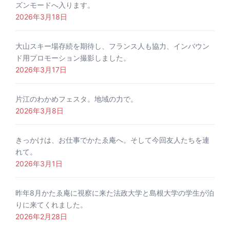
ズンモードへ入ります。
2026年3月18日
大山スキー場存続を期待し、フランス人も協力、インバウン
ド用プロモーション撮影しました。
2026年3月17日
片江のわかめフェスタ。地域の力で。
2026年3月8日
きっかけは、お仕事でかたゑ庵へ。そして今回友人たちを連
れて。
2026年3月1日
昨年8月かたゑ庵に視察に来た法政大学と島根大学の学生が泊
りに来てくれました。
2026年2月28日