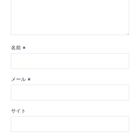
名前
※
メール
※
サイト