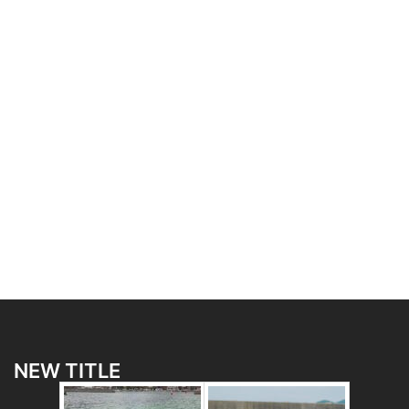
NEW TITLE