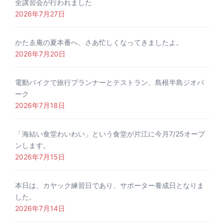
全講習会が行われました
2026年7月27日
かたゑ庵の夏本番へ、さあ忙しくなってきましたよ。
2026年7月20日
電動バイクで旅行プランナーとテストラン、島根半島ジオパ
ーク
2026年7月18日
「海結い食堂わいわい」という食堂が片江に今月7/25オープ
ンします。
2026年7月15日
本日は、カヤック練習日であり、サポーター養成日となりま
した。
2026年7月14日