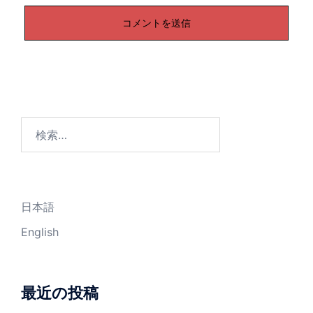
検
索:
日本語
English
最近の投稿