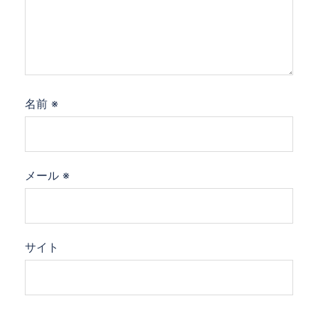
名前
※
メール
※
サイト