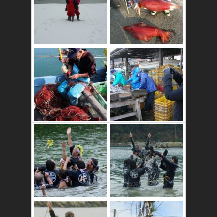
これはおいしいよ