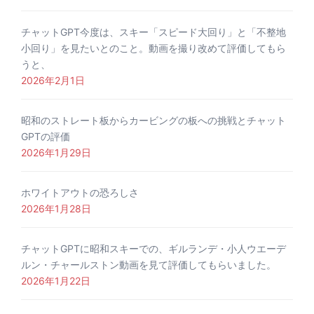
チャットGPT今度は、スキー「スピード大回り」と「不整地
小回り」を見たいとのこと。動画を撮り改めて評価してもら
うと、
2026年2月1日
昭和のストレート板からカービングの板への挑戦とチャット
GPTの評価
2026年1月29日
ホワイトアウトの恐ろしさ
2026年1月28日
チャットGPTに昭和スキーでの、ギルランデ・小人ウエーデ
ルン・チャールストン動画を見て評価してもらいました。
2026年1月22日