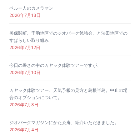
ペルー人のカメラマン
2026年7月13日
美保関町、千酌地区でのジオパーク勉強会。と法田地区での
すばらしい取り組み
2026年7月12日
今日の暑さの中のカヤック体験ツアーですが、
2026年7月10日
カヤック体験ツアー、天気予報の見方と島根半島。中止の場
合のオプションについて。
2026年7月8日
ジオパークマガジンにかたゑ庵、紹介いただきました。
2026年7月4日