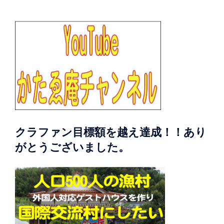
クラファン目標額を越え達成！！あり
がとうございました。