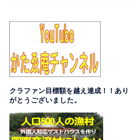
クラファン目標額を越え達成！！あり
がとうございました。