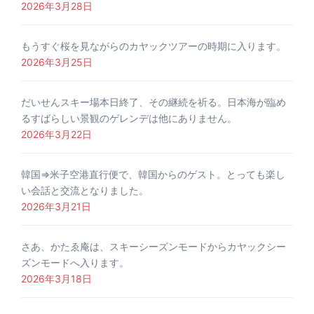
2026年3月28日
もうすぐ桜を見ながらのカヤックツアーの時期に入ります。
2026年3月25日
だいせんスキー場本日終了、その継続を祈る。日本海が臨め
るすばらしい景観のゲレンデは他にありません。
2026年3月22日
韓国⇒米子空港直行便で、韓国からのゲスト。とっても楽し
い会話と交流となりました。
2026年3月21日
さあ、かたゑ庵は、スキーシーズンモードからカヤックシー
ズンモードへ入ります。
2026年3月18日