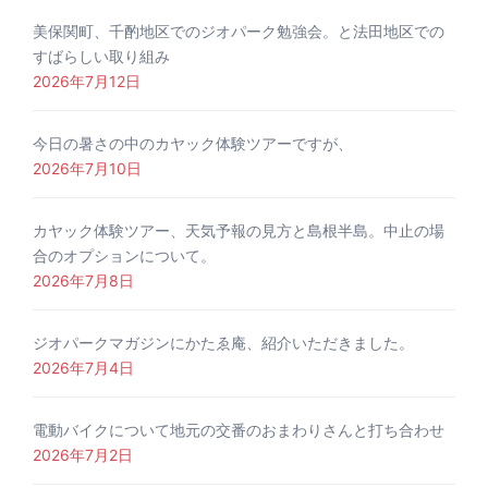
美保関町、千酌地区でのジオパーク勉強会。と法田地区での
すばらしい取り組み
2026年7月12日
今日の暑さの中のカヤック体験ツアーですが、
2026年7月10日
カヤック体験ツアー、天気予報の見方と島根半島。中止の場
合のオプションについて。
2026年7月8日
ジオパークマガジンにかたゑ庵、紹介いただきました。
2026年7月4日
電動バイクについて地元の交番のおまわりさんと打ち合わせ
2026年7月2日