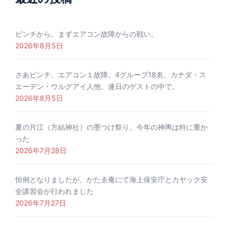
ピンチから。まずエアコン故障からの戦い。
2026年8月5日
さあピンチ、エアコン１故障、4グループ18名、カナダ・ス
エーデン・ウルグアイ人他、連日のゲストの中で。
2026年8月5日
夏の片江（方結神社）の墨つけ祭り、今年の神輿は特に重か
った
2026年7月28日
恒例となりましたが、かたゑ庵にて海上保安庁とカヤック安
全講習会が行われました
2026年7月27日