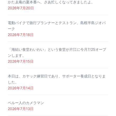
かたゑ庵の夏本番へ、さあ忙しくなってきましたよ。
2026年7月20日
電動バイクで旅行プランナーとテストラン、島根半島ジオパ
ーク
2026年7月18日
「海結い食堂わいわい」という食堂が片江に今月7/25オープ
ンします。
2026年7月15日
本日は、カヤック練習日であり、サポーター養成日となりま
した。
2026年7月14日
ペルー人のカメラマン
2026年7月13日