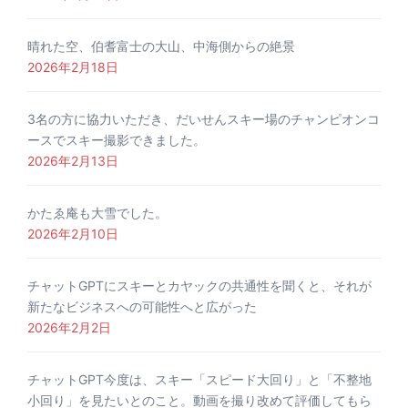
晴れた空、伯耆富士の大山、中海側からの絶景
2026年2月18日
3名の方に協力いただき、だいせんスキー場のチャンピオンコ
ースでスキー撮影できました。
2026年2月13日
かたゑ庵も大雪でした。
2026年2月10日
チャットGPTにスキーとカヤックの共通性を聞くと、それが
新たなビジネスへの可能性へと広がった
2026年2月2日
チャットGPT今度は、スキー「スピード大回り」と「不整地
小回り」を見たいとのこと。動画を撮り改めて評価してもら