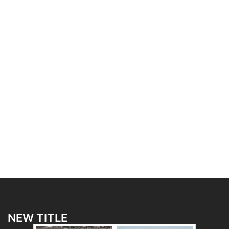
NEW TITLE