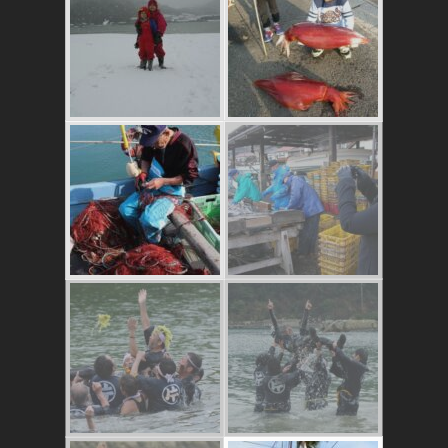
これはおいしいよ