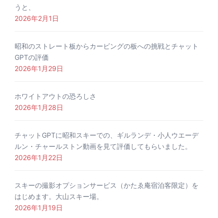
うと、
2026年2月1日
昭和のストレート板からカービングの板への挑戦とチャット
GPTの評価
2026年1月29日
ホワイトアウトの恐ろしさ
2026年1月28日
チャットGPTに昭和スキーでの、ギルランデ・小人ウエーデ
ルン・チャールストン動画を見て評価してもらいました。
2026年1月22日
スキーの撮影オプションサービス（かたゑ庵宿泊客限定）を
はじめます。大山スキー場。
2026年1月19日