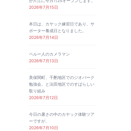
が片江に今月7/25オープンします。
2026年7月15日
本日は、カヤック練習日であり、サ
ポーター養成日となりました。
2026年7月14日
ペルー人のカメラマン
2026年7月13日
美保関町、千酌地区でのジオパーク
勉強会。と法田地区でのすばらしい
取り組み
2026年7月12日
今日の暑さの中のカヤック体験ツア
ーですが、
2026年7月10日