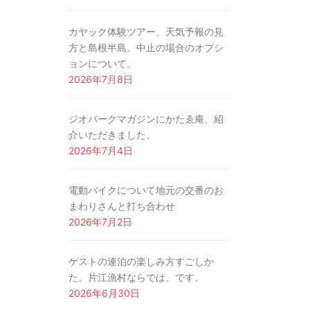
カヤック体験ツアー、天気予報の見
方と島根半島。中止の場合のオプシ
ョンについて。
2026年7月8日
ジオパークマガジンにかたゑ庵、紹
介いただきました。
2026年7月4日
電動バイクについて地元の交番のお
まわりさんと打ち合わせ
2026年7月2日
ゲストの連泊の楽しみ方すごしか
た。片江漁村ならでは、です。
2026年6月30日