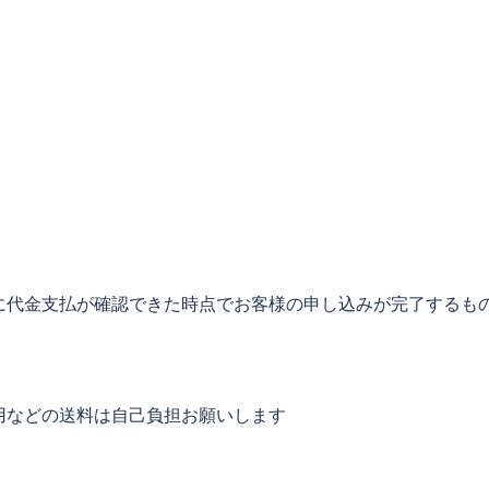
に代金支払が確認できた時点でお客様の申し込みが完了するも
用などの送料は自己負担お願いします