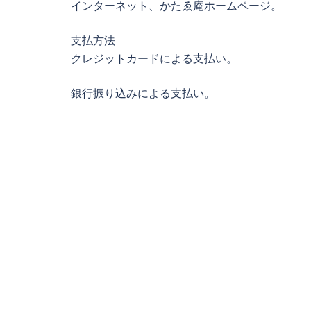
インターネット、かたゑ庵ホームページ。
支払方法
クレジットカードによる支払い。
銀行振り込みによる支払い。