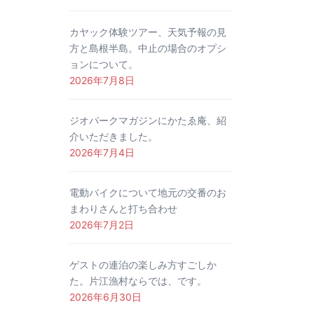
カヤック体験ツアー、天気予報の見
方と島根半島。中止の場合のオプシ
ョンについて。
2026年7月8日
ジオパークマガジンにかたゑ庵、紹
介いただきました。
2026年7月4日
電動バイクについて地元の交番のお
まわりさんと打ち合わせ
2026年7月2日
ゲストの連泊の楽しみ方すごしか
た。片江漁村ならでは、です。
2026年6月30日