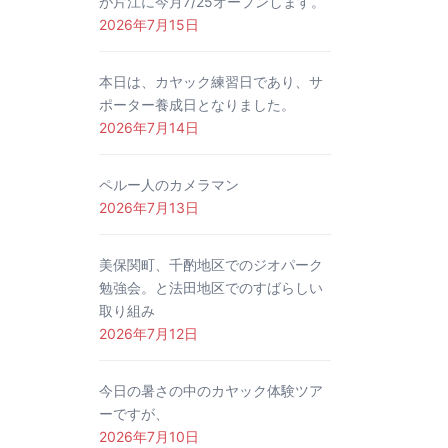
が片江に今月7/25オープンします。
2026年7月15日
本日は、カヤック練習日であり、サ
ポーター養成日となりました。
2026年7月14日
ペルー人のカメラマン
2026年7月13日
美保関町、千酌地区でのジオパーク
勉強会。と法田地区でのすばらしい
取り組み
2026年7月12日
今日の暑さの中のカヤック体験ツア
ーですが、
2026年7月10日