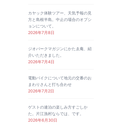
カヤック体験ツアー、天気予報の見
方と島根半島。中止の場合のオプシ
ョンについて。
2026年7月8日
ジオパークマガジンにかたゑ庵、紹
介いただきました。
2026年7月4日
電動バイクについて地元の交番のお
まわりさんと打ち合わせ
2026年7月2日
ゲストの連泊の楽しみ方すごしか
た。片江漁村ならでは、です。
2026年6月30日