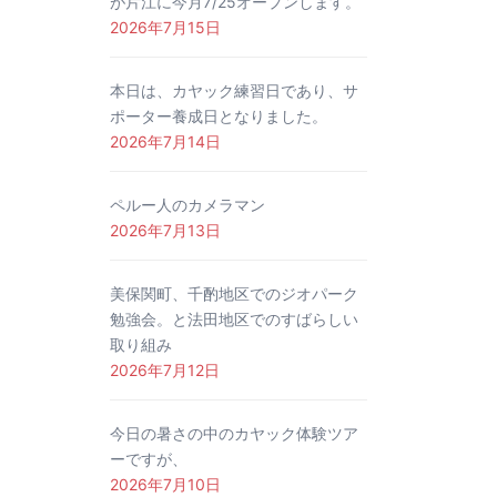
が片江に今月7/25オープンします。
2026年7月15日
本日は、カヤック練習日であり、サ
ポーター養成日となりました。
2026年7月14日
ペルー人のカメラマン
2026年7月13日
美保関町、千酌地区でのジオパーク
勉強会。と法田地区でのすばらしい
取り組み
2026年7月12日
今日の暑さの中のカヤック体験ツア
ーですが、
2026年7月10日