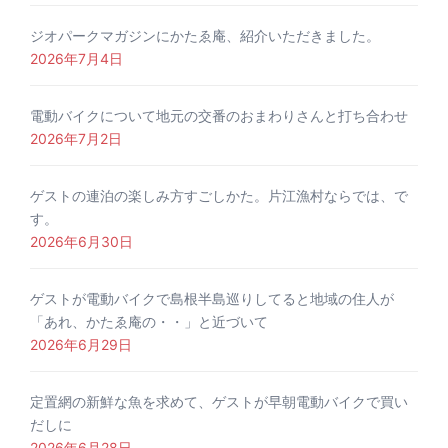
ジオパークマガジンにかたゑ庵、紹介いただきました。
2026年7月4日
電動バイクについて地元の交番のおまわりさんと打ち合わせ
2026年7月2日
ゲストの連泊の楽しみ方すごしかた。片江漁村ならでは、で
す。
2026年6月30日
ゲストが電動バイクで島根半島巡りしてると地域の住人が
「あれ、かたゑ庵の・・」と近づいて
2026年6月29日
定置網の新鮮な魚を求めて、ゲストが早朝電動バイクで買い
だしに
2026年6月28日