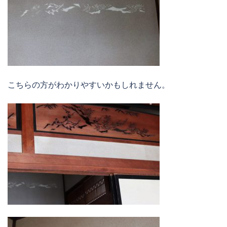
こちらの方がわかりやすいかもしれません。