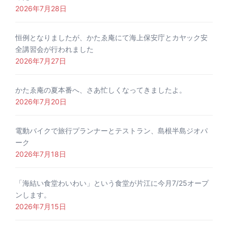
2026年7月28日
恒例となりましたが、かたゑ庵にて海上保安庁とカヤック安
全講習会が行われました
2026年7月27日
かたゑ庵の夏本番へ、さあ忙しくなってきましたよ。
2026年7月20日
電動バイクで旅行プランナーとテストラン、島根半島ジオパ
ーク
2026年7月18日
「海結い食堂わいわい」という食堂が片江に今月7/25オープ
ンします。
2026年7月15日