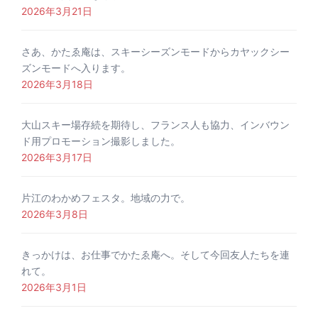
2026年3月21日
さあ、かたゑ庵は、スキーシーズンモードからカヤックシー
ズンモードへ入ります。
2026年3月18日
大山スキー場存続を期待し、フランス人も協力、インバウン
ド用プロモーション撮影しました。
2026年3月17日
片江のわかめフェスタ。地域の力で。
2026年3月8日
きっかけは、お仕事でかたゑ庵へ。そして今回友人たちを連
れて。
2026年3月1日