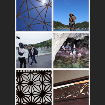
竹ドームのワーク
ショップ