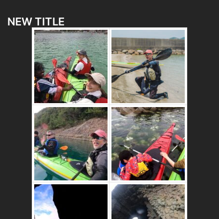
NEW TITLE