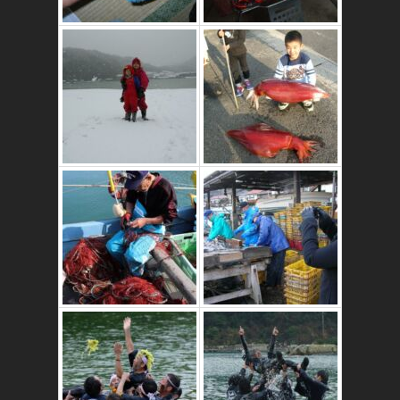
これはおいしいよ