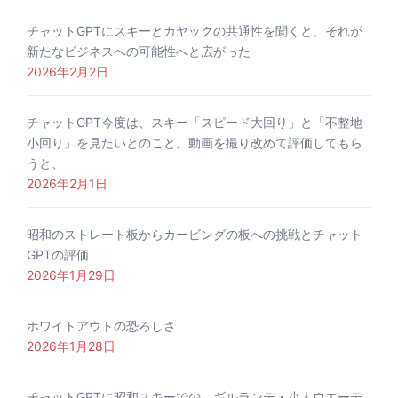
チャットGPTにスキーとカヤックの共通性を聞くと、それが
新たなビジネスへの可能性へと広がった
2026年2月2日
チャットGPT今度は、スキー「スピード大回り」と「不整地
小回り」を見たいとのこと。動画を撮り改めて評価してもら
うと、
2026年2月1日
昭和のストレート板からカービングの板への挑戦とチャット
GPTの評価
2026年1月29日
ホワイトアウトの恐ろしさ
2026年1月28日
チャットGPTに昭和スキーでの、ギルランデ・小人ウエーデ