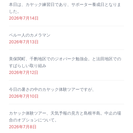
本日は、カヤック練習日であり、サポーター養成日となりま
した。
2026年7月14日
ペルー人のカメラマン
2026年7月13日
美保関町、千酌地区でのジオパーク勉強会。と法田地区での
すばらしい取り組み
2026年7月12日
今日の暑さの中のカヤック体験ツアーですが、
2026年7月10日
カヤック体験ツアー、天気予報の見方と島根半島。中止の場
合のオプションについて。
2026年7月8日