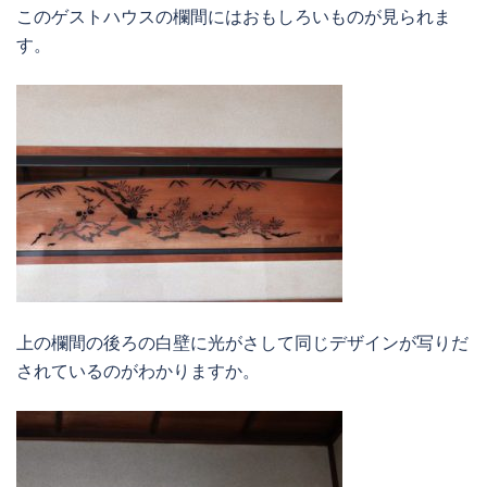
このゲストハウスの欄間にはおもしろいものが見られま
す。
上の欄間の後ろの白壁に光がさして同じデザインが写りだ
されているのがわかりますか。