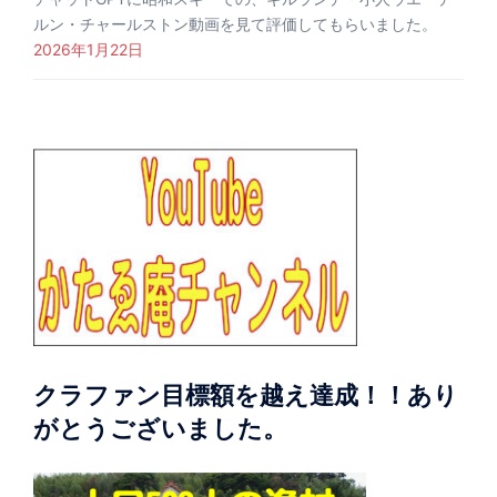
ルン・チャールストン動画を見て評価してもらいました。
2026年1月22日
クラファン目標額を越え達成！！あり
がとうございました。