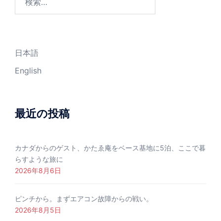
索:
日本語
English
最近の投稿
カナダからのゲスト、かたゑ庵をベース基地に5泊、ここで暮
らすような旅に
2026年8月6日
ピンチから。まずエアコン故障からの戦い。
2026年8月5日