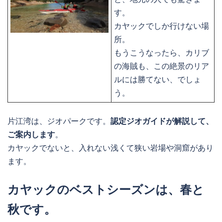
す。
カヤックでしか行けない場
所。
もうこうなったら、カリブ
の海賊も、この絶景のリア
ルには勝てない、でしょ
う。
片江湾は、ジオパークです。
認定ジオガイドが解説して、
ご案内します
。
カヤックでないと、入れない浅くて狭い岩場や洞窟があり
ます。
カヤックのベストシーズンは、春と
秋です。