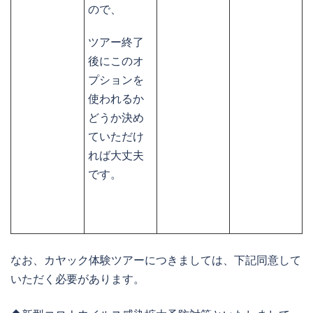
ので、
ツアー終了
後にこのオ
プションを
使われるか
どうか決め
ていただけ
れば大丈夫
です。
なお、カヤック体験ツアーにつきましては、下記同意して
いただく必要があります。