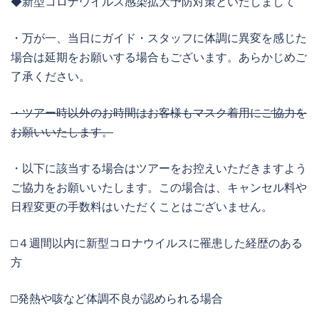
◆新型コロナウイルス感染拡大予防対策といたしまして
・万が一、当日にガイド・スタッフに体調に異変を感じた
場合は延期をお願いする場合もございます。あらかじめご
了承ください。
・ツアー時以外のお時間はお客様もマスク着用にご協力を
お願いいたします。
・以下に該当する場合はツアーをお控えいただきますよう
ご協力をお願いいたします。この場合は、キャンセル料や
日程変更の手数料はいただくことはございません。
□４週間以内に新型コロナウイルスに罹患した経歴のある
方
□発熱や咳など体調不良が認められる場合