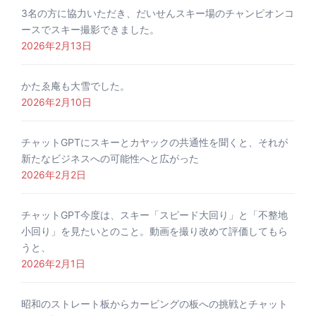
3名の方に協力いただき、だいせんスキー場のチャンピオンコ
ースでスキー撮影できました。
2026年2月13日
かたゑ庵も大雪でした。
2026年2月10日
チャットGPTにスキーとカヤックの共通性を聞くと、それが
新たなビジネスへの可能性へと広がった
2026年2月2日
チャットGPT今度は、スキー「スピード大回り」と「不整地
小回り」を見たいとのこと。動画を撮り改めて評価してもら
うと、
2026年2月1日
昭和のストレート板からカービングの板への挑戦とチャット