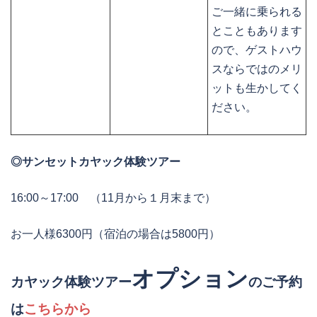
ご一緒に乗られる
とこともあります
ので、ゲストハウ
スならではのメリ
ットも生かしてく
ださい。
◎サンセットカヤック体験ツアー
16:00～17:00 （11月から１月末まで）
お一人様6300円（宿泊の場合は5800円）
オプション
カヤック体験ツアー
のご予約
は
こちらから