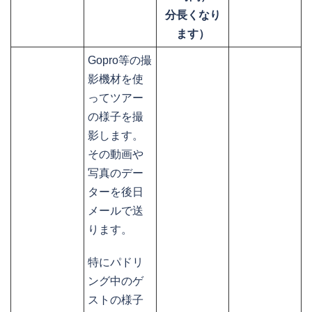
分長くなり
ます）
Gopro等の撮
影機材を使
ってツアー
の様子を撮
影します。
その動画や
写真のデー
ターを後日
メールで送
ります。
特にパドリ
ング中のゲ
ストの様子