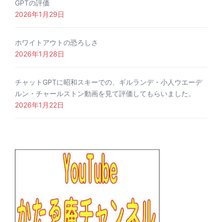
GPTの評価
2026年1月29日
ホワイトアウトの恐ろしさ
2026年1月28日
チャットGPTに昭和スキーでの、ギルランデ・小人ウエーデ
ルン・チャールストン動画を見て評価してもらいました。
2026年1月22日