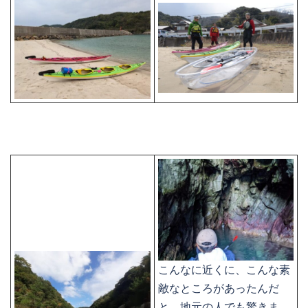
こんなに近くに、こんな素
敵なところがあったんだ
と、地元の人でも驚きま