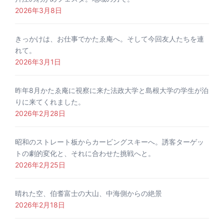
2026年3月8日
きっかけは、お仕事でかたゑ庵へ。そして今回友人たちを連
れて。
2026年3月1日
昨年8月かたゑ庵に視察に来た法政大学と島根大学の学生が泊
りに来てくれました。
2026年2月28日
昭和のストレート板からカービングスキーへ。誘客ターゲッ
トの劇的変化と、それに合わせた挑戦へと。
2026年2月25日
晴れた空、伯耆富士の大山、中海側からの絶景
2026年2月18日