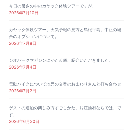
今日の暑さの中のカヤック体験ツアーですが、
2026年7月10日
カヤック体験ツアー、天気予報の見方と島根半島。中止の場
合のオプションについて。
2026年7月8日
ジオパークマガジンにかたゑ庵、紹介いただきました。
2026年7月4日
電動バイクについて地元の交番のおまわりさんと打ち合わせ
2026年7月2日
ゲストの連泊の楽しみ方すごしかた。片江漁村ならでは、で
す。
2026年6月30日