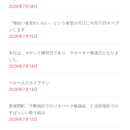
2026年7月18日
「海結い食堂わいわい」という食堂が片江に今月7/25オープ
ンします。
2026年7月15日
本日は、カヤック練習日であり、サポーター養成日となりま
した。
2026年7月14日
ペルー人のカメラマン
2026年7月13日
美保関町、千酌地区でのジオパーク勉強会。と法田地区での
すばらしい取り組み
2026年7月12日