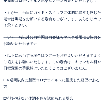
◆新型コロナウイルス感染拡大予防対策といたしまして
・万が一、当日にガイド・スタッフに体調に異変を感じた
場合は延期をお願いする場合もございます。あらかじめご
了承ください。
・ツアー時以外のお時間はお客様もマスク着用にご協力を
お願いいたします。
・以下に該当する場合はツアーをお控えいただきますよう
ご協力をお願いいたします。この場合は、キャンセル料や
日程変更の手数料はいただくことはございません。
□４週間以内に新型コロナウイルスに罹患した経歴のある
方
□発熱や咳など体調不良が認められる場合