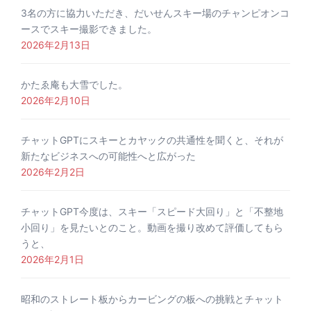
3名の方に協力いただき、だいせんスキー場のチャンピオンコ
ースでスキー撮影できました。
2026年2月13日
かたゑ庵も大雪でした。
2026年2月10日
チャットGPTにスキーとカヤックの共通性を聞くと、それが
新たなビジネスへの可能性へと広がった
2026年2月2日
チャットGPT今度は、スキー「スピード大回り」と「不整地
小回り」を見たいとのこと。動画を撮り改めて評価してもら
うと、
2026年2月1日
昭和のストレート板からカービングの板への挑戦とチャット