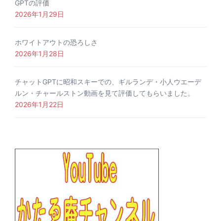
GPTの評価
2026年1月29日
ホワイトアウトの恐ろしさ
2026年1月28日
チャットGPTに昭和スキーでの、ギルランデ・小人ウエーデ
ルン・チャールストン動画を見て評価してもらいました。
2026年1月22日