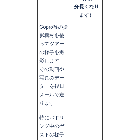
分長くなり
ます）
Gopro等の撮
影機材を使
ってツアー
の様子を撮
影します。
その動画や
写真のデー
ターを後日
メールで送
ります。
特にパドリ
ング中のゲ
ストの様子