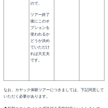
ので、
ツアー終了
後にこのオ
プションを
使われるか
どうか決め
ていただけ
れば大丈夫
です。
なお、カヤック体験ツアーにつきましては、下記同意して
いただく必要があります。