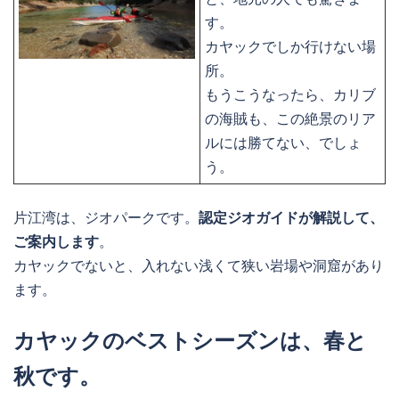
す。
カヤックでしか行けない場
所。
もうこうなったら、カリブ
の海賊も、この絶景のリア
ルには勝てない、でしょ
う。
片江湾は、ジオパークです。
認定ジオガイドが解説して、
ご案内します
。
カヤックでないと、入れない浅くて狭い岩場や洞窟があり
ます。
カヤックのベストシーズンは、春と
秋です。