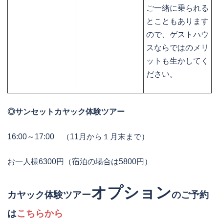
ご一緒に乗られる
とこともあります
ので、ゲストハウ
スならではのメリ
ットも生かしてく
ださい。
◎サンセットカヤック体験ツアー
16:00～17:00 （11月から１月末まで）
お一人様6300円（宿泊の場合は5800円）
オプション
カヤック体験ツアー
のご予約
は
こちらから