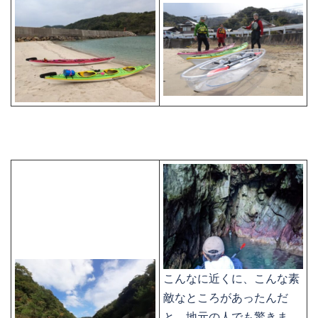
こんなに近くに、こんな素
敵なところがあったんだ
と、地元の人でも驚きま