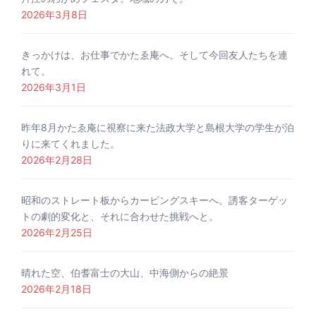
2026年3月8日
きっかけは、お仕事でかたゑ庵へ。そして今回友人たちを連
れて。
2026年3月1日
昨年8月かたゑ庵に視察に来た法政大学と島根大学の学生が泊
りに来てくれました。
2026年2月28日
昭和のストレート板からカービングスキーへ。誘客ターゲッ
トの劇的変化と、それに合わせた挑戦へと。
2026年2月25日
晴れた空、伯耆富士の大山、中海側からの絶景
2026年2月18日