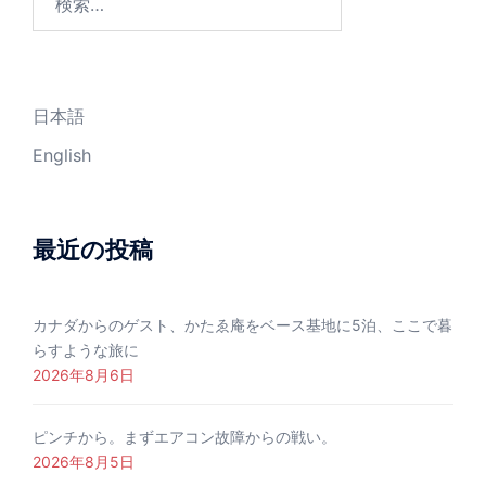
索:
日本語
English
最近の投稿
カナダからのゲスト、かたゑ庵をベース基地に5泊、ここで暮
らすような旅に
2026年8月6日
ピンチから。まずエアコン故障からの戦い。
2026年8月5日