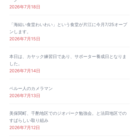
2026年7月18日
「海結い食堂わいわい」という食堂が片江に今月7/25オープ
ンします。
2026年7月15日
本日は、カヤック練習日であり、サポーター養成日となりま
した。
2026年7月14日
ペルー人のカメラマン
2026年7月13日
美保関町、千酌地区でのジオパーク勉強会。と法田地区での
すばらしい取り組み
2026年7月12日