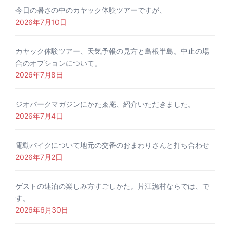
今日の暑さの中のカヤック体験ツアーですが、
2026年7月10日
カヤック体験ツアー、天気予報の見方と島根半島。中止の場
合のオプションについて。
2026年7月8日
ジオパークマガジンにかたゑ庵、紹介いただきました。
2026年7月4日
電動バイクについて地元の交番のおまわりさんと打ち合わせ
2026年7月2日
ゲストの連泊の楽しみ方すごしかた。片江漁村ならでは、で
す。
2026年6月30日