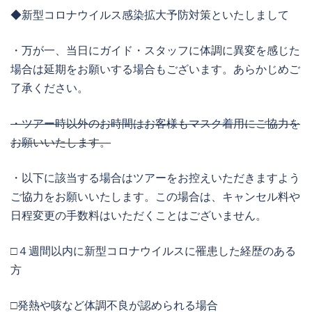
◆新型コロナウイルス感染拡大予防対策といたしまして
・万が一、当日にガイド・スタッフに体調に異変を感じた
場合は延期をお願いする場合もございます。あらかじめご
了承ください。
・ツアー時以外のお時間はお客様もマスク着用にご協力を
お願いいたします。
・以下に該当する場合はツアーをお控えいただきますよう
ご協力をお願いいたします。この場合は、キャンセル料や
日程変更の手数料はいただくことはございません。
□４週間以内に新型コロナウイルスに罹患した経歴のある
方
□発熱や咳など体調不良が認められる場合