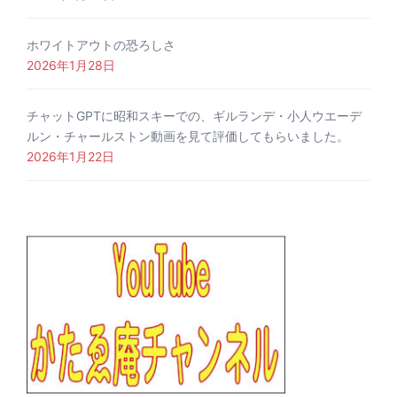
ホワイトアウトの恐ろしさ
2026年1月28日
チャットGPTに昭和スキーでの、ギルランデ・小人ウエーデ
ルン・チャールストン動画を見て評価してもらいました。
2026年1月22日