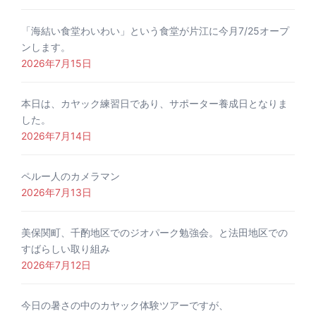
「海結い食堂わいわい」という食堂が片江に今月7/25オープ
ンします。
2026年7月15日
本日は、カヤック練習日であり、サポーター養成日となりま
した。
2026年7月14日
ペルー人のカメラマン
2026年7月13日
美保関町、千酌地区でのジオパーク勉強会。と法田地区での
すばらしい取り組み
2026年7月12日
今日の暑さの中のカヤック体験ツアーですが、