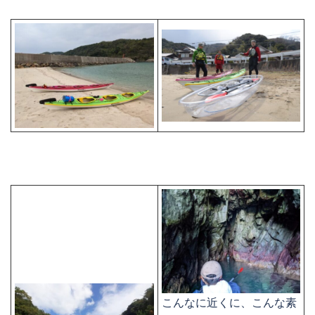
こんなに近くに、こんな素