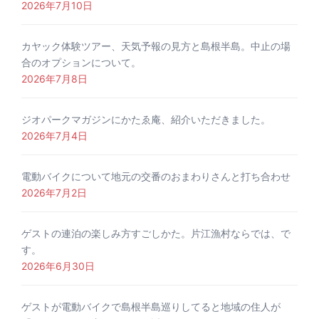
2026年7月10日
カヤック体験ツアー、天気予報の見方と島根半島。中止の場
合のオプションについて。
2026年7月8日
ジオパークマガジンにかたゑ庵、紹介いただきました。
2026年7月4日
電動バイクについて地元の交番のおまわりさんと打ち合わせ
2026年7月2日
ゲストの連泊の楽しみ方すごしかた。片江漁村ならでは、で
す。
2026年6月30日
ゲストが電動バイクで島根半島巡りしてると地域の住人が