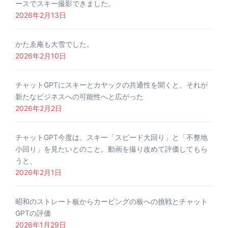
ースでスキー撮影できました。
2026年2月13日
かたゑ庵も大雪でした。
2026年2月10日
チャットGPTにスキーとカヤックの共通性を聞くと、それが
新たなビジネスへの可能性へと広がった
2026年2月2日
チャットGPT今度は、スキー「スピード大回り」と「不整地
小回り」を見たいとのこと。動画を撮り改めて評価してもら
うと、
2026年2月1日
昭和のストレート板からカービングの板への挑戦とチャット
GPTの評価
2026年1月29日