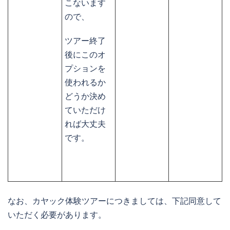
こないます
ので、
ツアー終了
後にこのオ
プションを
使われるか
どうか決め
ていただけ
れば大丈夫
です。
なお、カヤック体験ツアーにつきましては、下記同意して
いただく必要があります。