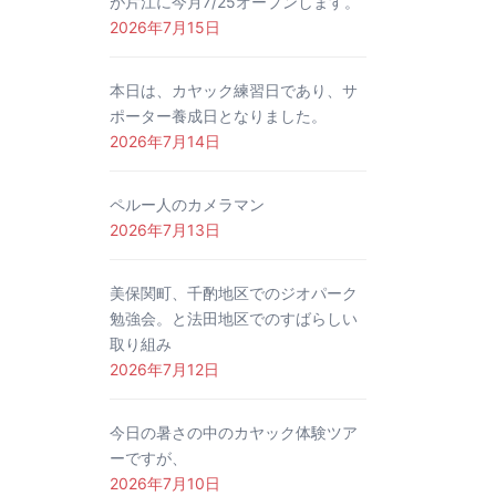
が片江に今月7/25オープンします。
2026年7月15日
本日は、カヤック練習日であり、サ
ポーター養成日となりました。
2026年7月14日
ペルー人のカメラマン
2026年7月13日
美保関町、千酌地区でのジオパーク
勉強会。と法田地区でのすばらしい
取り組み
2026年7月12日
今日の暑さの中のカヤック体験ツア
ーですが、
2026年7月10日