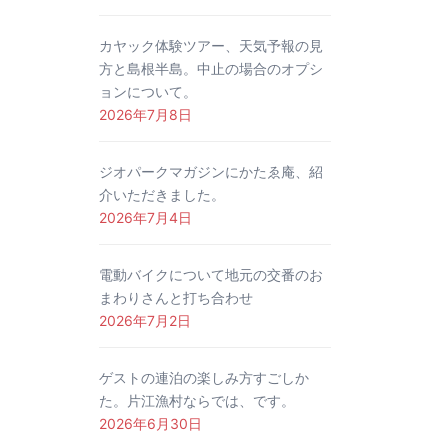
カヤック体験ツアー、天気予報の見
方と島根半島。中止の場合のオプシ
ョンについて。
2026年7月8日
ジオパークマガジンにかたゑ庵、紹
介いただきました。
2026年7月4日
電動バイクについて地元の交番のお
まわりさんと打ち合わせ
2026年7月2日
ゲストの連泊の楽しみ方すごしか
た。片江漁村ならでは、です。
2026年6月30日