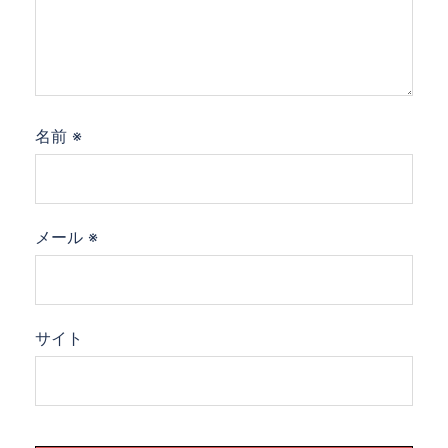
名前
※
メール
※
サイト