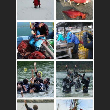
これはおいしいよ