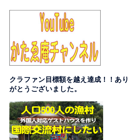
クラファン目標額を越え達成！！あり
がとうございました。