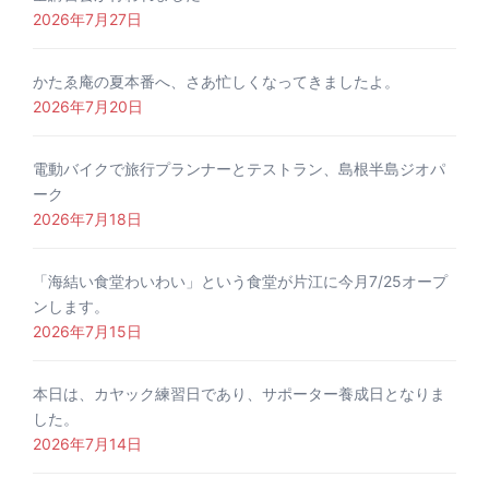
2026年7月27日
かたゑ庵の夏本番へ、さあ忙しくなってきましたよ。
2026年7月20日
電動バイクで旅行プランナーとテストラン、島根半島ジオパ
ーク
2026年7月18日
「海結い食堂わいわい」という食堂が片江に今月7/25オープ
ンします。
2026年7月15日
本日は、カヤック練習日であり、サポーター養成日となりま
した。
2026年7月14日