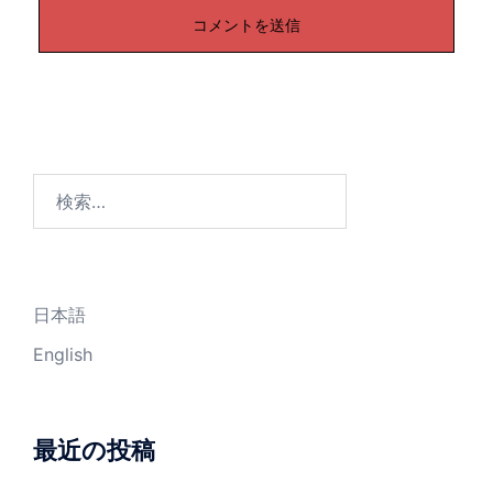
検
索:
日本語
English
最近の投稿