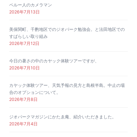
ペルー人のカメラマン
2026年7月13日
美保関町、千酌地区でのジオパーク勉強会。と法田地区での
すばらしい取り組み
2026年7月12日
今日の暑さの中のカヤック体験ツアーですが、
2026年7月10日
カヤック体験ツアー、天気予報の見方と島根半島。中止の場
合のオプションについて。
2026年7月8日
ジオパークマガジンにかたゑ庵、紹介いただきました。
2026年7月4日