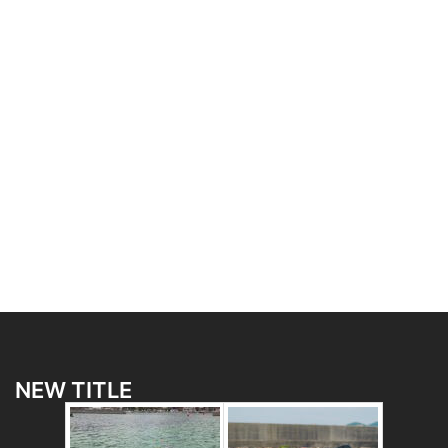
NEW TITLE