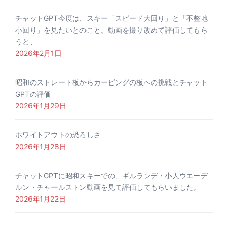
チャットGPT今度は、スキー「スピード大回り」と「不整地
小回り」を見たいとのこと。動画を撮り改めて評価してもら
うと、
2026年2月1日
昭和のストレート板からカービングの板への挑戦とチャット
GPTの評価
2026年1月29日
ホワイトアウトの恐ろしさ
2026年1月28日
チャットGPTに昭和スキーでの、ギルランデ・小人ウエーデ
ルン・チャールストン動画を見て評価してもらいました。
2026年1月22日