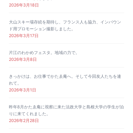
2026年3月18日
大山スキー場存続を期待し、フランス人も協力、インバウン
ド用プロモーション撮影しました。
2026年3月17日
片江のわかめフェスタ。地域の力で。
2026年3月8日
きっかけは、お仕事でかたゑ庵へ。そして今回友人たちを連
れて。
2026年3月1日
昨年8月かたゑ庵に視察に来た法政大学と島根大学の学生が泊
りに来てくれました。
2026年2月28日