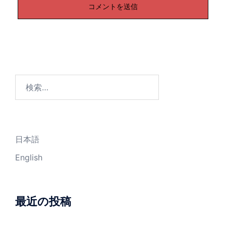
検
索:
日本語
English
最近の投稿