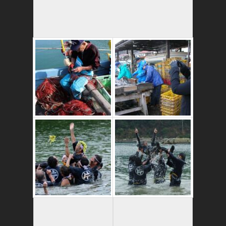
これはおいしいよ