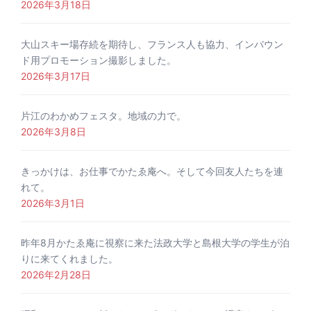
2026年3月18日
大山スキー場存続を期待し、フランス人も協力、インバウン
ド用プロモーション撮影しました。
2026年3月17日
片江のわかめフェスタ。地域の力で。
2026年3月8日
きっかけは、お仕事でかたゑ庵へ。そして今回友人たちを連
れて。
2026年3月1日
昨年8月かたゑ庵に視察に来た法政大学と島根大学の学生が泊
りに来てくれました。
2026年2月28日