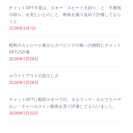
チャットGPT今度は、スキー「スピード大回り」と「不整地
小回り」を見たいとのこと。動画を撮り改めて評価してもら
うと、
2026年2月1日
昭和のストレート板からカービングの板への挑戦とチャット
GPTの評価
2026年1月29日
ホワイトアウトの恐ろしさ
2026年1月28日
チャットGPTに昭和スキーでの、ギルランデ・小人ウエーデ
ルン・チャールストン動画を見て評価してもらいました。
2026年1月22日