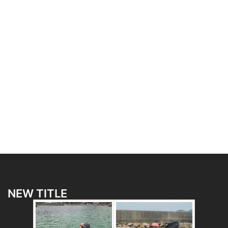
NEW TITLE