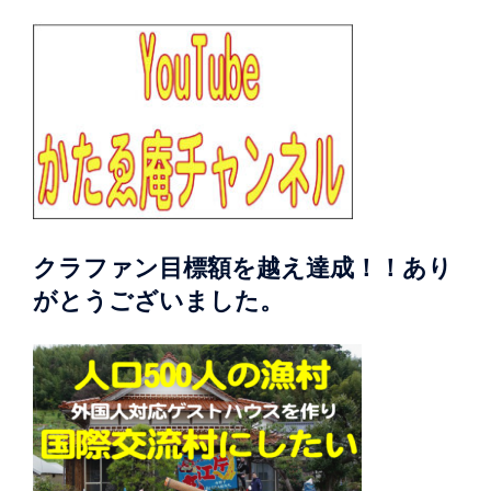
クラファン目標額を越え達成！！あり
がとうございました。