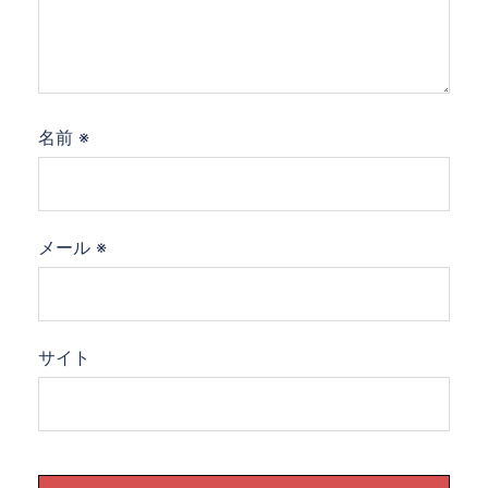
名前
※
メール
※
サイト