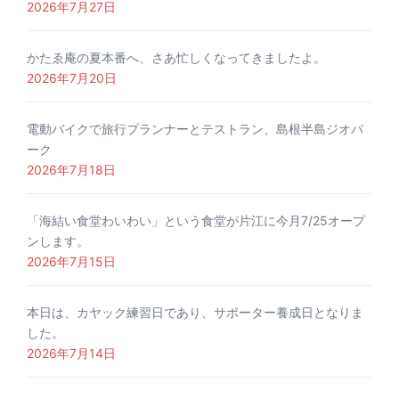
2026年7月27日
かたゑ庵の夏本番へ、さあ忙しくなってきましたよ。
2026年7月20日
電動バイクで旅行プランナーとテストラン、島根半島ジオパ
ーク
2026年7月18日
「海結い食堂わいわい」という食堂が片江に今月7/25オープ
ンします。
2026年7月15日
本日は、カヤック練習日であり、サポーター養成日となりま
した。
2026年7月14日