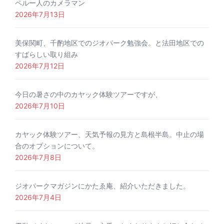
ペルー人のカメラマン
2026年7月13日
美保関町、千酌地区でのジオパーク勉強会。と法田地区での
すばらしい取り組み
2026年7月12日
今日の暑さの中のカヤック体験ツアーですが、
2026年7月10日
カヤック体験ツアー、天気予報の見方と島根半島。中止の場
合のオプションについて。
2026年7月8日
ジオパークマガジンにかたゑ庵、紹介いただきました。
2026年7月4日