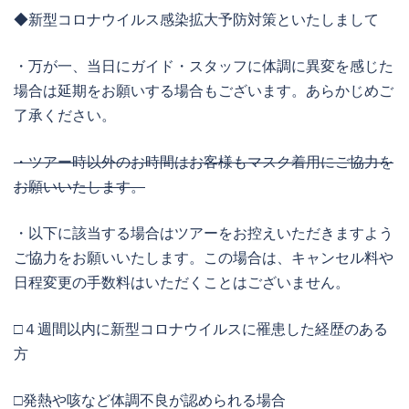
◆新型コロナウイルス感染拡大予防対策といたしまして
・万が一、当日にガイド・スタッフに体調に異変を感じた
場合は延期をお願いする場合もございます。あらかじめご
了承ください。
・ツアー時以外のお時間はお客様もマスク着用にご協力を
お願いいたします。
・以下に該当する場合はツアーをお控えいただきますよう
ご協力をお願いいたします。この場合は、キャンセル料や
日程変更の手数料はいただくことはございません。
□４週間以内に新型コロナウイルスに罹患した経歴のある
方
□発熱や咳など体調不良が認められる場合