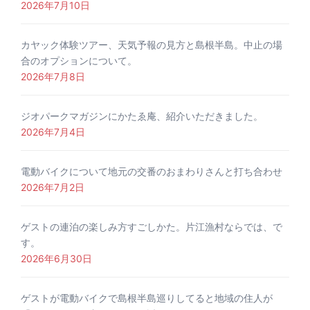
2026年7月10日
カヤック体験ツアー、天気予報の見方と島根半島。中止の場
合のオプションについて。
2026年7月8日
ジオパークマガジンにかたゑ庵、紹介いただきました。
2026年7月4日
電動バイクについて地元の交番のおまわりさんと打ち合わせ
2026年7月2日
ゲストの連泊の楽しみ方すごしかた。片江漁村ならでは、で
す。
2026年6月30日
ゲストが電動バイクで島根半島巡りしてると地域の住人が