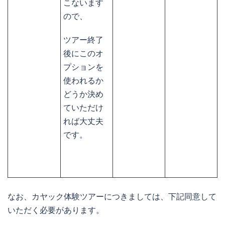
こないます
ので、
ツアー終了
後にこのオ
プションを
使われるか
どうか決め
ていただけ
れば大丈夫
です。
なお、カヤック体験ツアーにつきましては、下記同意して
いただく必要があります。