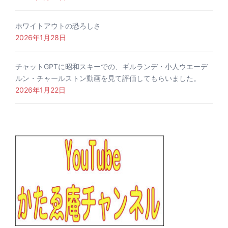
ホワイトアウトの恐ろしさ
2026年1月28日
チャットGPTに昭和スキーでの、ギルランデ・小人ウエーデ
ルン・チャールストン動画を見て評価してもらいました。
2026年1月22日