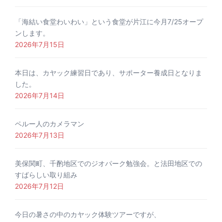
「海結い食堂わいわい」という食堂が片江に今月7/25オープ
ンします。
2026年7月15日
本日は、カヤック練習日であり、サポーター養成日となりま
した。
2026年7月14日
ペルー人のカメラマン
2026年7月13日
美保関町、千酌地区でのジオパーク勉強会。と法田地区での
すばらしい取り組み
2026年7月12日
今日の暑さの中のカヤック体験ツアーですが、