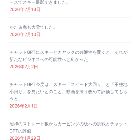
ースでスキー撮影できました。
2026年2月13日
かたゑ庵も大雪でした。
2026年2月10日
チャットGPTにスキーとカヤックの共通性を聞くと、それが
新たなビジネスへの可能性へと広がった
2026年2月2日
チャットGPT今度は、スキー「スピード大回り」と「不整地
小回り」を見たいとのこと。動画を撮り改めて評価してもら
うと、
2026年2月1日
昭和のストレート板からカービングの板への挑戦とチャット
GPTの評価
2026年1月29日