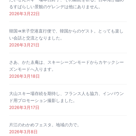
るすばらしい景観のゲレンデは他にありません。
2026年3月22日
韓国⇒米子空港直行便で、韓国からのゲスト。とっても楽し
い会話と交流となりました。
2026年3月21日
さあ、かたゑ庵は、スキーシーズンモードからカヤックシー
ズンモードへ入ります。
2026年3月18日
大山スキー場存続を期待し、フランス人も協力、インバウン
ド用プロモーション撮影しました。
2026年3月17日
片江のわかめフェスタ。地域の力で。
2026年3月8日