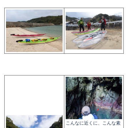
こんなに近くに、こんな素