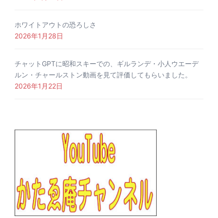
ホワイトアウトの恐ろしさ
2026年1月28日
チャットGPTに昭和スキーでの、ギルランデ・小人ウエーデ
ルン・チャールストン動画を見て評価してもらいました。
2026年1月22日