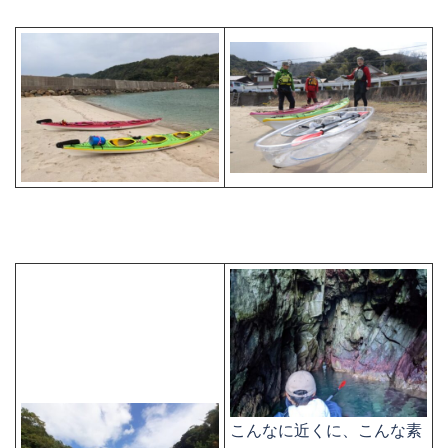
こんなに近くに、こんな素