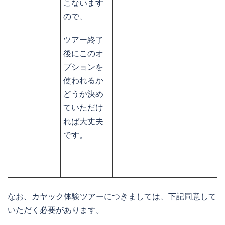
こないます
ので、
ツアー終了
後にこのオ
プションを
使われるか
どうか決め
ていただけ
れば大丈夫
です。
なお、カヤック体験ツアーにつきましては、下記同意して
いただく必要があります。