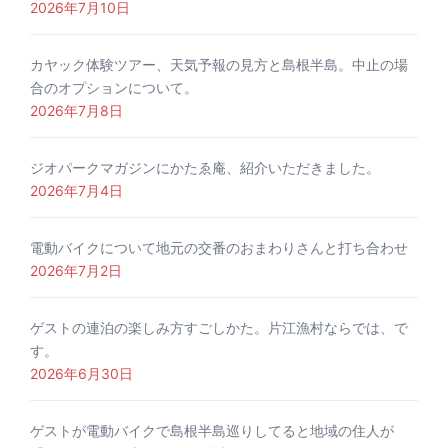
2026年7月10日
カヤック体験ツアー、天気予報の見方と島根半島。中止の場
合のオプションについて。
2026年7月8日
ジオパークマガジンにかたゑ庵、紹介いただきました。
2026年7月4日
電動バイクについて地元の交番のおまわりさんと打ち合わせ
2026年7月2日
ゲストの連泊の楽しみ方すごしかた。片江漁村ならでは、で
す。
2026年6月30日
ゲストが電動バイクで島根半島巡りしてると地域の住人が