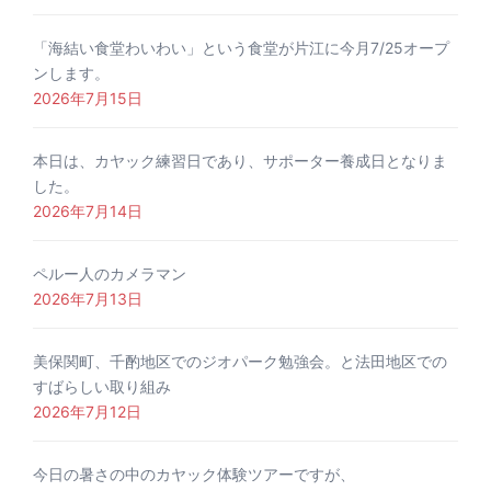
「海結い食堂わいわい」という食堂が片江に今月7/25オープ
ンします。
2026年7月15日
本日は、カヤック練習日であり、サポーター養成日となりま
した。
2026年7月14日
ペルー人のカメラマン
2026年7月13日
美保関町、千酌地区でのジオパーク勉強会。と法田地区での
すばらしい取り組み
2026年7月12日
今日の暑さの中のカヤック体験ツアーですが、