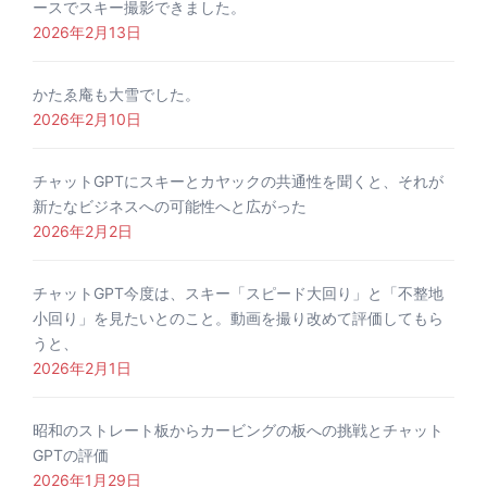
ースでスキー撮影できました。
2026年2月13日
かたゑ庵も大雪でした。
2026年2月10日
チャットGPTにスキーとカヤックの共通性を聞くと、それが
新たなビジネスへの可能性へと広がった
2026年2月2日
チャットGPT今度は、スキー「スピード大回り」と「不整地
小回り」を見たいとのこと。動画を撮り改めて評価してもら
うと、
2026年2月1日
昭和のストレート板からカービングの板への挑戦とチャット
GPTの評価
2026年1月29日