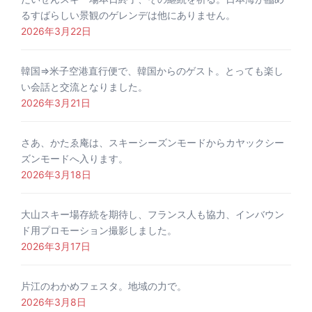
るすばらしい景観のゲレンデは他にありません。
2026年3月22日
韓国⇒米子空港直行便で、韓国からのゲスト。とっても楽し
い会話と交流となりました。
2026年3月21日
さあ、かたゑ庵は、スキーシーズンモードからカヤックシー
ズンモードへ入ります。
2026年3月18日
大山スキー場存続を期待し、フランス人も協力、インバウン
ド用プロモーション撮影しました。
2026年3月17日
片江のわかめフェスタ。地域の力で。
2026年3月8日